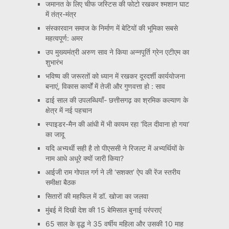
जमानत के लिए चीफ जस्टिस की फोटो रखकर श्मशान घाट
में तंत्र-मंत्र
संस्कारवान समाज के निर्माण में बेटियों की भूमिका सबसे
महत्वपूर्ण: अमर
उप मुख्यमंत्री अरुण साव ने किया अन्नपूर्ति ग्रेन एटीएम का
शुभारंभ
भविष्य की जरूरतों को ध्यान में रखकर दूरदर्शी कार्ययोजना
बनाएं, विकास कार्यों में तेजी और गुणवत्ता हो : साव
ढाई साल की उपलब्धियाँ- छत्तीसगढ़ का श्रमिक कल्याण के
क्षेत्र में नई पहचान
स्पाइडर-मैन की आंधी में भी कायम रहा ‘दिल दीवाना हो गया’
का जादू
यदि अभ्यर्थी सही है तो पीएससी ने रिजल्ट में अभ्यर्थियों के
नाम आधे अधूरे क्यों जारी किया?
आईजी राम गोपाल गर्ग ने ली ‘सशक्त’ ऐप की रेंज स्तरीय
समीक्षा बैठक
सितारों की महफिल में डॉ. खोजा का जलवा
मुंबई में दिखी देश की 15 बेमिसाल बुनाई परंपराएं
65 साल के वृद्ध ने 35 वर्षीय महिला और उसकी 10 माह