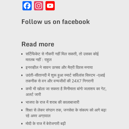
Facebook
Instagram
YouTube
Channel
Follow us on facebook
Read more
सर्टिफिकेट से नौकरी नहीं मिल सकती, तो उसका कोई
मतलब नहीं : राहुल
इनरव्हील ने सावन उत्सव और मैत्री दिवस मनाया
उदंती-सीतानदी में शुरू हुआ स्मार्ट सर्विलांस सिस्टम -एआई
तकनीक से वन और वन्यजीवों की 24X7 निगरानी
कभी भी खोला जा सकता है मिनीमाता बांगो जलाशय का गेट,
अलर्ट जारी
भाजपा के राज में शराब की कालाबाजारी
शिक्षा से लेकर संगठन तक, जनसेवा के संकल्प को आगे बढ़ा
रहे अमर अग्रवाल
मोदी के राज में बेरोजगारी बढ़ी