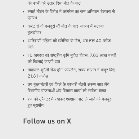
की बच्ची को उतार दिया मौत के घाट
स्मार्ट मीटर के विरोध में कांग्रेस का जन अभियान बेलतरा से
प्रारंभ
करंट से दो मजदूरों की मौत के बाद मकान में चलाया
बुलडोजर
आदिवासी महिला की मलेरिया से मौत, अब तक 40 मरीज
मिले
10 अगस्त को राष्ट्रीय कृमि मुक्ति दिवस, 7.63 लाख बच्चों
को खिलाई जाएगी दवा
नांदघाट-मुंगेली रोड होगा फोरलेन, राज्य शासन ने मंजूर किए
21.81 करोड़
उप मुख्यमंत्री एवं जिले के प्रभारी मंत्री अरुण साव लेंगे
विभागीय योजनाओं और विकास कार्यों की समीक्षा बैठक
शव को ट्रैक्टर में रखकर श्मशान घाट ले जाने को मजबूर
हुए ग्रामीण
Follow us on X