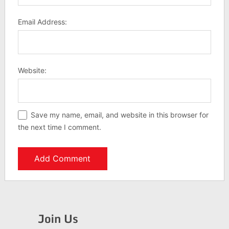
Email Address:
Website:
Save my name, email, and website in this browser for
the next time I comment.
Join Us