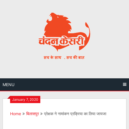
Skip
to
content
MENU
January 7, 2020
Home
बिलासपुर
प्रेक्षक ने नामांकन प्रक्रिया का लिया जायजा