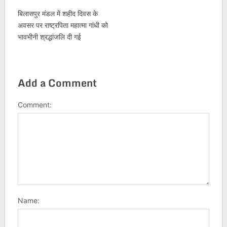
बिलासपुर मंडल में शहीद दिवस के
अवसर पर राष्ट्रपिता महात्मा गांधी को
भावभीनी श्रद्धांजलि दी गई
Add a Comment
Comment:
Name: