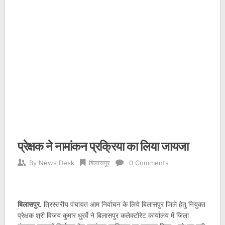
प्रेक्षक ने नामांकन प्रक्रिया का लिया जायजा
By
News Desk
बिलासपुर
0 Comments
बिलासपुर.
त्रिस्तरीय पंचायत आम निर्वाचन के लिये बिलासपुर जिले हेतु नियुक्त
प्रेक्षक श्री विजय कुमार धु्रर्वे ने बिलासपुर कलेक्टोरेट कार्यालय में जिला