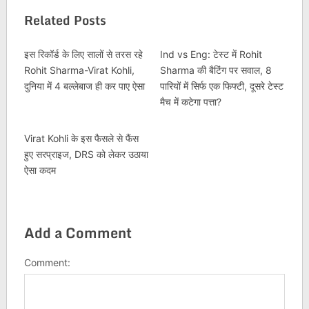
Related Posts
इस रिकॉर्ड के लिए सालों से तरस रहे
Ind vs Eng: टेस्ट में Rohit
Rohit Sharma-Virat Kohli,
Sharma की बैटिंग पर सवाल, 8
दुनिया में 4 बल्लेबाज ही कर पाए ऐसा
पारियों में सिर्फ एक फिफ्टी, दूसरे टेस्ट
मैच में कटेगा पत्ता?
Virat Kohli के इस फैसले से फैंस
हुए सरप्राइज, DRS को लेकर उठाया
ऐसा कदम
Add a Comment
Comment: