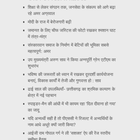
शिक्षा से लेकर संगठन तक, जनसेवा के संकल्प को आगे बढ़ा
रहे अमर अग्रवाल
मोदी के राज में बेरोजगारी बढ़ी
जमानत के लिए चीफ जस्टिस की फोटो रखकर श्मशान घाट
में तंत्र-मंत्र
संस्कारवान समाज के निर्माण में बेटियों की भूमिका सबसे
महत्वपूर्ण: अमर
उप मुख्यमंत्री अरुण साव ने किया अन्नपूर्ति ग्रेन एटीएम का
शुभारंभ
भविष्य की जरूरतों को ध्यान में रखकर दूरदर्शी कार्ययोजना
बनाएं, विकास कार्यों में तेजी और गुणवत्ता हो : साव
ढाई साल की उपलब्धियाँ- छत्तीसगढ़ का श्रमिक कल्याण के
क्षेत्र में नई पहचान
स्पाइडर-मैन की आंधी में भी कायम रहा ‘दिल दीवाना हो गया’
का जादू
यदि अभ्यर्थी सही है तो पीएससी ने रिजल्ट में अभ्यर्थियों के
नाम आधे अधूरे क्यों जारी किया?
आईजी राम गोपाल गर्ग ने ली ‘सशक्त’ ऐप की रेंज स्तरीय
समीक्षा बैठक