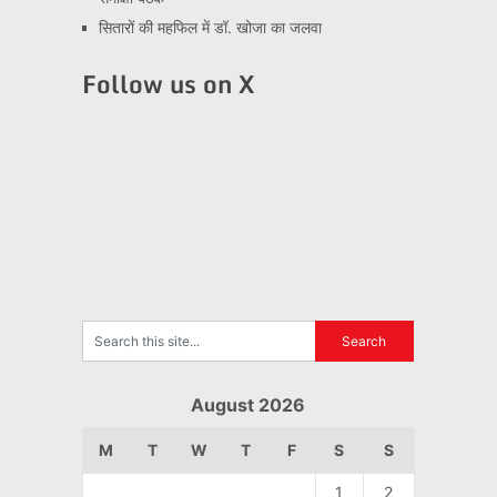
सितारों की महफिल में डॉ. खोजा का जलवा
Follow us on X
August 2026
M
T
W
T
F
S
S
1
2