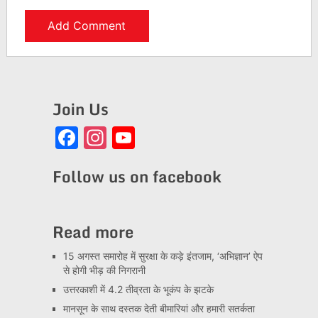
Join Us
Facebook
Instagram
YouTube
Channel
Follow us on facebook
Read more
15 अगस्त समारोह में सुरक्षा के कड़े इंतजाम, ‘अभिज्ञान’ ऐप
से होगी भीड़ की निगरानी
उत्तरकाशी में 4.2 तीव्रता के भूकंप के झटके
मानसून के साथ दस्तक देती बीमारियां और हमारी सतर्कता