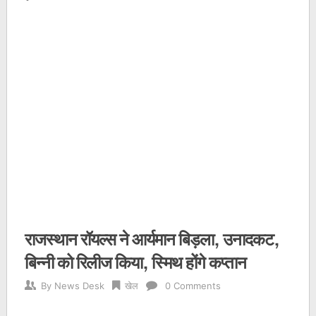
राजस्थान रॉयल्स ने आर्यमान बिड़ला, उनादकट,
बिन्नी को रिलीज किया, स्मिथ होंगे कप्तान
By
News Desk
खेल
0 Comments