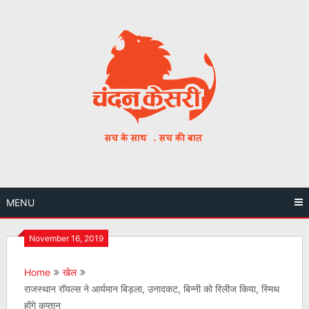
Skip
to
content
MENU
November 16, 2019
Home
खेल
राजस्थान रॉयल्स ने आर्यमान बिड़ला, उनादकट, बिन्नी को रिलीज किया, स्मिथ
होंगे कप्तान