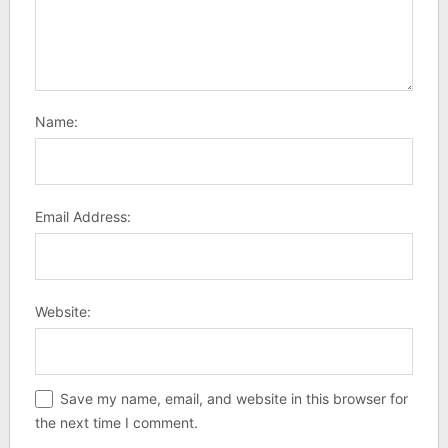
Name:
Email Address:
Website:
Save my name, email, and website in this browser for
the next time I comment.