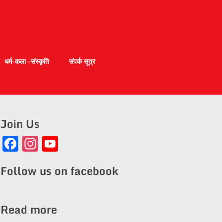
धर्म-कला -संस्कृति
संपर्क सूत्र
Join Us
Facebook
Instagram
YouTube
Channel
Follow us on facebook
Read more