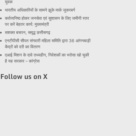
युवक
भारतीय अधिकारियों के सामने झुके मार्क जुकरबर्ग
कर्तव्यनिष्ठ होकर जनसेवा एवं सुशासन के लिए जमीनी स्तर
पर करें बेहतर कार्य: मुख्यमंत्री
सशक्त बचपन, समृद्ध छत्तीसगढ़
एनटीपीसी सीपत संगवारी महिला समिति द्वारा 36 आंगनबाड़ी
केंद्रों को दरी का वितरण
एआई मिशन के दावे तथ्यहीन, निवेशकों का भरोसा खो चुकी
है यह सरकार – कांग्रेस
Follow us on X