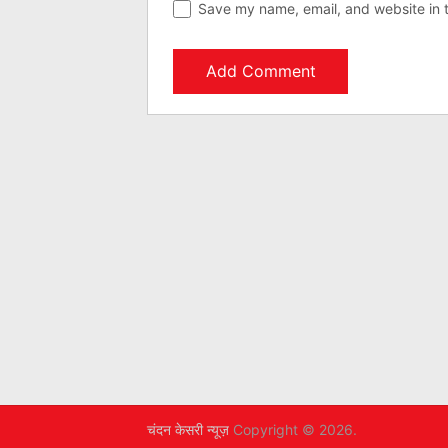
Save my name, email, and website in t
चंदन केसरी न्यूज़
Copyright © 2026.