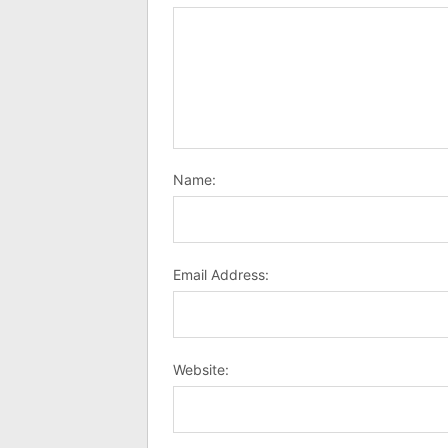
Name:
Email Address:
Website: