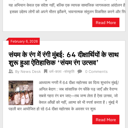
यह अभियान केवल एक संदेश नहीं, बल्कि एक व्यापक सामाजिक जागरूकता आंदोलन है।
इसका उद्देश्य लोगों को अपने भीतर झाँकने, भावनात्मक संतुलन विकसित करने और रिश्तो
Read More
February 6, 2026
संयम के रंग में रंगी मुंबई: 64 दीक्षार्थियों के साथ
शुरू हुआ ऐतिहासिक ‘संयम रंग उत्सव’
By
News Desk
धर्म-कला -संस्कृति
0 Comments
आध्यात्म नगरी में 64 दीक्षा महोत्सव का दिव्य शुभारंभ मुंबई/
अनिल बेदाग : जब सांसारिक रंग फीके पड़ जाएँ और वैराग्य
सबसे गहरा रंग बन जाए—तब जन्म लेता है ऐसा उत्सव, जो
केवल आँखों को नहीं, आत्मा को भी स्पर्श करता है। मुंबई में
पहली बार आयोजित हो रहे 64 दीक्षा महोत्सव के अवसर पर शुरू
Read More