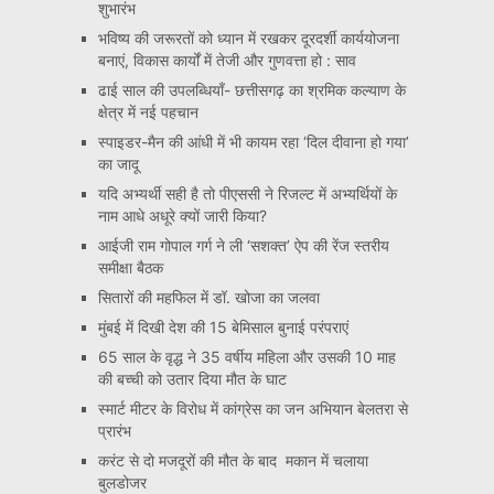
शुभारंभ
भविष्य की जरूरतों को ध्यान में रखकर दूरदर्शी कार्ययोजना
बनाएं, विकास कार्यों में तेजी और गुणवत्ता हो : साव
ढाई साल की उपलब्धियाँ- छत्तीसगढ़ का श्रमिक कल्याण के
क्षेत्र में नई पहचान
स्पाइडर-मैन की आंधी में भी कायम रहा ‘दिल दीवाना हो गया’
का जादू
यदि अभ्यर्थी सही है तो पीएससी ने रिजल्ट में अभ्यर्थियों के
नाम आधे अधूरे क्यों जारी किया?
आईजी राम गोपाल गर्ग ने ली ‘सशक्त’ ऐप की रेंज स्तरीय
समीक्षा बैठक
सितारों की महफिल में डॉ. खोजा का जलवा
मुंबई में दिखी देश की 15 बेमिसाल बुनाई परंपराएं
65 साल के वृद्ध ने 35 वर्षीय महिला और उसकी 10 माह
की बच्ची को उतार दिया मौत के घाट
स्मार्ट मीटर के विरोध में कांग्रेस का जन अभियान बेलतरा से
प्रारंभ
करंट से दो मजदूरों की मौत के बाद मकान में चलाया
बुलडोजर