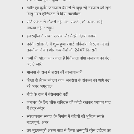
गंभीर एवं दुर्लभ जन्मजात बीमारी से जूझ रहे नवजात को श्री
शिशु भवन हॉस्पिटल ने दिया नवजीवन
सर्टिफिकेट से नौकरी नहीं मिल सकती, तो उसका कोई
मतलब नहीं : राहुल
इनरव्हील ने सावन उत्सव और मैत्री दिवस मनाया
उदंती-सीतानदी में शुरू हुआ स्मार्ट सर्विलांस सिस्टम -एआई
तकनीक से वन और वन्यजीवों की 24X7 निगरानी
कभी भी खोला जा सकता है मिनीमाता बांगो जलाशय का गेट,
अलर्ट जारी
भाजपा के राज में शराब की कालाबाजारी
शिक्षा से लेकर संगठन तक, जनसेवा के संकल्प को आगे बढ़ा
रहे अमर अग्रवाल
मोदी के राज में बेरोजगारी बढ़ी
जमानत के लिए चीफ जस्टिस की फोटो रखकर श्मशान घाट
में तंत्र-मंत्र
संस्कारवान समाज के निर्माण में बेटियों की भूमिका सबसे
महत्वपूर्ण: अमर
उप मुख्यमंत्री अरुण साव ने किया अन्नपूर्ति ग्रेन एटीएम का