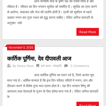
आज मार्गशीष मास के कृष्ण पक्ष की पंचमी तिथि है और
रविवार है। रविवार का दिन भगवान सूर्यदेव को समर्पित है। सूर्यदेव का व्रत करने
से आरोग्य, सफलता और तेज की प्राप्ति होती है। व्रती को सूर्योदय से पहले
उठकर स्नान कर पूजा स्थल को शुद्ध करना चाहिए। पंडित अनिल शास्त्री के
अनुसार तांबे
Read More
November 5, 2025
कार्तिक पूर्णिमा, देव दीपावली आज
By
News Desk
धर्म-कला -संस्कृति
0 Comments
आज कार्तिक पूर्णिमा का पावन पर्व है, जिसे अत्यंत शुभ
माना गया है। धार्मिक मान्यता है कि इस दिन पवित्र नदियों में स्नान, दान और
दीपदान करने से विशेष पुण्य फल प्राप्त होता है। यह दिन भगवान विष्णु की
आराधना तथा देवताओं के पूजन के लिए श्रेष्ठ माना गया है। पंडित अनिल शास्त्री
के
Read More