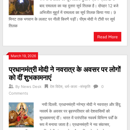
बाद रामलला का यह दूसरा सूर्य तिलक है। दोपहर 12 बजे
अभिजीत मुहूर्त में रामलला का सूर्य तिलक किया गया। 9
मिनट तक भगवान के ललाट पर नीली किरणें पड़ीं। पीएम मोदी ने टीवी पर सूर्य
तिलक
Read More
March 19, 2026
प्रधानमंत्री मोदी ने नवरात्र के अवसर पर लोगों
को दीं शुभकामनाएं
By
News Desk
देश विदेश
,
धर्म-कला -संस्कृति
0
Comments
नयी दिल्ली. प्रधानमंत्री नरेन्द्र मोदी ने नवरात्र और हिंदू
नववर्ष के अवसर पर बृहस्पतिवार को देशवासियों को
शुभकामनाएं दीं। भारत में पारंपरिक नववर्ष विभिन्न पर्वों के
रूप में मनाया जाता है। प्रधानमंत्री ने नव संवत्सर,