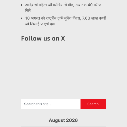
आदिवासी महिला की मलेरिया से मौत, अब तक 40 मरीज
मिले
10 अगस्त को राष्ट्रीय कृमि मुक्ति दिवस, 7.63 लाख बच्चों
को खिलाई जाएगी दवा
Follow us on X
August 2026