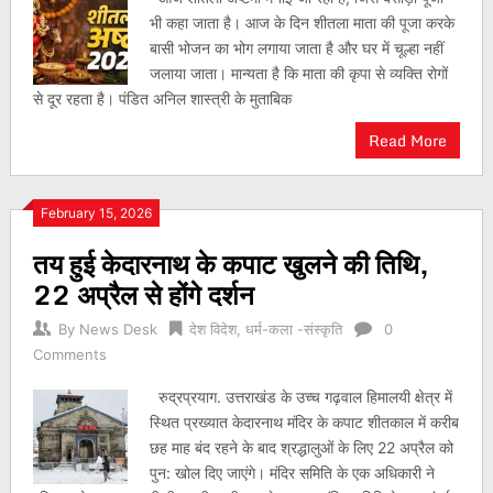
भी कहा जाता है। आज के दिन शीतला माता की पूजा करके
बासी भोजन का भोग लगाया जाता है और घर में चूल्हा नहीं
जलाया जाता। मान्यता है कि माता की कृपा से व्यक्ति रोगों
से दूर रहता है। पंडित अनिल शास्त्री के मुताबिक
Read More
February 15, 2026
तय हुई केदारनाथ के कपाट खुलने की तिथि,
22 अप्रैल से होंगे दर्शन
By
News Desk
देश विदेश
,
धर्म-कला -संस्कृति
0
Comments
रुद्रप्रयाग. उत्तराखंड के उच्च गढ़वाल हिमालयी क्षेत्र में
स्थित प्रख्यात केदारनाथ मंदिर के कपाट शीतकाल में करीब
छह माह बंद रहने के बाद श्रद्धालुओं के लिए 22 अप्रैल को
पुन: खोल दिए जाएंगे। मंदिर समिति के एक अधिकारी ने