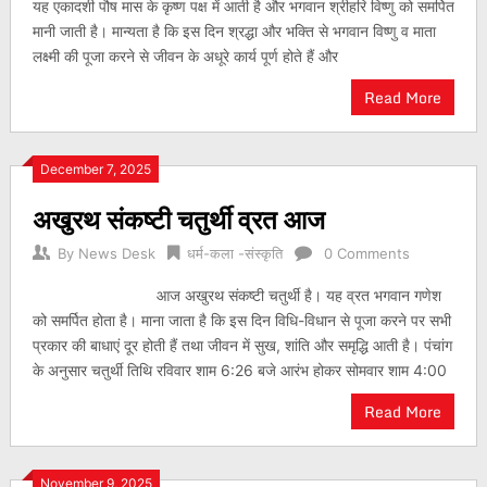
यह एकादशी पौष मास के कृष्ण पक्ष में आती है और भगवान श्रीहरि विष्णु को समर्पित
मानी जाती है। मान्यता है कि इस दिन श्रद्धा और भक्ति से भगवान विष्णु व माता
लक्ष्मी की पूजा करने से जीवन के अधूरे कार्य पूर्ण होते हैं और
Read More
December 7, 2025
अखुरथ संकष्टी चतुर्थी व्रत आज
By
News Desk
धर्म-कला -संस्कृति
0 Comments
आज अखुरथ संकष्टी चतुर्थी है। यह व्रत भगवान गणेश
को समर्पित होता है। माना जाता है कि इस दिन विधि-विधान से पूजा करने पर सभी
प्रकार की बाधाएं दूर होती हैं तथा जीवन में सुख, शांति और समृद्धि आती है। पंचांग
के अनुसार चतुर्थी तिथि रविवार शाम 6:26 बजे आरंभ होकर सोमवार शाम 4:00
Read More
November 9, 2025