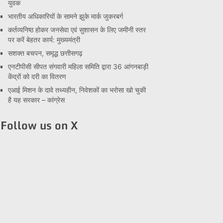
युवक
भारतीय अधिकारियों के सामने झुके मार्क जुकरबर्ग
कर्तव्यनिष्ठ होकर जनसेवा एवं सुशासन के लिए जमीनी स्तर
पर करें बेहतर कार्य: मुख्यमंत्री
सशक्त बचपन, समृद्ध छत्तीसगढ़
एनटीपीसी सीपत संगवारी महिला समिति द्वारा 36 आंगनबाड़ी
केंद्रों को दरी का वितरण
एआई मिशन के दावे तथ्यहीन, निवेशकों का भरोसा खो चुकी
है यह सरकार – कांग्रेस
Follow us on X