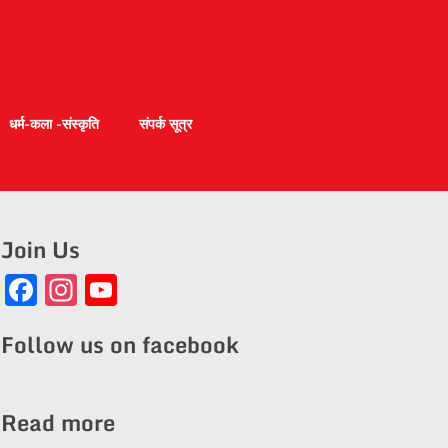
धर्म-कला -संस्कृति
संपर्क सूत्र
Join Us
Facebook
Instagram
YouTube
Channel
Follow us on facebook
Read more