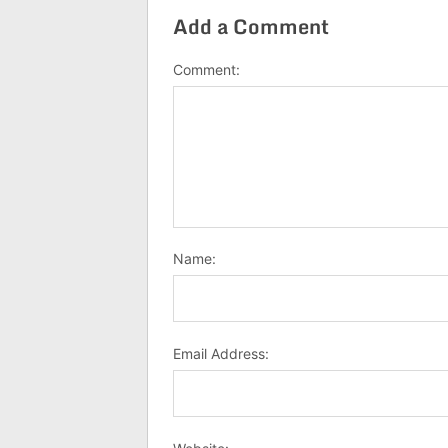
Add a Comment
Comment:
Name:
Email Address: