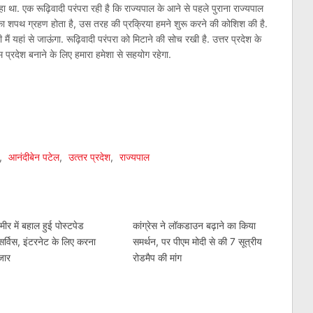
हा था. एक रूढ़िवादी परंपरा रही है कि राज्यपाल के आने से पहले पुराना राज्यपाल
 शपथ ग्रहण होता है, उस तरह की प्रक्रिया हमने शुरू करने की कोशिश की है.
मैं यहां से जाऊंगा. रूढ़िवादी परंपरा को मिटाने की सोच रखी है. उत्तर प्रदेश के
्तम प्रदेश बनाने के लिए हमारा हमेशा से सहयोग रहेगा.
am
l
are
,
आनंदीबेन पटेल
,
उत्‍तर प्रदेश
,
राज्‍यपाल
्मीर में बहाल हुई पोस्टपेड
कांग्रेस ने लॉकडाउन बढ़ाने का किया
र्विस, इंटरनेट के लिए करना
समर्थन, पर पीएम मोदी से की 7 सूत्रीय
जार
रोडमैप की मांग