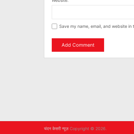
Website:
Save my name, email, and website in t
चंदन केसरी न्यूज़
Copyright © 2026.