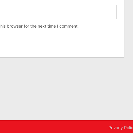
his browser for the next time I comment.
Privacy Poli