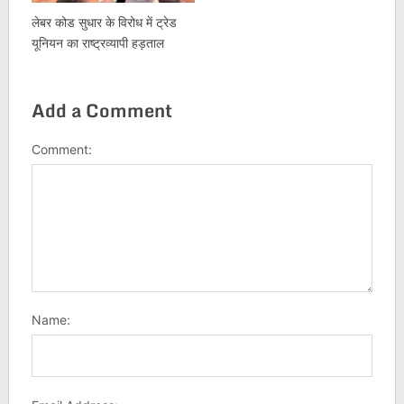
लेबर कोड सुधार के विरोध में ट्रेड
यूनियन का राष्ट्रव्यापी हड़ताल
Add a Comment
Comment:
Name: