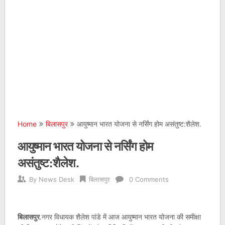
Home
बिलासपुर
आयुष्मान भारत योजना से नर्सिंग होम असंतुष्ट:शैलेश.
आयुष्मान भारत योजना से नर्सिंग होम
असंतुष्ट:शैलेश.
By
News Desk
बिलासपुर
0 Comments
बिलासपुर
.नगर विधायक शैलेश पांडे में आज आयुष्मान भारत योजना की समीक्षा