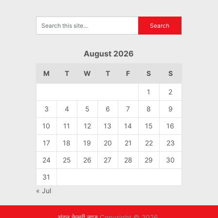
August 2026
M
T
W
T
F
S
S
1
2
3
4
5
6
7
8
9
10
11
12
13
14
15
16
17
18
19
20
21
22
23
24
25
26
27
28
29
30
31
« Jul
चंदन केसरी न्यूज़
Copyright © 2026.