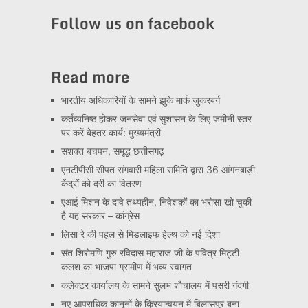
Channel
Follow us on facebook
Read more
भारतीय अधिकारियों के सामने झुके मार्क जुकरबर्ग
कर्तव्यनिष्ठ होकर जनसेवा एवं सुशासन के लिए जमीनी स्तर
पर करें बेहतर कार्य: मुख्यमंत्री
सशक्त बचपन, समृद्ध छत्तीसगढ़
एनटीपीसी सीपत संगवारी महिला समिति द्वारा 36 आंगनबाड़ी
केंद्रों को दरी का वितरण
एआई मिशन के दावे तथ्यहीन, निवेशकों का भरोसा खो चुकी
है यह सरकार – कांग्रेस
लिसा रे की पहल से मिडलाइफ हेल्थ को नई दिशा
संत शिरोमणि गुरु रविदास महाराज जी के पवित्र मिट्टी
कलश का भाजपा ग्रामीण में भव्य स्वागत
कलेक्टर कार्यालय के सामने सुलभ शौचालय में पसरी गंदगी
नए आपराधिक कानूनों के क्रियान्वयन में बिलासपुर बना