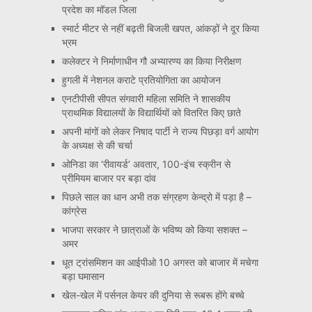
प्रदेश का मॉडल जिला
स्मार्ट मीटर से नहीं बढ़ती बिजली खपत, आंकड़ों ने दूर किया
भ्रम
कलेक्टर ने निर्माणाधीन गौ अभ्यारण्य का किया निरीक्षण
हुगली में नेशनल कराटे प्रतियोगिता का आयोजन
एनटीपीसी सीपत संगवारी महिला समिति ने शासकीय
प्राथमिक विद्यालयों के विद्यार्थियों को वितरित किए छाते
अपनी मांगों को लेकर निषाद पार्टी ने राज्य पिछड़ा वर्ग आयोग
के अध्यक्ष से की चर्चा
ओनिडा का ‘रीवायर्ड’ अवतार, 100-इंच स्क्रीन से
प्रीमियम बाजार पर बड़ा दांव
पिछले साल का धान अभी तक संग्रहण केन्द्रो में पड़ा है –
कांग्रेस
भाजपा सरकार ने छात्राओं के भविष्य को किया सशक्त –
अमर
धूत ट्रांसमिशन का आईपीओ 10 अगस्त को बाजार में मचेगा
बड़ा घमासान
खेल-खेल में पर्सनल केयर की दुनिया से रूबरू होंगे बच्चे