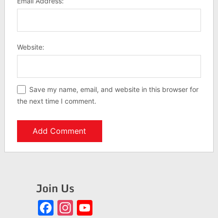
Email Address:
Website:
Save my name, email, and website in this browser for
the next time I comment.
Join Us
Facebook
Instagram
YouTube