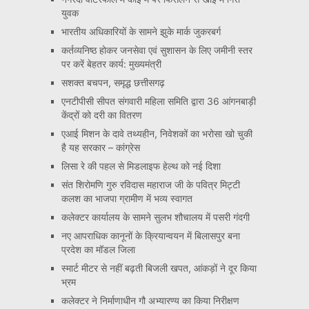
युवक
भारतीय अधिकारियों के सामने झुके मार्क जुकरबर्ग
कर्तव्यनिष्ठ होकर जनसेवा एवं सुशासन के लिए जमीनी स्तर
पर करें बेहतर कार्य: मुख्यमंत्री
सशक्त बचपन, समृद्ध छत्तीसगढ़
एनटीपीसी सीपत संगवारी महिला समिति द्वारा 36 आंगनबाड़ी
केंद्रों को दरी का वितरण
एआई मिशन के दावे तथ्यहीन, निवेशकों का भरोसा खो चुकी
है यह सरकार – कांग्रेस
लिसा रे की पहल से मिडलाइफ हेल्थ को नई दिशा
संत शिरोमणि गुरु रविदास महाराज जी के पवित्र मिट्टी
कलश का भाजपा ग्रामीण में भव्य स्वागत
कलेक्टर कार्यालय के सामने सुलभ शौचालय में पसरी गंदगी
नए आपराधिक कानूनों के क्रियान्वयन में बिलासपुर बना
प्रदेश का मॉडल जिला
स्मार्ट मीटर से नहीं बढ़ती बिजली खपत, आंकड़ों ने दूर किया
भ्रम
कलेक्टर ने निर्माणाधीन गौ अभ्यारण्य का किया निरीक्षण