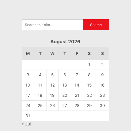
August 2026
M
T
W
T
F
S
S
1
2
3
4
5
6
7
8
9
10
11
12
13
14
15
16
17
18
19
20
21
22
23
24
25
26
27
28
29
30
31
« Jul