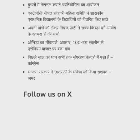
हुगली में नेशनल कराटे प्रतियोगिता का आयोजन
एनटीपीसी सीपत संगवारी महिला समिति ने शासकीय
प्राथमिक विद्यालयों के विद्यार्थियों को वितरित किए छाते
अपनी मांगों को लेकर निषाद पार्टी ने राज्य पिछड़ा वर्ग आयोग
के अध्यक्ष से की चर्चा
ओनिडा का ‘रीवायर्ड’ अवतार, 100-इंच स्क्रीन से
प्रीमियम बाजार पर बड़ा दांव
पिछले साल का धान अभी तक संग्रहण केन्द्रो में पड़ा है –
कांग्रेस
भाजपा सरकार ने छात्राओं के भविष्य को किया सशक्त –
अमर
Follow us on X