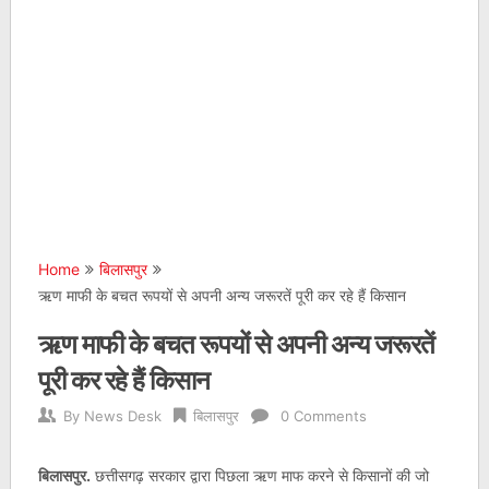
Home
बिलासपुर
ऋण माफी के बचत रूपयों से अपनी अन्य जरूरतें पूरी कर रहे हैं किसान
ऋण माफी के बचत रूपयों से अपनी अन्य जरूरतें
पूरी कर रहे हैं किसान
By
News Desk
बिलासपुर
0 Comments
बिलासपुर.
छत्तीसगढ़ सरकार द्वारा पिछला ऋण माफ करने से किसानों की जो