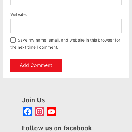
Website:
Save my name, email, and website in this browser for
the next time I comment.
Join Us
Facebook
Instagram
YouTube
Channel
Follow us on facebook