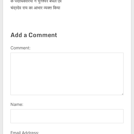
के पदाधिकारियों ने भुनेश्वर बघेल एवं
चंद्रदेव राय का आभार व्यक्त किया
Add a Comment
Comment:
Name:
Email Address: