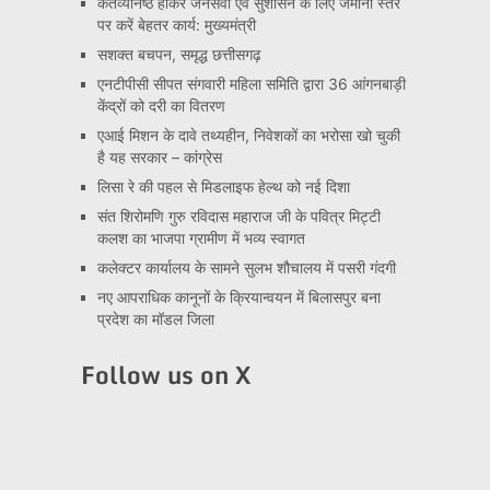
कर्तव्यनिष्ठ होकर जनसेवा एवं सुशासन के लिए जमीनी स्तर
पर करें बेहतर कार्य: मुख्यमंत्री
सशक्त बचपन, समृद्ध छत्तीसगढ़
एनटीपीसी सीपत संगवारी महिला समिति द्वारा 36 आंगनबाड़ी
केंद्रों को दरी का वितरण
एआई मिशन के दावे तथ्यहीन, निवेशकों का भरोसा खो चुकी
है यह सरकार – कांग्रेस
लिसा रे की पहल से मिडलाइफ हेल्थ को नई दिशा
संत शिरोमणि गुरु रविदास महाराज जी के पवित्र मिट्टी
कलश का भाजपा ग्रामीण में भव्य स्वागत
कलेक्टर कार्यालय के सामने सुलभ शौचालय में पसरी गंदगी
नए आपराधिक कानूनों के क्रियान्वयन में बिलासपुर बना
प्रदेश का मॉडल जिला
Follow us on X