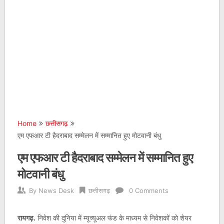
Home
छत्तीसगढ़
एम एफआर टी हैदराबाद सम्मेलन में सम्मानित हुए मोटवानी बंधु
एम एफआर टी हैदराबाद सम्मेलन में सम्मानित हुए
मोटवानी बंधु
By
News Desk
छत्तीसगढ़
0 Comments
रायगढ़.
निवेश की दुनिया में म्यूच्यूअल फंड के माध्यम से निवेशकों को शेयर