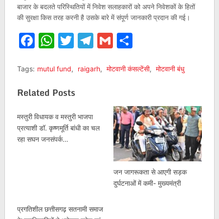
बाजार के बदलते परिस्थितियों में निवेश सलाहकारों को अपने निवेशकों के हितों
की सुरक्षा किस तरह करनी है उसके बारे में संपूर्ण जानकारी प्रदान की गई।
Facebook
WhatsApp
Twitter
Telegram
Gmail
Share
Tags:
mutul fund
,
raigarh
,
मोटवानी कंसल्टेंसी
,
मोटवानी बंधु
Related Posts
मस्तुरी विधायक व मस्तुरी भाजपा
प्रत्याशी डॉ. कृष्णमूर्ति बांधी का चल
रहा सघन जनसंपर्क…
जन जागरूकता से आएगी सड़क
दुर्घटनाओं में कमी- मुख्यमंत्री
प्रगतिशील छत्तीसगढ़ सतनामी समाज