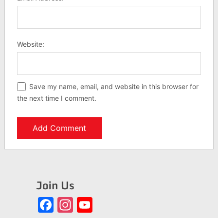
Website:
Save my name, email, and website in this browser for
the next time I comment.
Join Us
Facebook
Instagram
YouTube