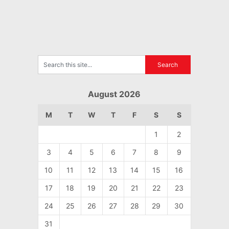
August 2026
M
T
W
T
F
S
S
1
2
3
4
5
6
7
8
9
10
11
12
13
14
15
16
17
18
19
20
21
22
23
24
25
26
27
28
29
30
31