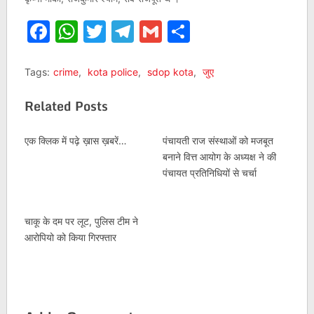
Facebook
WhatsApp
Twitter
Telegram
Gmail
Share
Tags:
crime
,
kota police
,
sdop kota
,
जुए
Related Posts
एक क्लिक में पढ़े ख़ास ख़बरें…
पंचायती राज संस्थाओं को मजबूत
बनाने वित्त आयोग के अध्यक्ष ने की
पंचायत प्रतिनिधियों से चर्चा
चाकू के दम पर लूट, पुलिस टीम ने
आरोपियो को किया गिरफ्तार