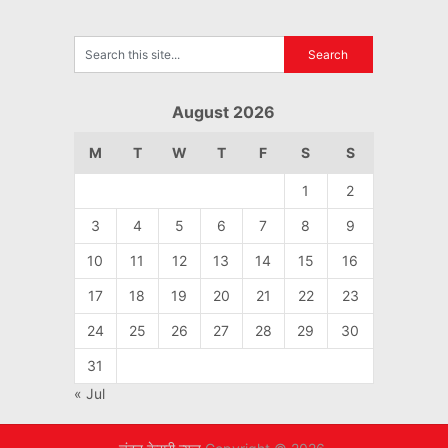
August 2026
M
T
W
T
F
S
S
1
2
3
4
5
6
7
8
9
10
11
12
13
14
15
16
17
18
19
20
21
22
23
24
25
26
27
28
29
30
31
« Jul