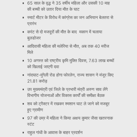
65 साल के वृद्ध ने 35 वर्षीय महिला और उसकी 10 माह
की बच्ची को उतार दिया मौत के घाट
स्मार्ट मीटर के विरोध में कांग्रेस का जन अभियान बेलतरा से
प्रारंभ
करंट से दो मजदूरों की मौत के बाद मकान में चलाया
बुलडोजर
आदिवासी महिला की मलेरिया से मौत, अब तक 40 मरीज
मिले
10 अगस्त को राष्ट्रीय कृमि मुक्ति दिवस, 7.63 लाख बच्चों
को खिलाई जाएगी दवा
नांदघाट-मुंगेली रोड होगा फोरलेन, राज्य शासन ने मंजूर किए
21.81 करोड़
उप मुख्यमंत्री एवं जिले के प्रभारी मंत्री अरुण साव लेंगे
विभागीय योजनाओं और विकास कार्यों की समीक्षा बैठक
शव को ट्रैक्टर में रखकर श्मशान घाट ले जाने को मजबूर
हुए ग्रामीण
97 की उम्र में महिला ने किया अक्षय कुमार जैसा खतरनाक
स्टंट
राहुल गांधी के आवास के बाहर प्रदर्शन