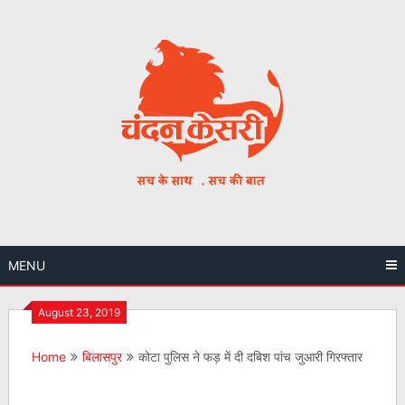
Skip
to
content
MENU
August 23, 2019
Home
बिलासपुर
कोटा पुलिस ने फड़ में दी दबिश पांच जुआरी गिरफ्तार