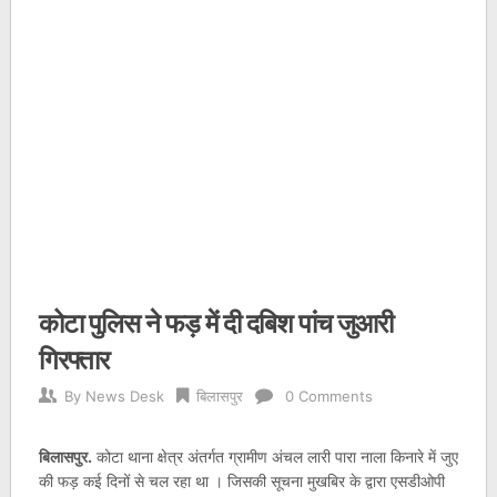
कोटा पुलिस ने फड़ में दी दबिश पांच जुआरी
गिरफ्तार
By
News Desk
बिलासपुर
0 Comments
बिलासपुर.
कोटा थाना क्षेत्र अंतर्गत ग्रामीण अंचल लारी पारा नाला किनारे में जुए
की फड़ कई दिनों से चल रहा था । जिसकी सूचना मुखबिर के द्वारा एसडीओपी