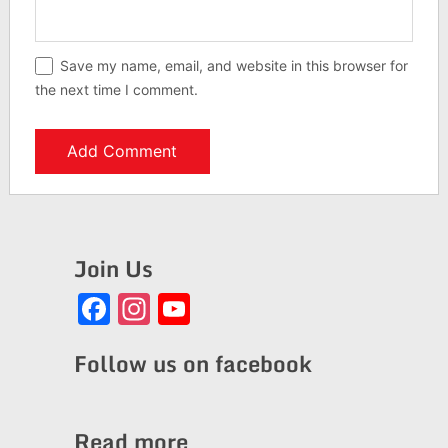
Save my name, email, and website in this browser for
the next time I comment.
Join Us
Facebook
Instagram
YouTube
Channel
Follow us on facebook
Read more