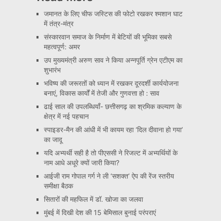
जमानत के लिए चीफ जस्टिस की फोटो रखकर श्मशान घाट
में तंत्र-मंत्र
संस्कारवान समाज के निर्माण में बेटियों की भूमिका सबसे
महत्वपूर्ण: अमर
उप मुख्यमंत्री अरुण साव ने किया अन्नपूर्ति ग्रेन एटीएम का
शुभारंभ
भविष्य की जरूरतों को ध्यान में रखकर दूरदर्शी कार्ययोजना
बनाएं, विकास कार्यों में तेजी और गुणवत्ता हो : साव
ढाई साल की उपलब्धियाँ- छत्तीसगढ़ का श्रमिक कल्याण के
क्षेत्र में नई पहचान
स्पाइडर-मैन की आंधी में भी कायम रहा ‘दिल दीवाना हो गया’
का जादू
यदि अभ्यर्थी सही है तो पीएससी ने रिजल्ट में अभ्यर्थियों के
नाम आधे अधूरे क्यों जारी किया?
आईजी राम गोपाल गर्ग ने ली ‘सशक्त’ ऐप की रेंज स्तरीय
समीक्षा बैठक
सितारों की महफिल में डॉ. खोजा का जलवा
मुंबई में दिखी देश की 15 बेमिसाल बुनाई परंपराएं