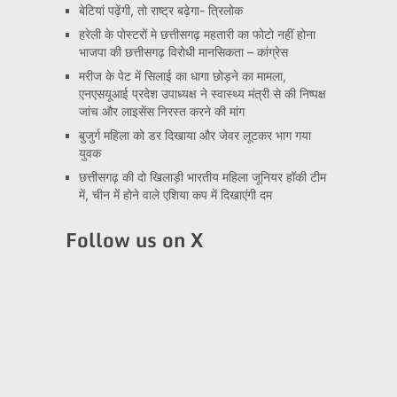
बेटियां पढ़ेंगी, तो राष्ट्र बढ़ेगा- त्रिलोक
हरेली के पोस्टरों मे छत्तीसगढ़ महतारी का फोटो नहीं होना
भाजपा की छत्तीसगढ़ विरोधी मानसिकता – कांग्रेस
मरीज के पेट में सिलाई का धागा छोड़ने का मामला,
एनएसयूआई प्रदेश उपाध्यक्ष ने स्वास्थ्य मंत्री से की निष्पक्ष
जांच और लाइसेंस निरस्त करने की मांग
बुजुर्ग महिला को डर दिखाया और जेवर लूटकर भाग गया
युवक
छत्तीसगढ़ की दो खिलाड़ी भारतीय महिला जूनियर हॉकी टीम
में, चीन में होने वाले एशिया कप में दिखाएंगी दम
Follow us on X