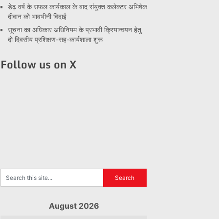
डेढ़ वर्ष के सफल कार्यकाल के बाद संयुक्त कलेक्टर अभिषेक
दीवान को भावभीनी विदाई
सूचना का अधिकार अधिनियम के प्रभावी क्रियान्वयन हेतु
दो दिवसीय प्रशिक्षण-सह-कार्यशाला शुरू
Follow us on X
August 2026