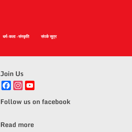
धर्म-कला -संस्कृति
संपर्क सूत्र
Join Us
Facebook
Instagram
YouTube
Channel
Follow us on facebook
Read more