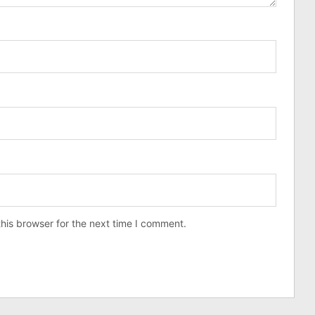
his browser for the next time I comment.