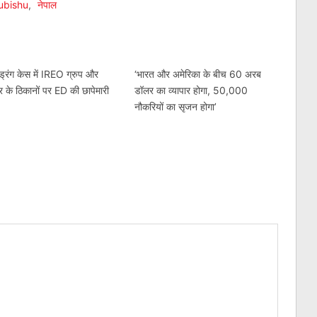
ubishu
,
नेपाल
ड्रिंग केस में IREO ग्रुप और
‘भारत और अमेरिका के बीच 60 अरब
र के ठिकानों पर ED की छापेमारी
डॉलर का व्यापार होगा, 50,000
नौकरियों का सृजन होगा’