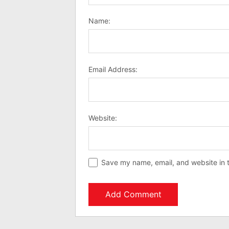
Name:
Email Address:
Website:
Save my name, email, and website in t