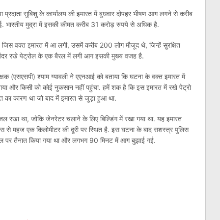
वा प्रदाता सुबिशु के कार्यालय की इमारत में बुधवार दोपहर भीषण आग लगने से करीब
 भारतीय मुद्रा में इसकी कीमत करीब 31 करोड़ रुपये से अधिक है.
स वक्‍त इमारत में आ लगी, उसमें करीब 200 लोग मौजूद थे, जिन्‍हें सुरक्षित
दर रखे पेट्रोल के एक बैरल में लगी आग इसकी मुख्‍य वजह है.
क्षक (एसएसपी) श्याम ग्यावली ने एएनआई को बताया कि घटना के वक्‍त इमारत में
ा और किसी को कोई नुकसान नहीं पहुंचा. हमें शक है कि इस इमारत में रखे पेट्रो
त का कारण था जो बाद में इमारत से जुड़ा हुआ था.
ल रखा था, जोकि जेनरेटर चलाने के लिए बिल्डिंग में रखा गया था. यह इमारत
वास से महज एक किलोमीटर की दूरी पर स्थित है. इस घटना के बाद सशस्त्र पुलिस
स्थल पर तैनात किया गया था और लगभग 90 मिनट में आग बुझाई गई.
am
l
are