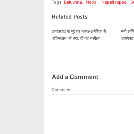
Tags:
Baluwata
,
Nepal
,
Nepali rupee
,
S
Related Posts
आतंकवाद के मुद्दे पर भारत-अमेरिका ने
मनी लॉन्
पाकिस्तान को घेरा, दी यह नसीहत
डायरेक्ट
Add a Comment
Comment: