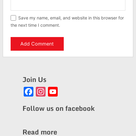
Save my name, email, and website in this browser for
the next time I comment.
Join Us
Facebook
Instagram
YouTube
Channel
Follow us on facebook
Read more