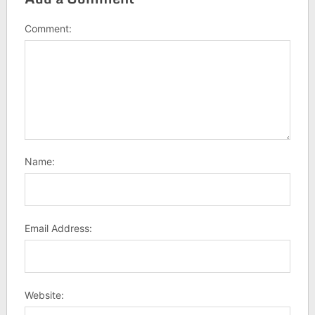
Comment:
Name:
Email Address:
Website: