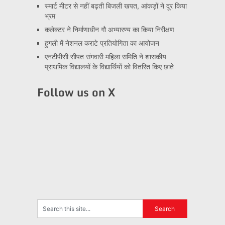
स्मार्ट मीटर से नहीं बढ़ती बिजली खपत, आंकड़ों ने दूर किया
भ्रम
कलेक्टर ने निर्माणाधीन गौ अभ्यारण्य का किया निरीक्षण
हुगली में नेशनल कराटे प्रतियोगिता का आयोजन
एनटीपीसी सीपत संगवारी महिला समिति ने शासकीय
प्राथमिक विद्यालयों के विद्यार्थियों को वितरित किए छाते
Follow us on X