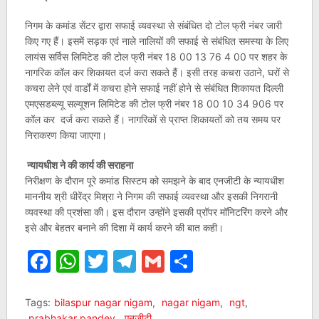
निगम के कमांड सेंटर द्वारा सफाई व्यवस्था से संबंधित दो टोल फ्री नंबर जारी
किए गए हैं। इसमें सड़क एवं नाले नालियों की सफाई से संबंधित समस्या के लिए
लायंस सर्विस लिमिटेड की टोल फ्री नंबर 18 00 13 76 4 00 पर शहर के
नागरिक कॉल कर शिकायत दर्ज करा सकते हैं। इसी तरह कचरा उठाने, घरों से
कचरा लेने एवं वार्डों में कचरा होने सफाई नहीं होने से संबंधित शिकायत दिल्ली
एमएसडब्ल्यू सल्यूशन लिमिटेड की टोल फ्री नंबर 18 00 10 34 906 पर
कॉल कर दर्ज करा सकते हैं। नागरिकों से प्राप्त शिकायतों को तय समय पर
निराकरण किया जाएगा।
न्यायधीश ने की कार्य की सराहना
निरीक्षण के दौरान पूरे कमांड सिस्टम को समझने के बाद एनजीटी के न्यायधीश
माननीय श्री धीरेंद्र मिश्रा ने निगम की सफाई व्यवस्था और इसकी निगरानी
व्यवस्था की प्रशंसा की। इस दौरान उन्होंने इसकी प्रॉपर मॉनिटरिंग करने और
इसे और बेहतर बनाने की दिशा में कार्य करने की बात कही।
Facebook
WhatsApp
Twitter
Telegram
Gmail
Share
Tags:
bilaspur nagar nigam
,
nagar nigam
,
ngt
,
prabhakar pandey
,
एनजीटी