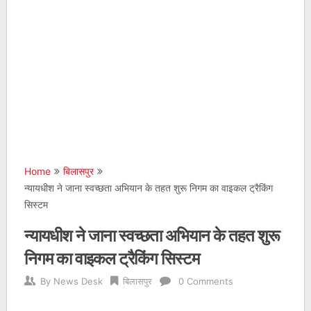
Home
बिलासपुर
न्यायधीश ने जाना स्वच्छता अभियान के तहत शुरू निगम का वाइकल ट्रैकिंग
सिस्टम
न्यायधीश ने जाना स्वच्छता अभियान के तहत शुरू
निगम का वाइकल ट्रैकिंग सिस्टम
By
News Desk
बिलासपुर
0 Comments