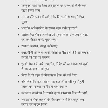
कस्तूरबा गांधी बालिका छात्रावास की छात्राओं ने नेशनल
हाईवे किया जाम
नगरदा वॉटरफॉल में काई में पैर फिसलने से खाई में गिरा
युवक
भारतीय अधिकारियों के सामने झुके मार्क जुकरबर्ग
कर्तव्यनिष्ठ होकर जनसेवा एवं सुशासन के लिए जमीनी स्तर
पर करें बेहतर कार्य: मुख्यमंत्री
सशक्त बचपन, समृद्ध छत्तीसगढ़
एनटीपीसी सीपत संगवारी महिला समिति द्वारा 36 आंगनबाड़ी
केंद्रों को दरी का वितरण
एआई मिशन के दावे तथ्यहीन, निवेशकों का भरोसा खो चुकी
है यह सरकार – कांग्रेस
लिसा रे की पहल से मिडलाइफ हेल्थ को नई दिशा
संत शिरोमणि गुरु रविदास महाराज जी के पवित्र मिट्टी
कलश का भाजपा ग्रामीण में भव्य स्वागत
कलेक्टर कार्यालय के सामने सुलभ शौचालय में पसरी गंदगी
नए आपराधिक कानूनों के क्रियान्वयन में बिलासपुर बना
प्रदेश का मॉडल जिला