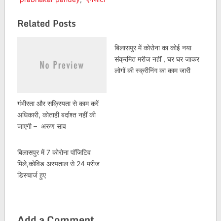
Related Posts
बिलासपुर में कोरोना का कोई नया
संक्रमित मरीज नहीं , घर घर जाकर
लोगों की स्क्रीनिंग का काम जारी
गंभीरता और सक्रियता से काम करें
अधिकारी, कोताही बर्दाश्त नहीं की
जाएगी – अरुण साव
बिलासपुर में 7 कोरोना पॉजिटिव
मिले,कोविड अस्पताल से 24 मरीज
डिस्चार्ज हुए
Add a Comment