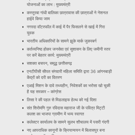
योजनाओं का लाभ : मुख्यमंत्री
कस्तूरबा गांधी बालिका छात्रावास की छात्राओं ने नेशनल
हाईवे किया जाम
नगरदा वॉटरफॉल में काई में पैर फिसलने से खाई में गिरा
युवक
भारतीय अधिकारियों के सामने झुके मार्क जुकरबर्ग
कर्तव्यनिष्ठ होकर जनसेवा एवं सुशासन के लिए जमीनी स्तर
पर करें बेहतर कार्य: मुख्यमंत्री
सशक्त बचपन, समृद्ध छत्तीसगढ़
एनटीपीसी सीपत संगवारी महिला समिति द्वारा 36 आंगनबाड़ी
केंद्रों को दरी का वितरण
एआई मिशन के दावे तथ्यहीन, निवेशकों का भरोसा खो चुकी
है यह सरकार – कांग्रेस
लिसा रे की पहल से मिडलाइफ हेल्थ को नई दिशा
संत शिरोमणि गुरु रविदास महाराज जी के पवित्र मिट्टी
कलश का भाजपा ग्रामीण में भव्य स्वागत
कलेक्टर कार्यालय के सामने सुलभ शौचालय में पसरी गंदगी
नए आपराधिक कानूनों के क्रियान्वयन में बिलासपुर बना