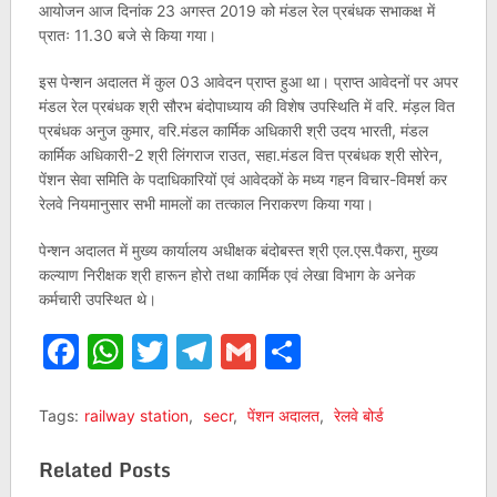
आयोजन आज दिनांक 23 अगस्त 2019 को मंडल रेल प्रबंधक सभाकक्ष में
प्रातः 11.30 बजे से किया गया।
इस पेन्शन अदालत में कुल 03 आवेदन प्राप्त हुआ था। प्राप्त आवेदनों पर अपर
मंडल रेल प्रबंधक श्री सौरभ बंदोपाध्याय की विशेष उपस्थिति में वरि. मंड़ल वित
प्रबंधक अनुज कुमार, वरि.मंडल कार्मिक अधिकारी श्री उदय भारती, मंडल
कार्मिक अधिकारी-2 श्री लिंगराज राउत, सहा.मंडल वित्त प्रबंधक श्री सोरेन,
पेंशन सेवा समिति के पदाधिकारियों एवं आवेदकों के मध्य गहन विचार-विमर्श कर
रेलवे नियमानुसार सभी मामलों का तत्काल निराकरण किया गया।
पेन्शन अदालत में मुख्य कार्यालय अधीक्षक बंदोबस्त श्री एल.एस.पैकरा, मुख्य
कल्याण निरीक्षक श्री हारून होरो तथा कार्मिक एवं लेखा विभाग के अनेक
कर्मचारी उपस्थित थे।
Facebook
WhatsApp
Twitter
Telegram
Gmail
Share
Tags:
railway station
,
secr
,
पेंशन अदालत
,
रेलवे बोर्ड
Related Posts