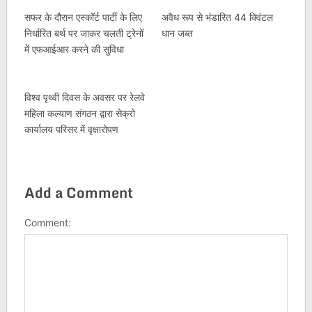
सफर के दौरान एस्कॉर्ट पार्टी के लिए
अवैध रूप से भंडारित 44 क्विंटल
निर्धारित बर्थ पर जाकर चलती ट्रेनों
धान जब्त
में एफआईआर करने की सुविधा
विश्व पृथ्वी दिवस के अवसर पर रेलवे
महिला कल्याण संगठन द्वारा सेक्रो
कार्यालय परिसर में वृक्षारोपण
Add a Comment
Comment: