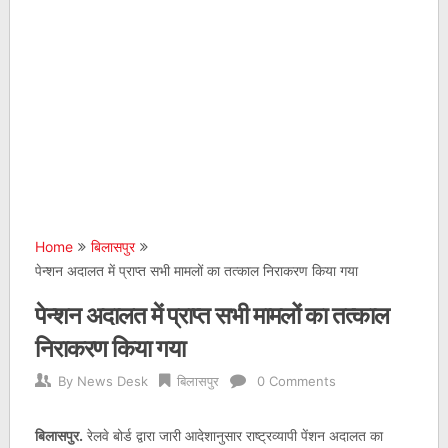
Home
बिलासपुर
पेन्शन अदालत में प्राप्त सभी मामलों का तत्काल निराकरण किया गया
पेन्शन अदालत में प्राप्त सभी मामलों का तत्काल
निराकरण किया गया
By
News Desk
बिलासपुर
0 Comments
बिलासपुर.
रेलवे बोर्ड द्वारा जारी आदेशानुसार राष्ट्रव्यापी पेंशन अदालत का