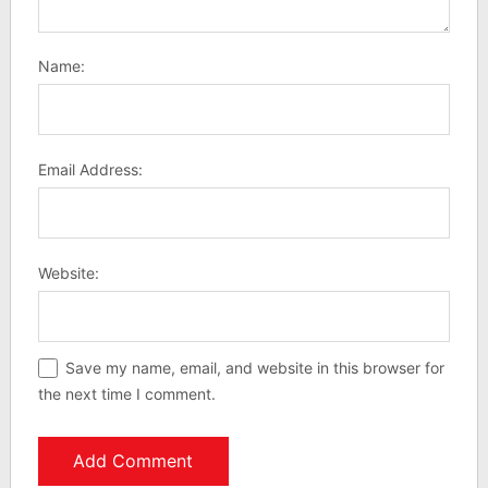
Name:
Email Address:
Website:
Save my name, email, and website in this browser for
the next time I comment.