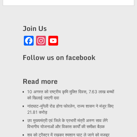
Join Us
Facebook
Instagram
YouTube
Channel
Follow us on facebook
Read more
10 अगस्त को राष्ट्रीय कृमि मुक्ति दिवस, 7.63 लाख बच्चों
को खिलाई जाएगी दवा
नांदघाट-मुंगेली रोड होगा फोरलेन, राज्य शासन ने मंजूर किए
21.81 करोड़
उप मुख्यमंत्री एवं जिले के प्रभारी मंत्री अरुण साव लेंगे
विभागीय योजनाओं और विकास कार्यों की समीक्षा बैठक
शव को ट्रैक्टर में रखकर श्मशान घाट ले जाने को मजबूर