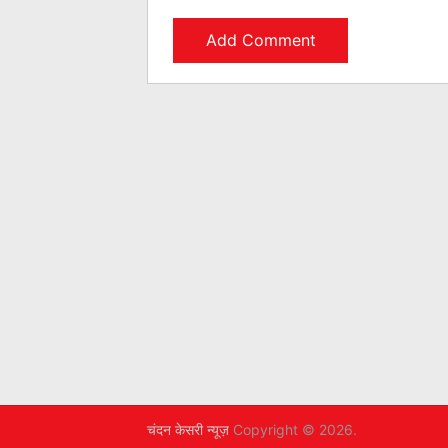
चंदन केसरी न्यूज़
Copyright © 2026.