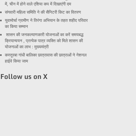
में, चीन में होने वाले एशिया कप में दिखाएंगी दम
संगवारी महिला समिति ने की सैनिटरी किट का वितरण
युवामोर्चा ग्रामीण ने तिरंगा अभियान के तहत शहीद परिवार
का किया सम्मान
शासन की जनकल्याणकारी योजनाओं का करें समयबद्ध
क्रियान्वयन , प्रत्येक पात्र व्यक्ति को मिले शासन की
योजनाओं का लाभ : मुख्यमंत्री
कस्तूरबा गांधी बालिका छात्रावास की छात्राओं ने नेशनल
हाईवे किया जाम
Follow us on X