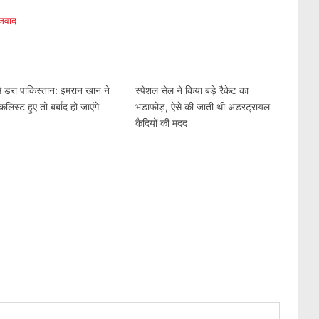
 जवाद
 डरा पाकिस्तान: इमरान खान ने
स्पेशल सेल ने किया बड़े रैकेट का
कलिस्ट हुए तो बर्बाद हो जाएंगे
भंडाफोड़, ऐसे की जाती थी अंडरट्रायल
कैदियों की मदद