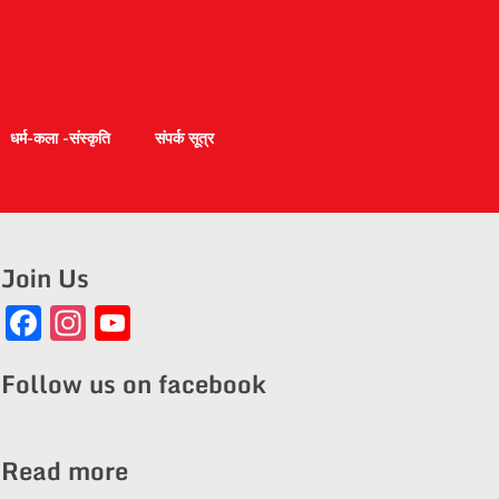
धर्म-कला -संस्कृति
संपर्क सूत्र
Join Us
Facebook
Instagram
YouTube
Channel
Follow us on facebook
Read more