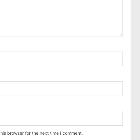
his browser for the next time I comment.