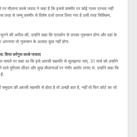
ने पर मौलाना कल्बे जवाद ने कहा है कि इससे कश्मीर पर कोई गलत प्रभाव नहीं
 जिस तरह से जम्मू कश्मीर से विशेष दर्जा वापस लिया गया है उसी तरह सिक्किम,
ना चुनने की अपील की. उन्होंने कहा कि प्रदर्शन से उनका नुकसान होगा और वहां के
्ता अपनाया तो नुकसान के अलावा कुछ नहीं होगा.
 शिया धर्मगुरू कल्बे जव्वाद
्या मामले पर कहा था कि इसे आपसी सहमति से सुलझाया जाए. 31 मार्च को उन्होंने
ने वाले मुस्लिम लीडर और कुछ मौलानाओं पर गंभीर आरोप लगाए थे. उन्होंने कहा कि
हैं.
ं समुदाय की आपसी सहमति से होता है तो अच्छी बात है, नहीं तो फिर कोर्ट का जो
am
l
are