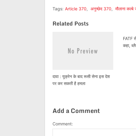
Tags:
Article 370
,
अनुच्छेद 370
,
मौलाना कल्बे
Related Posts
FATF से
कहा, ब्लै
दावा : यूक्रेन के बाद रूसी सेना इस देश
पर कर सकती है हमला
Add a Comment
Comment: