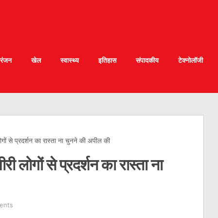
रंजन
खेल
स्वास्थ्य
इतिहास
संपादकीय
टेक्नोलॉजी
ोगों से प्रदर्शन का रास्ता ना चुनने की अपील की
री लोगों से प्रदर्शन का रास्ता ना
ents