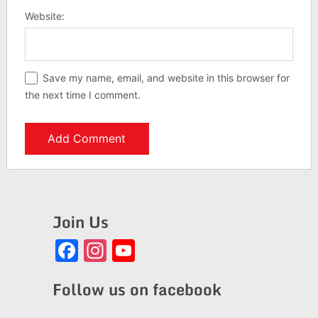
Website:
Save my name, email, and website in this browser for
the next time I comment.
Join Us
Facebook
Instagram
YouTube
Channel
Follow us on facebook