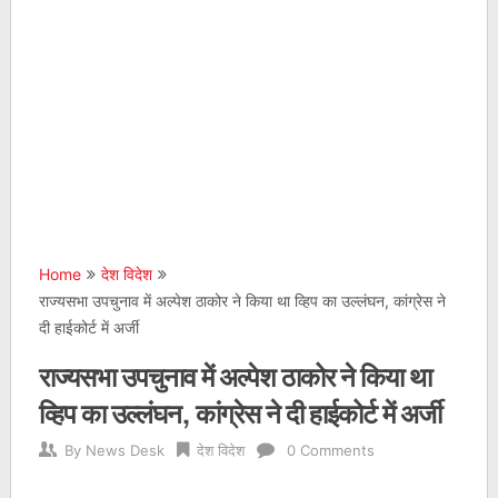
Home
देश विदेश
राज्यसभा उपचुनाव में अल्पेश ठाकोर ने किया था व्हिप का उल्लंघन, कांग्रेस ने
दी हाईकोर्ट में अर्जी
राज्यसभा उपचुनाव में अल्पेश ठाकोर ने किया था
व्हिप का उल्लंघन, कांग्रेस ने दी हाईकोर्ट में अर्जी
By
News Desk
देश विदेश
0 Comments