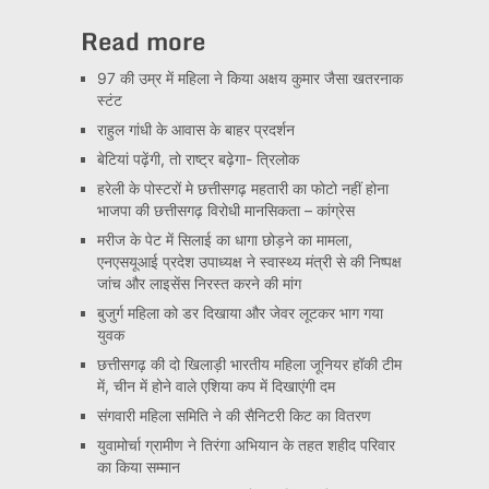
Read more
97 की उम्र में महिला ने किया अक्षय कुमार जैसा खतरनाक
स्टंट
राहुल गांधी के आवास के बाहर प्रदर्शन
बेटियां पढ़ेंगी, तो राष्ट्र बढ़ेगा- त्रिलोक
हरेली के पोस्टरों मे छत्तीसगढ़ महतारी का फोटो नहीं होना
भाजपा की छत्तीसगढ़ विरोधी मानसिकता – कांग्रेस
मरीज के पेट में सिलाई का धागा छोड़ने का मामला,
एनएसयूआई प्रदेश उपाध्यक्ष ने स्वास्थ्य मंत्री से की निष्पक्ष
जांच और लाइसेंस निरस्त करने की मांग
बुजुर्ग महिला को डर दिखाया और जेवर लूटकर भाग गया
युवक
छत्तीसगढ़ की दो खिलाड़ी भारतीय महिला जूनियर हॉकी टीम
में, चीन में होने वाले एशिया कप में दिखाएंगी दम
संगवारी महिला समिति ने की सैनिटरी किट का वितरण
युवामोर्चा ग्रामीण ने तिरंगा अभियान के तहत शहीद परिवार
का किया सम्मान