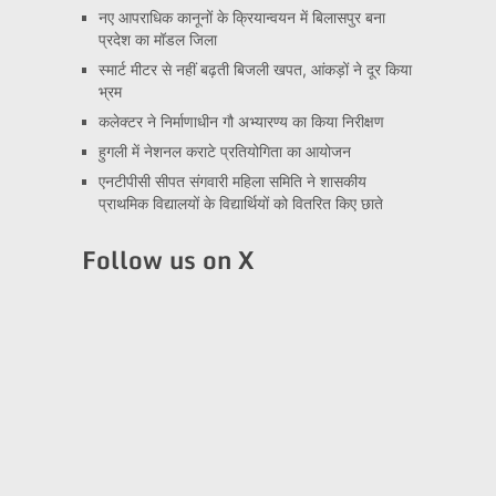
नए आपराधिक कानूनों के क्रियान्वयन में बिलासपुर बना
प्रदेश का मॉडल जिला
स्मार्ट मीटर से नहीं बढ़ती बिजली खपत, आंकड़ों ने दूर किया
भ्रम
कलेक्टर ने निर्माणाधीन गौ अभ्यारण्य का किया निरीक्षण
हुगली में नेशनल कराटे प्रतियोगिता का आयोजन
एनटीपीसी सीपत संगवारी महिला समिति ने शासकीय
प्राथमिक विद्यालयों के विद्यार्थियों को वितरित किए छाते
Follow us on X