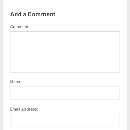
Add a Comment
Comment:
Name:
Email Address: