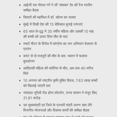
आईजी राम गोपाल गर्ग ने ली ‘सशक्त’ ऐप की रेंज स्तरीय
समीक्षा बैठक
सितारों की महफिल में डॉ. खोजा का जलवा
मुंबई में दिखी देश की 15 बेमिसाल बुनाई परंपराएं
65 साल के वृद्ध ने 35 वर्षीय महिला और उसकी 10 माह
की बच्ची को उतार दिया मौत के घाट
स्मार्ट मीटर के विरोध में कांग्रेस का जन अभियान बेलतरा से
प्रारंभ
करंट से दो मजदूरों की मौत के बाद मकान में चलाया
बुलडोजर
आदिवासी महिला की मलेरिया से मौत, अब तक 40 मरीज
मिले
10 अगस्त को राष्ट्रीय कृमि मुक्ति दिवस, 7.63 लाख बच्चों
को खिलाई जाएगी दवा
नांदघाट-मुंगेली रोड होगा फोरलेन, राज्य शासन ने मंजूर किए
21.81 करोड़
उप मुख्यमंत्री एवं जिले के प्रभारी मंत्री अरुण साव लेंगे
विभागीय योजनाओं और विकास कार्यों की समीक्षा बैठक