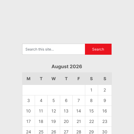
August 2026
M
T
W
T
F
S
S
1
2
3
4
5
6
7
8
9
10
11
12
13
14
15
16
17
18
19
20
21
22
23
24
25
26
27
28
29
30