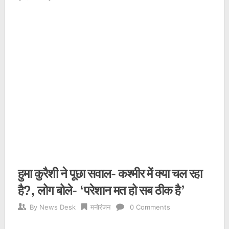
हुमा कुरैशी ने पूछा सवाल- कश्मीर में क्या चल रहा
है?, लोग बोले- ‘परेशान मत हो सब ठीक है’
By
News Desk
मनोरंजन
0 Comments