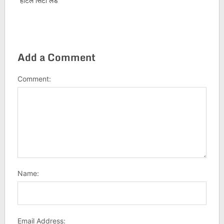
“होटल सिटी लैंड”
Add a Comment
Comment:
Name:
Email Address: