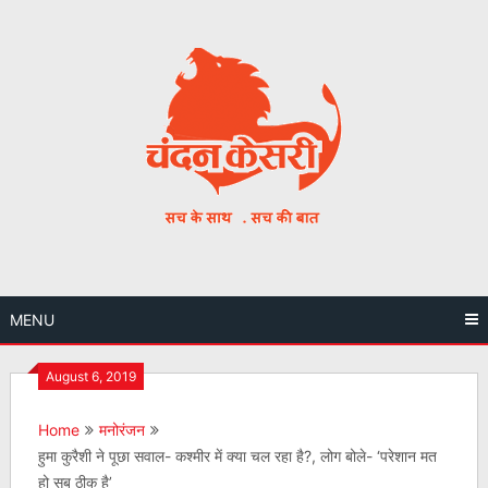
Skip
to
content
MENU
August 6, 2019
Home
मनोरंजन
हुमा कुरैशी ने पूछा सवाल- कश्मीर में क्या चल रहा है?, लोग बोले- ‘परेशान मत
हो सब ठीक है’