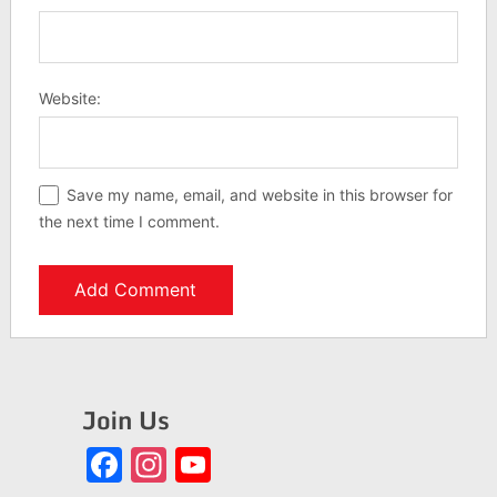
Website:
Save my name, email, and website in this browser for
the next time I comment.
Join Us
Facebook
Instagram
YouTube