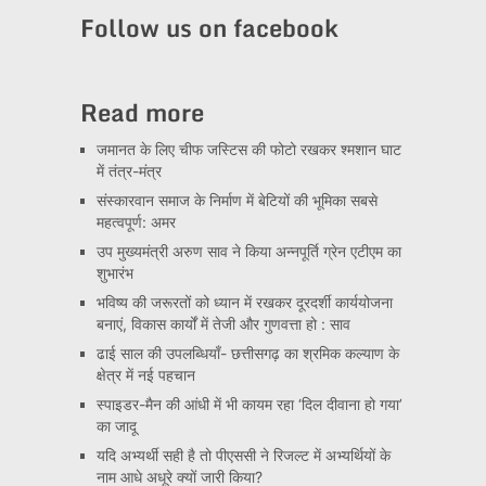
Channel
Follow us on facebook
Read more
जमानत के लिए चीफ जस्टिस की फोटो रखकर श्मशान घाट
में तंत्र-मंत्र
संस्कारवान समाज के निर्माण में बेटियों की भूमिका सबसे
महत्वपूर्ण: अमर
उप मुख्यमंत्री अरुण साव ने किया अन्नपूर्ति ग्रेन एटीएम का
शुभारंभ
भविष्य की जरूरतों को ध्यान में रखकर दूरदर्शी कार्ययोजना
बनाएं, विकास कार्यों में तेजी और गुणवत्ता हो : साव
ढाई साल की उपलब्धियाँ- छत्तीसगढ़ का श्रमिक कल्याण के
क्षेत्र में नई पहचान
स्पाइडर-मैन की आंधी में भी कायम रहा ‘दिल दीवाना हो गया’
का जादू
यदि अभ्यर्थी सही है तो पीएससी ने रिजल्ट में अभ्यर्थियों के
नाम आधे अधूरे क्यों जारी किया?