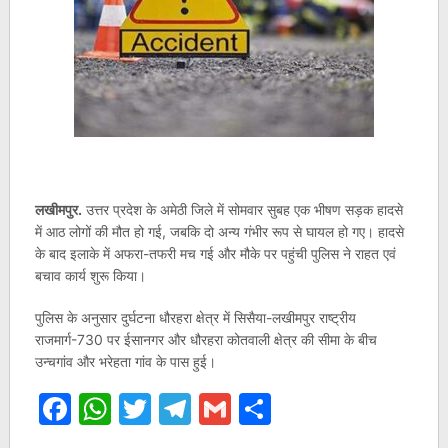
लखीमपुर.
उत्तर प्रदेश के अमेठी जिले में सोमवार सुबह एक भीषण सड़क हादसे
में आठ लोगों की मौत हो गई, जबकि दो अन्य गंभीर रूप से घायल हो गए। हादसे
के बाद इलाके में अफरा-तफरी मच गई और मौके पर पहुंची पुलिस ने राहत एवं
बचाव कार्य शुरू किया।
पुलिस के अनुसार दुर्घटना धौरहरा क्षेत्र में सिसैया-लखीमपुर राष्ट्रीय
राजमार्ग-730 पर ईसानगर और धौरहरा कोतवाली क्षेत्र की सीमा के बीच
उन्चगांव और भरेहता गांव के पास हुई।
Facebook
WhatsApp
Twitter
Telegram
Gmail
Share