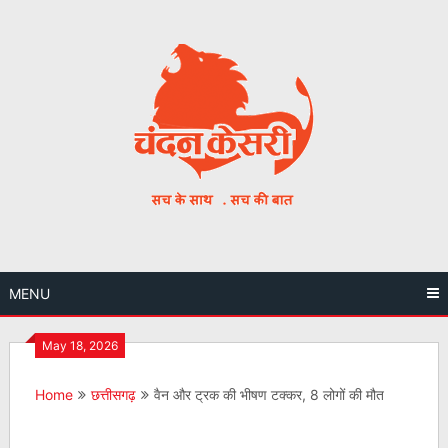
Skip
to
content
MENU
May 18, 2026
Home
छत्तीसगढ़
वैन और ट्रक की भीषण टक्कर, 8 लोगों की मौत