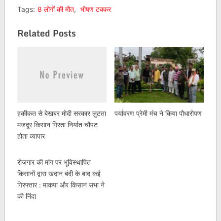
Tags:
8 लोगों की मौत
,
भीषण टक्कर
Related Posts
हकीकत से बेखबर मोदी सरकार लुटता
पर्यावरण प्रेमी मंच ने किया पौधारोपण
मजदूर किसान गिरता निर्यात चौपट
होता व्यापार
रोजगार की मांग पर भूविस्थापित
किसानों द्वारा खदान बंदी के बाद कई
गिरफ्तार : माकपा और किसान सभा ने
की निंदा