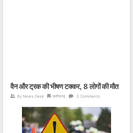
वैन और ट्रक की भीषण टक्कर, 8 लोगों की मौत
By
News Desk
छत्तीसगढ़
0 Comments