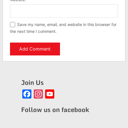
Save my name, email, and website in this browser for
the next time I comment.
Join Us
Facebook
Instagram
YouTube
Channel
Follow us on facebook