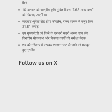
मिले
10 अगस्त को राष्ट्रीय कृमि मुक्ति दिवस, 7.63 लाख बच्चों
को खिलाई जाएगी दवा
नांदघाट-मुंगेली रोड होगा फोरलेन, राज्य शासन ने मंजूर किए
21.81 करोड़
उप मुख्यमंत्री एवं जिले के प्रभारी मंत्री अरुण साव लेंगे
विभागीय योजनाओं और विकास कार्यों की समीक्षा बैठक
शव को ट्रैक्टर में रखकर श्मशान घाट ले जाने को मजबूर
हुए ग्रामीण
Follow us on X