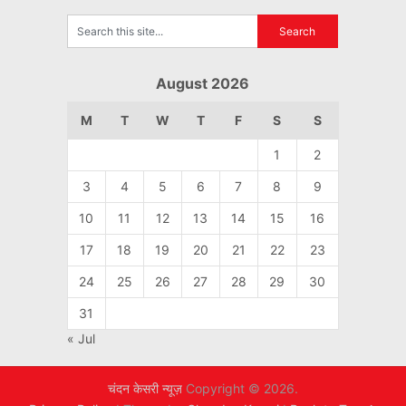
August 2026
M
T
W
T
F
S
S
1
2
3
4
5
6
7
8
9
10
11
12
13
14
15
16
17
18
19
20
21
22
23
24
25
26
27
28
29
30
31
« Jul
चंदन केसरी न्यूज़
Copyright © 2026.