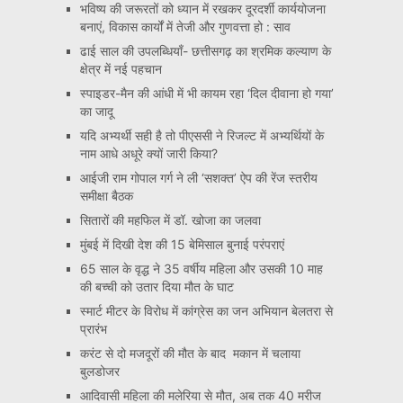
भविष्य की जरूरतों को ध्यान में रखकर दूरदर्शी कार्ययोजना
बनाएं, विकास कार्यों में तेजी और गुणवत्ता हो : साव
ढाई साल की उपलब्धियाँ- छत्तीसगढ़ का श्रमिक कल्याण के
क्षेत्र में नई पहचान
स्पाइडर-मैन की आंधी में भी कायम रहा ‘दिल दीवाना हो गया’
का जादू
यदि अभ्यर्थी सही है तो पीएससी ने रिजल्ट में अभ्यर्थियों के
नाम आधे अधूरे क्यों जारी किया?
आईजी राम गोपाल गर्ग ने ली ‘सशक्त’ ऐप की रेंज स्तरीय
समीक्षा बैठक
सितारों की महफिल में डॉ. खोजा का जलवा
मुंबई में दिखी देश की 15 बेमिसाल बुनाई परंपराएं
65 साल के वृद्ध ने 35 वर्षीय महिला और उसकी 10 माह
की बच्ची को उतार दिया मौत के घाट
स्मार्ट मीटर के विरोध में कांग्रेस का जन अभियान बेलतरा से
प्रारंभ
करंट से दो मजदूरों की मौत के बाद मकान में चलाया
बुलडोजर
आदिवासी महिला की मलेरिया से मौत, अब तक 40 मरीज