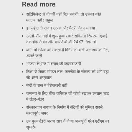
Read more
सर्टिफिकेट से नौकरी नहीं मिल सकती, तो उसका कोई
मतलब नहीं : राहुल
इनरव्हील ने सावन उत्सव और मैत्री दिवस मनाया
उदंती-सीतानदी में शुरू हुआ स्मार्ट सर्विलांस सिस्टम -एआई
तकनीक से वन और वन्यजीवों की 24X7 निगरानी
कभी भी खोला जा सकता है मिनीमाता बांगो जलाशय का गेट,
अलर्ट जारी
भाजपा के राज में शराब की कालाबाजारी
शिक्षा से लेकर संगठन तक, जनसेवा के संकल्प को आगे बढ़ा
रहे अमर अग्रवाल
मोदी के राज में बेरोजगारी बढ़ी
जमानत के लिए चीफ जस्टिस की फोटो रखकर श्मशान घाट
में तंत्र-मंत्र
संस्कारवान समाज के निर्माण में बेटियों की भूमिका सबसे
महत्वपूर्ण: अमर
उप मुख्यमंत्री अरुण साव ने किया अन्नपूर्ति ग्रेन एटीएम का
शुभारंभ