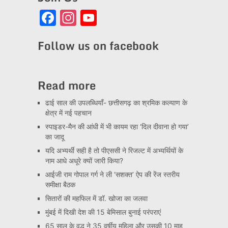
Facebook
Instagram
YouTube
Channel
Follow us on facebook
Read more
ढाई साल की उपलब्धियाँ- छत्तीसगढ़ का श्रमिक कल्याण के
क्षेत्र में नई पहचान
स्पाइडर-मैन की आंधी में भी कायम रहा ‘दिल दीवाना हो गया’
का जादू
यदि अभ्यर्थी सही है तो पीएससी ने रिजल्ट में अभ्यर्थियों के
नाम आधे अधूरे क्यों जारी किया?
आईजी राम गोपाल गर्ग ने ली ‘सशक्त’ ऐप की रेंज स्तरीय
समीक्षा बैठक
सितारों की महफिल में डॉ. खोजा का जलवा
मुंबई में दिखी देश की 15 बेमिसाल बुनाई परंपराएं
65 साल के वृद्ध ने 35 वर्षीय महिला और उसकी 10 माह