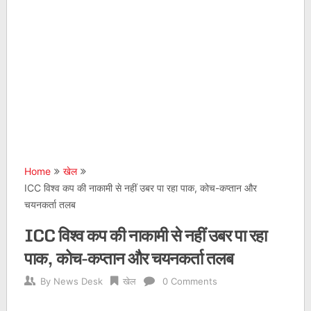
Home
खेल
ICC विश्व कप की नाकामी से नहीं उबर पा रहा पाक, कोच-कप्तान और
चयनकर्ता तलब
ICC विश्व कप की नाकामी से नहीं उबर पा रहा
पाक, कोच-कप्तान और चयनकर्ता तलब
By
News Desk
खेल
0 Comments