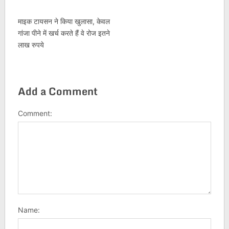
माइक टायसन ने किया खुलासा, केवल
गांजा पीने में खर्च करते हैं वे रोज इतने
लाख रुपये
Add a Comment
Comment:
Name: