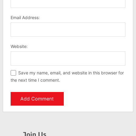
Email Address:
Website:
Save my name, email, and website in this browser for
the next time I comment.
Join Us