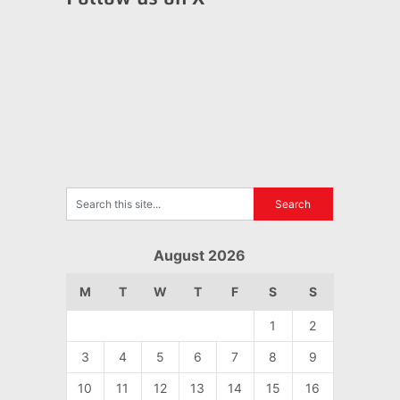
August 2026
M
T
W
T
F
S
S
1
2
3
4
5
6
7
8
9
10
11
12
13
14
15
16