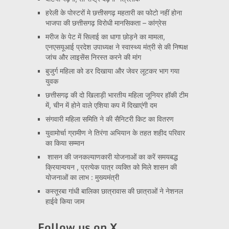
हरेली के पोस्टरों मे छत्तीसगढ़ महतारी का फोटो नहीं होना
भाजपा की छत्तीसगढ़ विरोधी मानसिकता – कांग्रेस
मरीज के पेट में सिलाई का धागा छोड़ने का मामला,
एनएसयूआई प्रदेश उपाध्यक्ष ने स्वास्थ्य मंत्री से की निष्पक्ष
जांच और लाइसेंस निरस्त करने की मांग
बुजुर्ग महिला को डर दिखाया और जेवर लूटकर भाग गया
युवक
छत्तीसगढ़ की दो खिलाड़ी भारतीय महिला जूनियर हॉकी टीम
में, चीन में होने वाले एशिया कप में दिखाएंगी दम
संगवारी महिला समिति ने की सैनिटरी किट का वितरण
युवामोर्चा ग्रामीण ने तिरंगा अभियान के तहत शहीद परिवार
का किया सम्मान
शासन की जनकल्याणकारी योजनाओं का करें समयबद्ध
क्रियान्वयन , प्रत्येक पात्र व्यक्ति को मिले शासन की
योजनाओं का लाभ : मुख्यमंत्री
कस्तूरबा गांधी बालिका छात्रावास की छात्राओं ने नेशनल
हाईवे किया जाम
Follow us on X