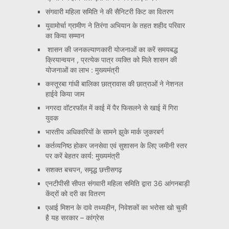
संगवारी महिला समिति ने की सैनिटरी किट का वितरण
युवामोर्चा ग्रामीण ने तिरंगा अभियान के तहत शहीद परिवार
का किया सम्मान
शासन की जनकल्याणकारी योजनाओं का करें समयबद्ध
क्रियान्वयन , प्रत्येक पात्र व्यक्ति को मिले शासन की
योजनाओं का लाभ : मुख्यमंत्री
कस्तूरबा गांधी बालिका छात्रावास की छात्राओं ने नेशनल
हाईवे किया जाम
नगरदा वॉटरफॉल में काई में पैर फिसलने से खाई में गिरा
युवक
भारतीय अधिकारियों के सामने झुके मार्क जुकरबर्ग
कर्तव्यनिष्ठ होकर जनसेवा एवं सुशासन के लिए जमीनी स्तर
पर करें बेहतर कार्य: मुख्यमंत्री
सशक्त बचपन, समृद्ध छत्तीसगढ़
एनटीपीसी सीपत संगवारी महिला समिति द्वारा 36 आंगनबाड़ी
केंद्रों को दरी का वितरण
एआई मिशन के दावे तथ्यहीन, निवेशकों का भरोसा खो चुकी
है यह सरकार – कांग्रेस