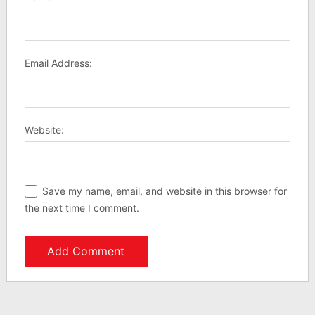
Email Address:
Website:
Save my name, email, and website in this browser for
the next time I comment.