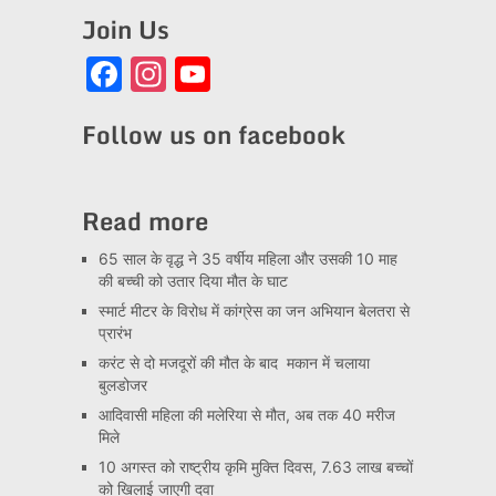
Join Us
Facebook
Instagram
YouTube
Channel
Follow us on facebook
Read more
65 साल के वृद्ध ने 35 वर्षीय महिला और उसकी 10 माह
की बच्ची को उतार दिया मौत के घाट
स्मार्ट मीटर के विरोध में कांग्रेस का जन अभियान बेलतरा से
प्रारंभ
करंट से दो मजदूरों की मौत के बाद मकान में चलाया
बुलडोजर
आदिवासी महिला की मलेरिया से मौत, अब तक 40 मरीज
मिले
10 अगस्त को राष्ट्रीय कृमि मुक्ति दिवस, 7.63 लाख बच्चों
को खिलाई जाएगी दवा