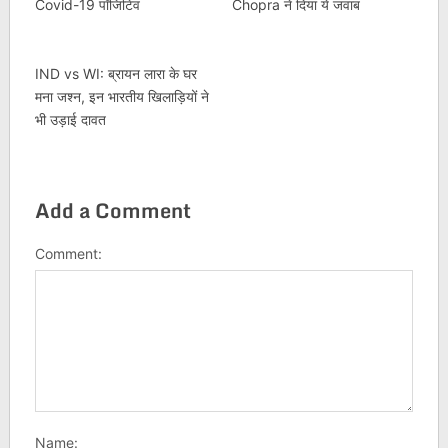
Covid-19 पॉजिटिव
Chopra ने दिया ये जवाब
IND vs WI: ब्रायन लारा के घर
मना जश्न, इन भारतीय खिलाड़ियों ने
भी उड़ाई दावत
Add a Comment
Comment:
Name: