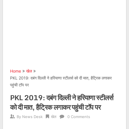
Home
खेल
PKL 2019: दबंग दिल्ली ने हरियाणा स्टीलर्स को दी मात, हैट्रिक लगाकर
पहुंची टॉप पर
PKL 2019: दबंग दिल्ली ने हरियाणा स्टीलर्स
को दी मात, हैट्रिक लगाकर पहुंची टॉप पर
By
News Desk
खेल
0 Comments