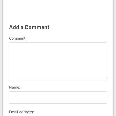
Add a Comment
Comment:
Name:
Email Address: