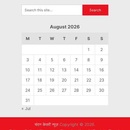
August 2026
M
T
W
T
F
S
S
1
2
3
4
5
6
7
8
9
10
11
12
13
14
15
16
17
18
19
20
21
22
23
24
25
26
27
28
29
30
31
« Jul
चंदन केसरी न्यूज़
Copyright © 2026.