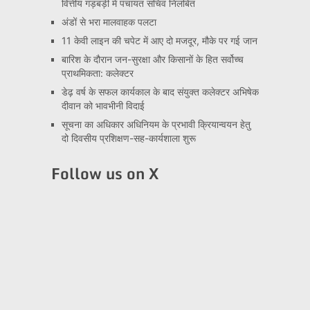
वित्तीय गड़बड़ी में पंचायत सचिव निलंबित
अंडों से भरा मालवाहक पलटा
11 केवी लाइन की चपेट में आए दो मजदूर, मौके पर गई जान
बारिश के दौरान जन-सुरक्षा और किसानों के हित सर्वोच्च
प्राथमिकता: कलेक्टर
डेढ़ वर्ष के सफल कार्यकाल के बाद संयुक्त कलेक्टर अभिषेक
दीवान को भावभीनी विदाई
सूचना का अधिकार अधिनियम के प्रभावी क्रियान्वयन हेतु
दो दिवसीय प्रशिक्षण-सह-कार्यशाला शुरू
Follow us on X