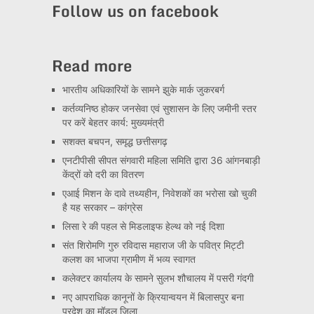
Follow us on facebook
Read more
भारतीय अधिकारियों के सामने झुके मार्क जुकरबर्ग
कर्तव्यनिष्ठ होकर जनसेवा एवं सुशासन के लिए जमीनी स्तर
पर करें बेहतर कार्य: मुख्यमंत्री
सशक्त बचपन, समृद्ध छत्तीसगढ़
एनटीपीसी सीपत संगवारी महिला समिति द्वारा 36 आंगनबाड़ी
केंद्रों को दरी का वितरण
एआई मिशन के दावे तथ्यहीन, निवेशकों का भरोसा खो चुकी
है यह सरकार – कांग्रेस
लिसा रे की पहल से मिडलाइफ हेल्थ को नई दिशा
संत शिरोमणि गुरु रविदास महाराज जी के पवित्र मिट्टी
कलश का भाजपा ग्रामीण में भव्य स्वागत
कलेक्टर कार्यालय के सामने सुलभ शौचालय में पसरी गंदगी
नए आपराधिक कानूनों के क्रियान्वयन में बिलासपुर बना
प्रदेश का मॉडल जिला