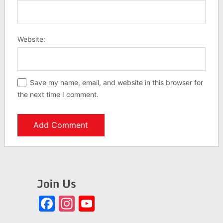
Website:
Save my name, email, and website in this browser for
the next time I comment.
Join Us
Facebook
Instagram
YouTube
Channel