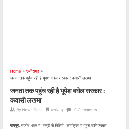
Home
छत्तीसगढ़
जनता तक पहुंच रही है भूपेश बघेल सरकार : कवासी लखमा
जनता तक पहुंच रही है भूपेश बघेल सरकार :
कवासी लखमा
By
News Desk
छत्तीसगढ़
0 Comments
रायपुर.
राजीव भवन में ‘‘मंत्री से मिलिये’’ कार्यक्रम में पहुंचे वाणिज्यकर