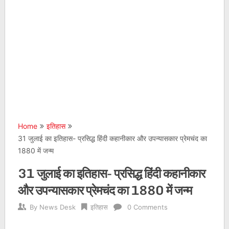
Home
इतिहास
31 जुलाई का इतिहास- प्रसिद्ध हिंदी कहानीकार और उपन्यासकार प्रेमचंद का
1880 में जन्म
31 जुलाई का इतिहास- प्रसिद्ध हिंदी कहानीकार
और उपन्यासकार प्रेमचंद का 1880 में जन्म
By
News Desk
इतिहास
0 Comments