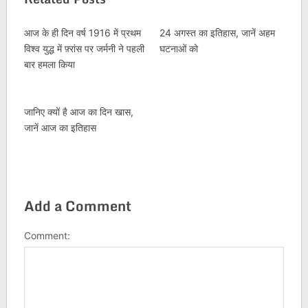
आज के ही दिन वर्ष 1916 में प्रथम
24 अगस्त का इतिहास, जानें अहम
विश्व युद्ध में फ़्रांस पर जर्मनी ने पहली
घटनाओं को
बार हमला किया
जानिए क्यों है आज का दिन खास,
जानें आज का इतिहास
Add a Comment
Comment: