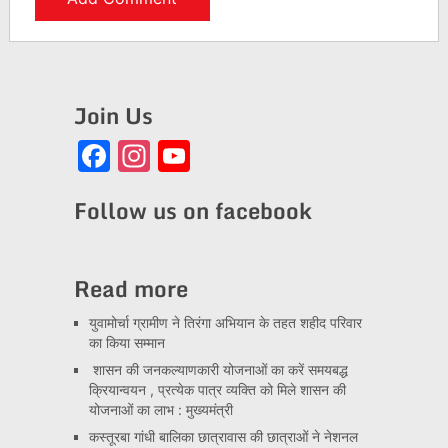
Join Us
Facebook
Instagram
YouTube
Channel
Follow us on facebook
Read more
युवामोर्चा ग्रामीण ने तिरंगा अभियान के तहत शहीद परिवार
का किया सम्मान
शासन की जनकल्याणकारी योजनाओं का करें समयबद्ध
क्रियान्वयन , प्रत्येक पात्र व्यक्ति को मिले शासन की
योजनाओं का लाभ : मुख्यमंत्री
कस्तूरबा गांधी बालिका छात्रावास की छात्राओं ने नेशनल