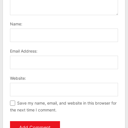
Name:
Email Address:
Website:
Save my name, email, and website in this browser for
the next time I comment.