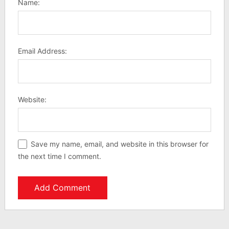
Name:
Email Address:
Website:
Save my name, email, and website in this browser for
the next time I comment.