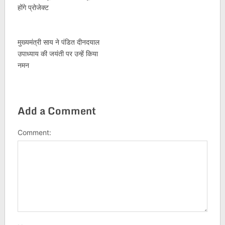
होंगे प्रोजेक्ट
मुख्यमंत्री साय ने पंडित दीनदयाल
उपाध्याय की जयंती पर उन्हें किया
नमन
Add a Comment
Comment: