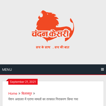
Skip
to
content
MENU
September 21, 2021
Home
बिलासपुर
पेंशन अदालत में प्राप्त मामलों का तत्काल निराकरण किया गया