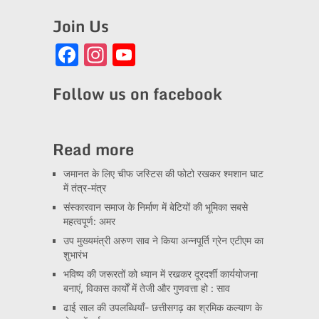
Join Us
Facebook
Instagram
YouTube
Channel
Follow us on facebook
Read more
जमानत के लिए चीफ जस्टिस की फोटो रखकर श्मशान घाट
में तंत्र-मंत्र
संस्कारवान समाज के निर्माण में बेटियों की भूमिका सबसे
महत्वपूर्ण: अमर
उप मुख्यमंत्री अरुण साव ने किया अन्नपूर्ति ग्रेन एटीएम का
शुभारंभ
भविष्य की जरूरतों को ध्यान में रखकर दूरदर्शी कार्ययोजना
बनाएं, विकास कार्यों में तेजी और गुणवत्ता हो : साव
ढाई साल की उपलब्धियाँ- छत्तीसगढ़ का श्रमिक कल्याण के