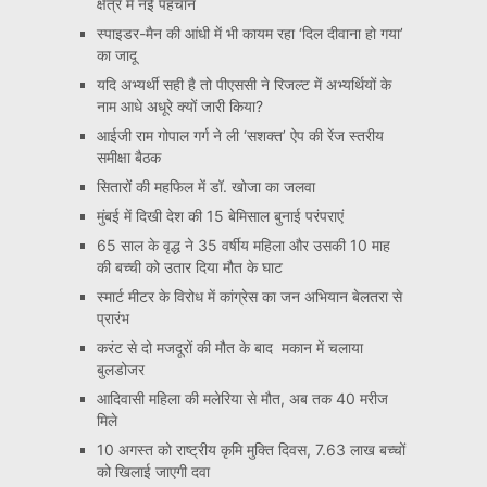
क्षेत्र में नई पहचान
स्पाइडर-मैन की आंधी में भी कायम रहा ‘दिल दीवाना हो गया’
का जादू
यदि अभ्यर्थी सही है तो पीएससी ने रिजल्ट में अभ्यर्थियों के
नाम आधे अधूरे क्यों जारी किया?
आईजी राम गोपाल गर्ग ने ली ‘सशक्त’ ऐप की रेंज स्तरीय
समीक्षा बैठक
सितारों की महफिल में डॉ. खोजा का जलवा
मुंबई में दिखी देश की 15 बेमिसाल बुनाई परंपराएं
65 साल के वृद्ध ने 35 वर्षीय महिला और उसकी 10 माह
की बच्ची को उतार दिया मौत के घाट
स्मार्ट मीटर के विरोध में कांग्रेस का जन अभियान बेलतरा से
प्रारंभ
करंट से दो मजदूरों की मौत के बाद मकान में चलाया
बुलडोजर
आदिवासी महिला की मलेरिया से मौत, अब तक 40 मरीज
मिले
10 अगस्त को राष्ट्रीय कृमि मुक्ति दिवस, 7.63 लाख बच्चों
को खिलाई जाएगी दवा