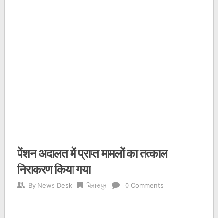
पेंशन अदालत में प्राप्त मामलों का तत्काल
निराकरण किया गया
By
News Desk
बिलासपुर
0 Comments