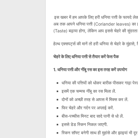
इस खबर में हम आपके लिए हरी धनिया पत्ती के फायदे लेकर
अब तक आपने धनिया पत्ती (Coriander leaves) का इस्
(Taste) बढ़ाया होगा, लेकिन आप इससे चेहरे की सुंदरता
हेल्थ एक्सपर्ट्स की मानें तो हरी धनिया से चेहरे के मुंहासे,
चेहरे के लिए धनिया पत्ती से तैयार करें फेस पैक
1. धनिया पत्ती और नींबू रस का इस तरह करें उपयोग
धनिया की पत्तियों को धोकर बारीक पीसकर गाढ़ा पेस्ट
इसमें एक चम्मच नींबू का रस मिला लें.
दोनों को अच्छी तरह से आपस में मिक्स कर लें.
फिर चेहरे और गर्दन पर अप्लाई करें.
बीस-पच्चीस मिनट बाद सादे पानी से धो लें.
इससे डेड स्किन निकल जाएगी.
स्किन सॉफ्ट बनेगी साथ ही मुहांसे और झाइयां भी दूर ह