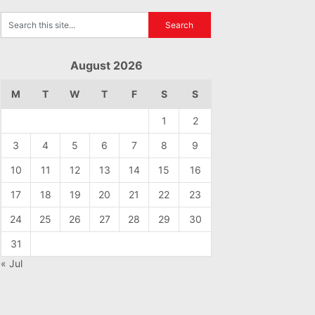
August 2026
M
T
W
T
F
S
S
1
2
3
4
5
6
7
8
9
10
11
12
13
14
15
16
17
18
19
20
21
22
23
24
25
26
27
28
29
30
31
« Jul