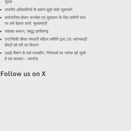
युवक
भारतीय अधिकारियों के सामने झुके मार्क जुकरबर्ग
कर्तव्यनिष्ठ होकर जनसेवा एवं सुशासन के लिए जमीनी स्तर
पर करें बेहतर कार्य: मुख्यमंत्री
सशक्त बचपन, समृद्ध छत्तीसगढ़
एनटीपीसी सीपत संगवारी महिला समिति द्वारा 36 आंगनबाड़ी
केंद्रों को दरी का वितरण
एआई मिशन के दावे तथ्यहीन, निवेशकों का भरोसा खो चुकी
है यह सरकार – कांग्रेस
Follow us on X