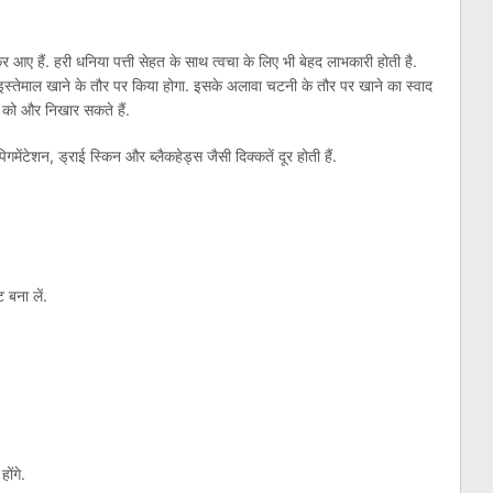
 आए हैं. हरी धनिया पत्ती सेहत के साथ त्वचा के लिए भी बेहद लाभकारी होती है.
तेमाल खाने के तौर पर किया होगा. इसके अलावा चटनी के तौर पर खाने का स्वाद
 को और निखार सकते हैं.
 पिगमेंटेशन, ड्राई स्किन और ब्लैकहेड्स जैसी दिक्कतें दूर होती हैं.
 बना लें.
ोंगे.