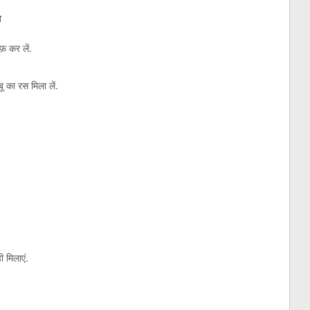
ग
फ़ कर लें.
 का रस मिला लें.
 मिलाएं.