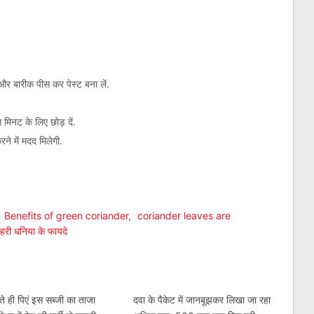
और बारीक पीस कर पेस्ट बना लें.
मिनट के लिए छोड़ दें.
रने में मदद मिलेगी.
am
l
are
,
Benefits of green coriander
,
coriander leaves are
हरी धनिया के फायदे
े ही पिएं इस सब्‍जी का ताजा
दवा के पैकेट में जानबूझकर लिखा जा रहा