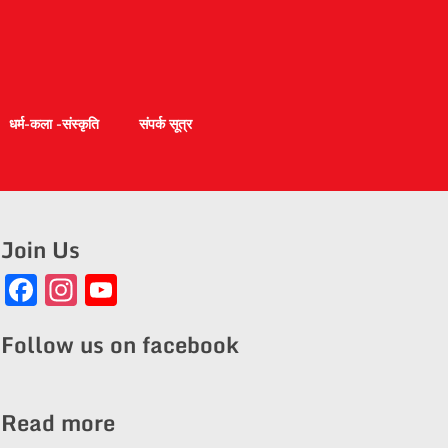
धर्म-कला -संस्कृति
संपर्क सूत्र
Join Us
Facebook
Instagram
YouTube
Channel
Follow us on facebook
Read more