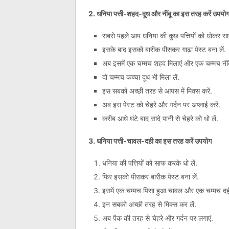
2. धनिया पत्ती-शहद-दूध और नींबू का इस तरह करें उपयो
सबसे पहले आप धनिया की कुछ पत्तियों को धोकर सा
इसके बाद इसको बारीक पीसकर गाढ़ा पेस्ट बना लें.
अब इसमें एक चम्मच शहद मिलाएं और एक चम्मच नींबू
दो चम्मच कच्चा दूध भी मिला लें.
इस सबको अच्छी तरह से आपस में मिक्स करें.
अब इस पेस्ट को चेहरे और गर्दन पर अप्लाई करें.
करीब आधे घंटे बाद सादे पानी से चेहरे को धो लें.
3. धनिया पत्ती-चावल-दही का इस तरह करें उपयोग
धनिया की पत्तियों को साफ करके धो लें.
फिर इसको पीसकर बारीक पेस्ट बना लें.
इसमें एक चम्मच पिसा हुआ चावल और एक चम्मच दही
इन सबको अच्छी तरह से मिक्स कर लें.
अब पैक की तरह से चेहरे और गर्दन पर लगाएं.