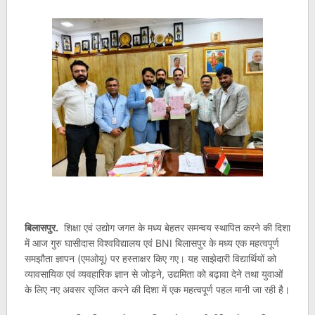
बिलासपुर.
शिक्षा एवं उद्योग जगत के मध्य बेहतर समन्वय स्थापित करने की दिशा
में आज गुरु घासीदास विश्वविद्यालय एवं BNI बिलासपुर के मध्य एक महत्वपूर्ण
समझौता ज्ञापन (एमओयू) पर हस्ताक्षर किए गए। यह साझेदारी विद्यार्थियों को
व्यावसायिक एवं व्यवहारिक ज्ञान से जोड़ने, उद्यमिता को बढ़ावा देने तथा युवाओं
के लिए नए अवसर सृजित करने की दिशा में एक महत्वपूर्ण पहल मानी जा रही है।