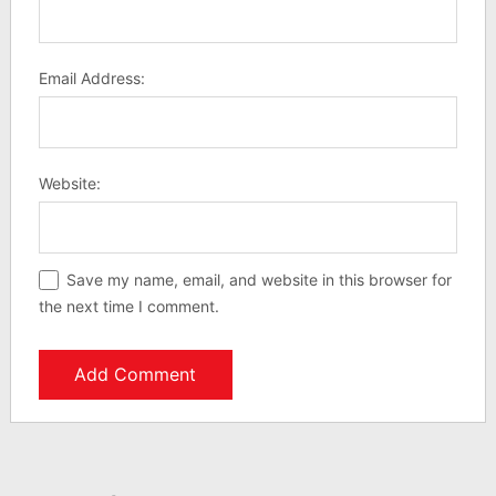
Email Address:
Website:
Save my name, email, and website in this browser for
the next time I comment.