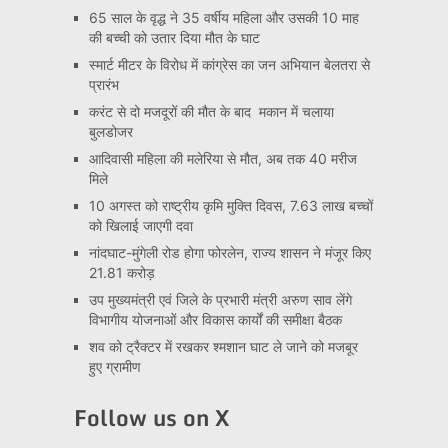
65 साल के वृद्ध ने 35 वर्षीय महिला और उसकी 10 माह
की बच्ची को उतार दिया मौत के घाट
स्मार्ट मीटर के विरोध में कांग्रेस का जन अभियान बेलतरा से
प्रारंभ
करंट से दो मजदूरों की मौत के बाद मकान में चलाया
बुलडोजर
आदिवासी महिला की मलेरिया से मौत, अब तक 40 मरीज
मिले
10 अगस्त को राष्ट्रीय कृमि मुक्ति दिवस, 7.63 लाख बच्चों
को खिलाई जाएगी दवा
नांदघाट-मुंगेली रोड होगा फोरलेन, राज्य शासन ने मंजूर किए
21.81 करोड़
उप मुख्यमंत्री एवं जिले के प्रभारी मंत्री अरुण साव लेंगे
विभागीय योजनाओं और विकास कार्यों की समीक्षा बैठक
शव को ट्रैक्टर में रखकर श्मशान घाट ले जाने को मजबूर
हुए ग्रामीण
Follow us on X