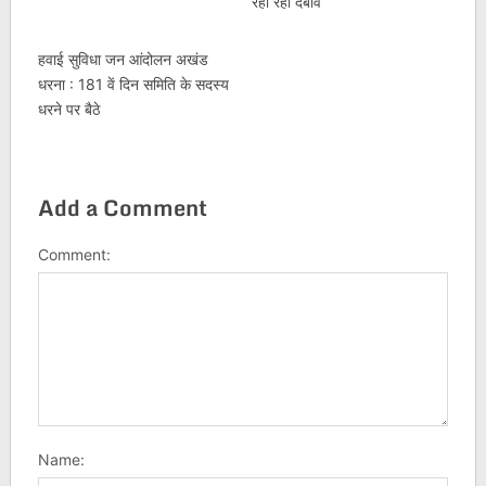
रही रही दबाव
हवाई सुविधा जन आंदोलन अखंड
धरना : 181 वें दिन समिति के सदस्य
धरने पर बैठे
Add a Comment
Comment:
Name: