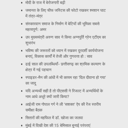
मोदी के राज में बेरोजगारी बढ़ी
जमानत के लिए चीफ जस्टिस की फोटो रखकर श्मशान घाट
में तंत्र-मंत्र
संस्कारवान समाज के निर्माण में बेटियों की भूमिका सबसे
महत्वपूर्ण: अमर
उप मुख्यमंत्री अरुण साव ने किया अन्नपूर्ति ग्रेन एटीएम का
शुभारंभ
भविष्य की जरूरतों को ध्यान में रखकर दूरदर्शी कार्ययोजना
बनाएं, विकास कार्यों में तेजी और गुणवत्ता हो : साव
ढाई साल की उपलब्धियाँ- छत्तीसगढ़ का श्रमिक कल्याण के
क्षेत्र में नई पहचान
स्पाइडर-मैन की आंधी में भी कायम रहा ‘दिल दीवाना हो गया’
का जादू
यदि अभ्यर्थी सही है तो पीएससी ने रिजल्ट में अभ्यर्थियों के
नाम आधे अधूरे क्यों जारी किया?
आईजी राम गोपाल गर्ग ने ली ‘सशक्त’ ऐप की रेंज स्तरीय
समीक्षा बैठक
सितारों की महफिल में डॉ. खोजा का जलवा
मुंबई में दिखी देश की 15 बेमिसाल बुनाई परंपराएं