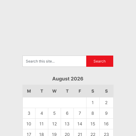
August 2026
M
T
W
T
F
S
S
1
2
3
4
5
6
7
8
9
10
11
12
13
14
15
16
17
18
19
20
21
22
23