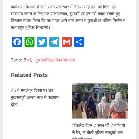
कार्यक्रम के अंत में सभी उपस्थित सदस्यों ने इस साझेदारी को शिक्षा एवं
व्यवसाय जगत के लिए एक सकारात्मक, दूरदर्शी एवं प्रभावी कदम बताते हुए
विश्वास व्यक्त किया कि यह पहल आने वाले समय में युवाओं के भविष्य निर्माण में
महत्वपूर्ण भूमिका निभाएगी।
Facebook
WhatsApp
Twitter
Telegram
Gmail
Share
Tags:
BNI
,
गुरु घासीदास विश्वविद्यालय
Related Posts
75 वें गणतंत्र दिवस पर उप
मुख्यमंत्री अरूण साव ने फहराया
झंडा
चॉकलेट देकर 7 साल की 2 बच्चियों
से रेप, मां बोली पुलिस समझौते बना