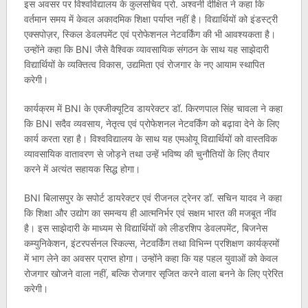
इस अवसर पर विश्वविद्यालय के कुलसचिव प्रो. अश्वनी दीक्षित ने कहा कि
वर्तमान समय में केवल अकादमिक शिक्षा पर्याप्त नहीं है। विद्यार्थियों को इंडस्ट्री
एक्सपोज़र, स्किल डेवलपमेंट एवं प्रोफेशनल नेटवर्किंग की भी आवश्यकता है।
उन्होंने कहा कि BNI जैसे वैश्विक व्यावसायिक संगठन के साथ यह साझेदारी
विद्यार्थियों के व्यक्तित्व विकास, उद्यमिता एवं रोजगार के नए आयाम स्थापित
करेगी।
कार्यक्रम में BNI के एक्जीक्यूटिव डायरेक्टर डॉ. किरणपाल सिंह चावला ने कहा
कि BNI सदैव व्यवसाय, नेतृत्व एवं प्रोफेशनल नेटवर्किंग को बढ़ावा देने के लिए
कार्य करता रहा है। विश्वविद्यालय के साथ यह एमओयू विद्यार्थियों को वास्तविक
व्यावसायिक वातावरण से जोड़ने तथा उन्हें भविष्य की चुनौतियों के लिए तैयार
करने में अत्यंत सहायक सिद्ध होगा।
BNI बिलासपुर के सपोर्ट डायरेक्टर एवं रीजनल ट्रेनर डॉ. सचिन यादव ने कहा
कि शिक्षा और उद्योग का समन्वय ही आत्मनिर्भर एवं सक्षम भारत की मजबूत नींव
है। इस साझेदारी के माध्यम से विद्यार्थियों को लीडरशिप डेवलपमेंट, बिजनेस
कम्युनिकेशन, इंटरपर्सनल स्किल्स, नेटवर्किंग तथा विभिन्न प्रशिक्षण कार्यक्रमों
में भाग लेने का अवसर प्राप्त होगा। उन्होंने कहा कि यह पहल युवाओं को केवल
रोजगार खोजने वाला नहीं, बल्कि रोजगार सृजित करने वाला बनने के लिए प्रेरित
करेगी।