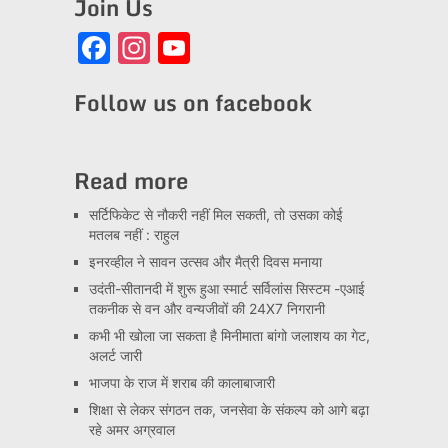
Join Us
Facebook
Instagram
YouTube
Channel
Follow us on facebook
Read more
सर्टिफिकेट से नौकरी नहीं मिल सकती, तो उसका कोई
मतलब नहीं : राहुल
इनरव्हील ने सावन उत्सव और मैत्री दिवस मनाया
उदंती-सीतानदी में शुरू हुआ स्मार्ट सर्विलांस सिस्टम -एआई
तकनीक से वन और वन्यजीवों की 24X7 निगरानी
कभी भी खोला जा सकता है मिनीमाता बांगो जलाशय का गेट,
अलर्ट जारी
भाजपा के राज में शराब की कालाबाजारी
शिक्षा से लेकर संगठन तक, जनसेवा के संकल्प को आगे बढ़ा
रहे अमर अग्रवाल