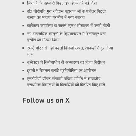
लिसा रे की पहल से मिडलाइफ हेल्थ को नई दिशा
संत शिरोमणि गुरु रविदास महाराज जी के पवित्र मिट्टी
कलश का भाजपा ग्रामीण में भव्य स्वागत
कलेक्टर कार्यालय के सामने सुलभ शौचालय में पसरी गंदगी
नए आपराधिक कानूनों के क्रियान्वयन में बिलासपुर बना
प्रदेश का मॉडल जिला
स्मार्ट मीटर से नहीं बढ़ती बिजली खपत, आंकड़ों ने दूर किया
भ्रम
कलेक्टर ने निर्माणाधीन गौ अभ्यारण्य का किया निरीक्षण
हुगली में नेशनल कराटे प्रतियोगिता का आयोजन
एनटीपीसी सीपत संगवारी महिला समिति ने शासकीय
प्राथमिक विद्यालयों के विद्यार्थियों को वितरित किए छाते
Follow us on X