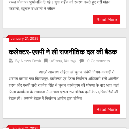
स्थल चौक पर पुष्पांजलि दी गई। युवा शहीद को स्मरण करते हुए श्री मोहन
मदवानी, खुशाल वाधवानी ने जीवन
Read More
January 21, 2025
कलेक्टर-एसपी ने ली राजनीतिक दल की बैठक
By
News Desk
छत्तीसगढ़
,
बिलासपुर
0 Comments
आदर्श आचरण संहिता एवं चुनाव संबंधी नियम-कायदों से
अवगत कराया गया बिलासपुर. कलेक्टर एवं जिला निर्वाचन अधिकारी श्री अवनीश
शरण और एसपी श्री रजनेश सिंह ने चुनाव कार्यक्रम की घोषणा के बाद आज यहां
जिला कार्यालय के सभाकक्ष में मान्यता प्राप्त राजनीतिक दलों के पदाधिकारियों की
बैठक ली। उन्होंने बैठक में निर्वाचन आयोग द्वारा घोषित
Read More
January 21, 2025