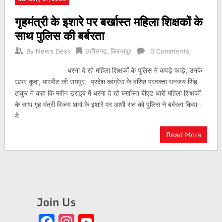
गृहमंत्री के इशारे पर बर्खास्त महिला शिक्षकों के
साथ पुलिस की बर्बरता
By
News Desk
छत्तीसगढ़
,
बिलासपुर
0 Comments
धरना दे रहे महिला शिक्षकों के पुलिस ने कपड़े फाड़े, उनके
ऊपर कूदा, मारपीट की रायपुर. प्रदेश कांग्रेस के वरिष्ठ प्रवक्ता धनंजय सिंह
ठाकुर ने कहा कि मरीन ड्राइव में धरना दे रहे बर्खास्त बीएड धारी महिला शिक्षकों
के साथ गृह मंत्री विजय शर्मा के इशारे पर आधी रात को पुलिस ने बर्बरता किया।
ये
Read More
Join Us
Facebook
Instagram
YouTube