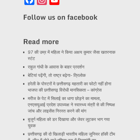
Channel
Follow us on facebook
Read more
97 की उम्र में महिला ने किया अक्षय कुमार जैसा खतरनाक
स्टंट
राहुल गांधी के आवास के बाहर प्रदर्शन
बेटियां पढ़ेंगी, तो राष्ट्र बढ़ेगा- त्रिलोक
हरेली के पोस्टरों मे छत्तीसगढ़ महतारी का फोटो नहीं होना
भाजपा की छत्तीसगढ़ विरोधी मानसिकता – कांग्रेस
मरीज के पेट में सिलाई का धागा छोड़ने का मामला,
एनएसयूआई प्रदेश उपाध्यक्ष ने स्वास्थ्य मंत्री से की निष्पक्ष
जांच और लाइसेंस निरस्त करने की मांग
बुजुर्ग महिला को डर दिखाया और जेवर लूटकर भाग गया
युवक
छत्तीसगढ़ की दो खिलाड़ी भारतीय महिला जूनियर हॉकी टीम