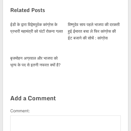
Related Posts
ईडी के द्वारा विद्वेषपूर्वक कांग्रेस के
विष्णुदेव साय पहले भाजपा की दरकती
प्रभारी महामंत्री को घंटों रोकना गलत
हुई ईमारत बचा ले फिर कांग्रेस की
ईट बजाने की सोचें : कांग्रेस
बृजमोहन अग्रवाल और भाजपा को
भृत्य के पद से इतनी नफरत क्यों है?
Add a Comment
Comment: