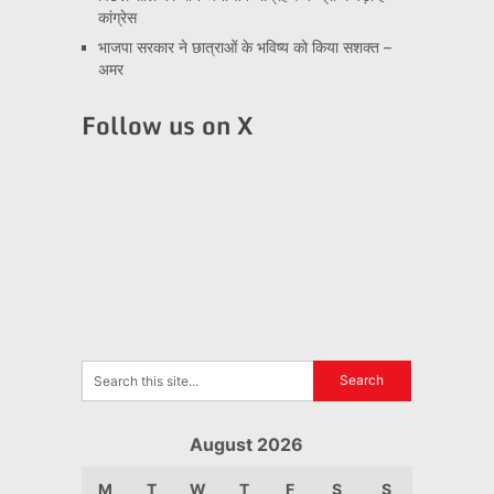
कांग्रेस
भाजपा सरकार ने छात्राओं के भविष्य को किया सशक्त –
अमर
Follow us on X
August 2026
M
T
W
T
F
S
S