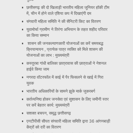
छत्तीसगढ़ की दो खिलाड़ी भारतीय महिला जूनियर हॉकी टीम
में, चीन में होने वाले एशिया कप में दिखाएंगी दम
संगवारी महिला समिति ने की सैनिटरी किट का वितरण
युवामोर्चा ग्रामीण ने तिरंगा अभियान के तहत शहीद परिवार
का किया सम्मान
शासन की जनकल्याणकारी योजनाओं का करें समयबद्ध
क्रियान्वयन , प्रत्येक पात्र व्यक्ति को मिले शासन की
योजनाओं का लाभ : मुख्यमंत्री
कस्तूरबा गांधी बालिका छात्रावास की छात्राओं ने नेशनल
हाईवे किया जाम
नगरदा वॉटरफॉल में काई में पैर फिसलने से खाई में गिरा
युवक
भारतीय अधिकारियों के सामने झुके मार्क जुकरबर्ग
कर्तव्यनिष्ठ होकर जनसेवा एवं सुशासन के लिए जमीनी स्तर
पर करें बेहतर कार्य: मुख्यमंत्री
सशक्त बचपन, समृद्ध छत्तीसगढ़
एनटीपीसी सीपत संगवारी महिला समिति द्वारा 36 आंगनबाड़ी
केंद्रों को दरी का वितरण