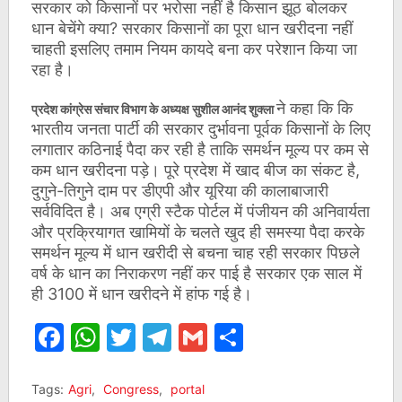
सरकार को किसानों पर भरोसा नहीं है किसान झूठ बोलकर
धान बेचेंगे क्या? सरकार किसानों का पूरा धान खरीदना नहीं
चाहती इसलिए तमाम नियम कायदे बना कर परेशान किया जा
रहा है।
ने कहा कि कि
प्रदेश कांग्रेस संचार विभाग के अध्यक्ष सुशील आनंद शुक्ला
भारतीय जनता पार्टी की सरकार दुर्भावना पूर्वक किसानों के लिए
लगातार कठिनाई पैदा कर रही है ताकि समर्थन मूल्य पर कम से
कम धान खरीदना पड़े। पूरे प्रदेश में खाद बीज का संकट है,
दुगुने-तिगुने दाम पर डीएपी और यूरिया की कालाबाजारी
सर्वविदित है। अब एग्री स्टैक पोर्टल में पंजीयन की अनिवार्यता
और प्रक्रियागत खामियों के चलते खुद ही समस्या पैदा करके
समर्थन मूल्य में धान खरीदी से बचना चाह रही सरकार पिछले
वर्ष के धान का निराकरण नहीं कर पाई है सरकार एक साल में
ही 3100 में धान खरीदने में हांफ गई है।
Facebook
WhatsApp
Twitter
Telegram
Gmail
Share
Tags:
Agri
,
Congress
,
portal