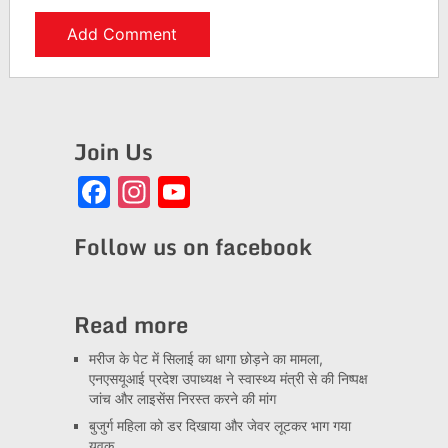
Join Us
Facebook
Instagram
YouTube
Channel
Follow us on facebook
Read more
मरीज के पेट में सिलाई का धागा छोड़ने का मामला,
एनएसयूआई प्रदेश उपाध्यक्ष ने स्वास्थ्य मंत्री से की निष्पक्ष
जांच और लाइसेंस निरस्त करने की मांग
बुजुर्ग महिला को डर दिखाया और जेवर लूटकर भाग गया
युवक