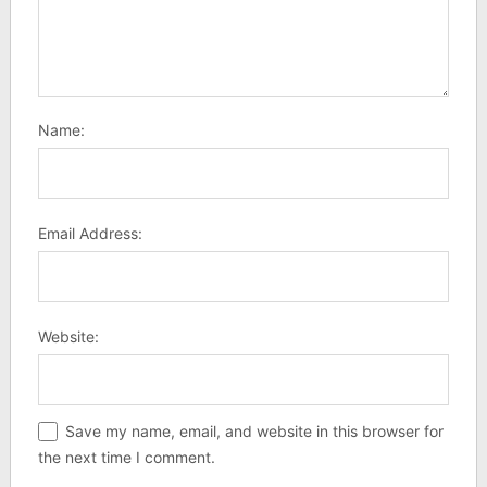
Name:
Email Address:
Website:
Save my name, email, and website in this browser for
the next time I comment.