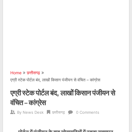
Home
छत्तीसगढ़
एग्री स्टेक पोर्टल बंद, लाखों किसान पंजीयन से वंचित – कांग्रेस
एग्री स्टेक पोर्टल बंद, लाखों किसान पंजीयन से
वंचित – कांग्रेस
By
News Desk
छत्तीसगढ़
0 Comments