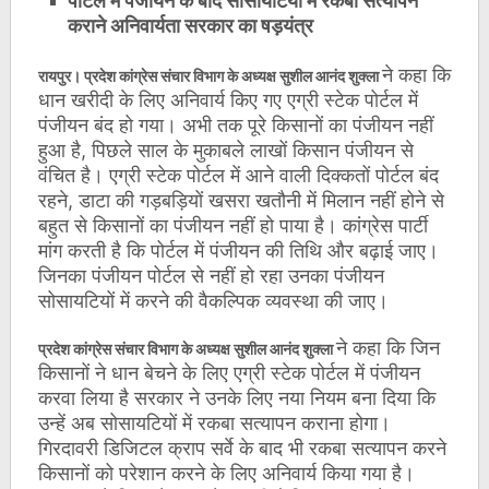
पोर्टल में पंजीयन के बाद सोसायटियों में रकबा सत्यापन
कराने अनिवार्यता सरकार का षड़यंत्र
ने कहा कि
रायपुर। प्रदेश कांग्रेस संचार विभाग के अध्यक्ष सुशील आनंद शुक्ला
धान खरीदी के लिए अनिवार्य किए गए एग्री स्टेक पोर्टल में
पंजीयन बंद हो गया। अभी तक पूरे किसानों का पंजीयन नहीं
हुआ है, पिछले साल के मुकाबले लाखों किसान पंजीयन से
वंचित है। एग्री स्टेक पोर्टल में आने वाली दिक्कतों पोर्टल बंद
रहने, डाटा की गड़बड़ियों खसरा खतौनी में मिलान नहीं होने से
बहुत से किसानों का पंजीयन नहीं हो पाया है। कांग्रेस पार्टी
मांग करती है कि पोर्टल में पंजीयन की तिथि और बढ़ाई जाए।
जिनका पंजीयन पोर्टल से नहीं हो रहा उनका पंजीयन
सोसायटियों में करने की वैकल्पिक व्यवस्था की जाए।
ने कहा कि जिन
प्रदेश कांग्रेस संचार विभाग के अध्यक्ष सुशील आनंद शुक्ला
किसानों ने धान बेचने के लिए एग्री स्टेक पोर्टल में पंजीयन
करवा लिया है सरकार ने उनके लिए नया नियम बना दिया कि
उन्हें अब सोसायटियों में रकबा सत्यापन कराना होगा।
गिरदावरी डिजिटल क्राप सर्वे के बाद भी रकबा सत्यापन करने
किसानों को परेशान करने के लिए अनिवार्य किया गया है।