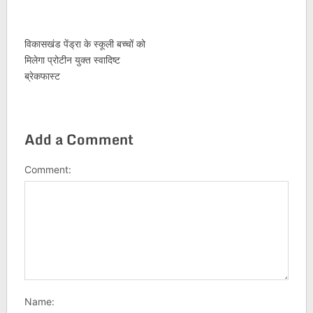
विकासखंड पेंड्रा के स्कूली बच्चों को
मिलेगा प्रोटीन युक्त स्वादिष्ट
ब्रेकफास्ट
Add a Comment
Comment:
Name: