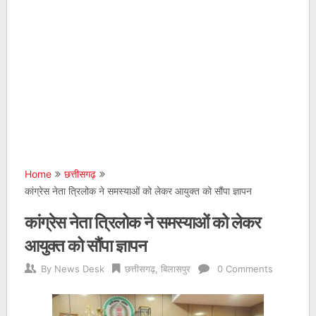
Home
छत्तीसगढ़
कांग्रेस नेता त्रिलोक ने समस्याओं को लेकर आयुक्त को सौंपा ज्ञापन
कांग्रेस नेता त्रिलोक ने समस्याओं को लेकर
आयुक्त को सौंपा ज्ञापन
By
News Desk
छत्तीसगढ़
,
बिलासपुर
0 Comments