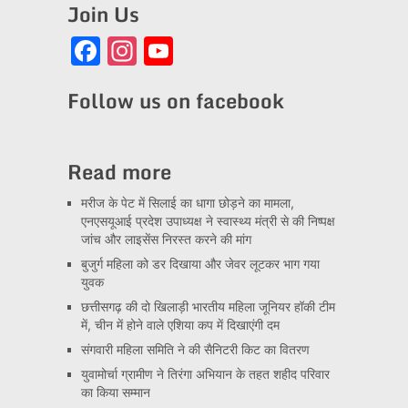
Join Us
Facebook
Instagram
YouTube
Channel
Follow us on facebook
Read more
मरीज के पेट में सिलाई का धागा छोड़ने का मामला,
एनएसयूआई प्रदेश उपाध्यक्ष ने स्वास्थ्य मंत्री से की निष्पक्ष
जांच और लाइसेंस निरस्त करने की मांग
बुजुर्ग महिला को डर दिखाया और जेवर लूटकर भाग गया
युवक
छत्तीसगढ़ की दो खिलाड़ी भारतीय महिला जूनियर हॉकी टीम
में, चीन में होने वाले एशिया कप में दिखाएंगी दम
संगवारी महिला समिति ने की सैनिटरी किट का वितरण
युवामोर्चा ग्रामीण ने तिरंगा अभियान के तहत शहीद परिवार
का किया सम्मान