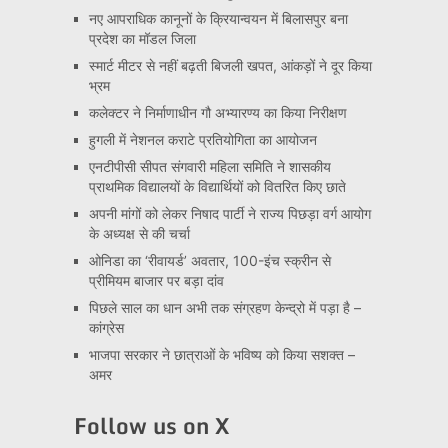
नए आपराधिक कानूनों के क्रियान्वयन में बिलासपुर बना
प्रदेश का मॉडल जिला
स्मार्ट मीटर से नहीं बढ़ती बिजली खपत, आंकड़ों ने दूर किया
भ्रम
कलेक्टर ने निर्माणाधीन गौ अभ्यारण्य का किया निरीक्षण
हुगली में नेशनल कराटे प्रतियोगिता का आयोजन
एनटीपीसी सीपत संगवारी महिला समिति ने शासकीय
प्राथमिक विद्यालयों के विद्यार्थियों को वितरित किए छाते
अपनी मांगों को लेकर निषाद पार्टी ने राज्य पिछड़ा वर्ग आयोग
के अध्यक्ष से की चर्चा
ओनिडा का ‘रीवायर्ड’ अवतार, 100-इंच स्क्रीन से
प्रीमियम बाजार पर बड़ा दांव
पिछले साल का धान अभी तक संग्रहण केन्द्रो में पड़ा है –
कांग्रेस
भाजपा सरकार ने छात्राओं के भविष्य को किया सशक्त –
अमर
Follow us on X