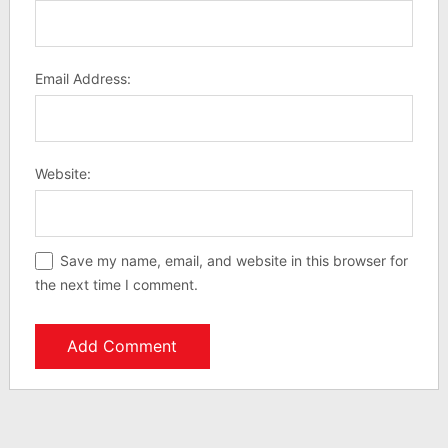
Email Address:
Website:
Save my name, email, and website in this browser for
the next time I comment.