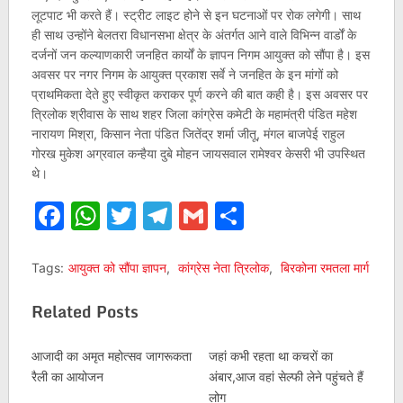
लूटपाट भी करते हैं। स्ट्रीट लाइट होने से इन घटनाओं पर रोक लगेगी। साथ
ही साथ उन्होंने बेलतरा विधानसभा क्षेत्र के अंतर्गत आने वाले विभिन्न वार्डों के
दर्जनों जन कल्याणकारी जनहित कार्यों के ज्ञापन निगम आयुक्त को सौंपा है। इस
अवसर पर नगर निगम के आयुक्त प्रकाश सर्वे ने जनहित के इन मांगों को
प्राथमिकता देते हुए स्वीकृत कराकर पूर्ण करने की बात कही है। इस अवसर पर
त्रिलोक श्रीवास के साथ शहर जिला कांग्रेस कमेटी के महामंत्री पंडित महेश
नारायण मिश्रा, किसान नेता पंडित जितेंद्र शर्मा जीतू, मंगल बाजपेई राहुल
गोरख मुकेश अग्रवाल कन्हैया दुबे मोहन जायसवाल रामेश्वर केसरी भी उपस्थित
थे।
Facebook
WhatsApp
Twitter
Telegram
Gmail
Share
Tags:
आयुक्त को सौंपा ज्ञापन
,
कांग्रेस नेता त्रिलोक
,
बिरकोना रमतला मार्ग
Related Posts
आजादी का अमृत महोत्सव जागरूकता
जहां कभी रहता था कचरों का
रैली का आयोजन
अंबार,आज वहां सेल्फी लेने पहुंचते हैं
लोग