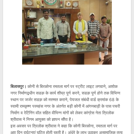
बिलासपुर।
कोनी से बिरकोना रमतला मार्ग पर स्ट्रीट लाइट लगवाने, अशोक
नगर निर्माणद्बधीन सडक़ के कार्य शीघ्र पूर्ण करने, सडक़ पूर्ण होने तक विभिन्न
स्थान पर जर्जर सडक़ को मरम्मत कराने, पेयजल संबंधी वार्ड क्रमांक 68 के
स्वामी रामकृष्ण परमहंस नगर के अंतर्गत बड़ी कोनी में आंगनबाड़ी के पास पचरी
निर्माण व रेटिंनिंग वॉल सहित वीभिन्न मांगों को लेकर कांग्रेस नेता त्रिलोक
श्रीवास ने निगम आयुक्त को ज्ञापन सौंपा है।
इस अवसर पर त्रिलोक श्रीवास ने कहा कि कोनी बिरकोना, रमतला मार्ग पर
आए दिन दुर्घटनाएं घटित होती रहती है। अंधेरे के लाभ उठाकर असामाजिक तत्व