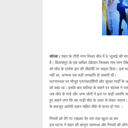
कोरबा।
शहर के टीपी नगर स्थित मॉल में 6 जुलाई की रा
है। बिलासपुर के एक कथित ठेकेदार जिसका नाम रमन सिंह,ब
को मॉल के प्रवेश द्वार की सीढय़िों पर चढ़वा दिया। इस घ
नहीं था, अन्यथा एक बड़ी जनहानि हो सकती थी।
घटनास्थल पर मौजूद प्रत्यक्षदर्शियों और सुरक्षा गार्डों 
को कहा था। इसके बाद मालिक के कहने पर चालक ने स्कॉर
जब मॉल के गार्ड और अन्य लोगों ने इस पर कड़ी आपत्ति जत
हुए कहने लगा कि वह गाड़ी मॉल के अंदर से लेकर जाएगा। 
के बावजूद आरोपी वाहन सहित मौके से फरार हो गया ।
नियमों को ठेंगे पर रखकर देर रात तक खुला था बार
इस घटना ने शहर की कानून व्यवस्था और नियमों की धज्जि