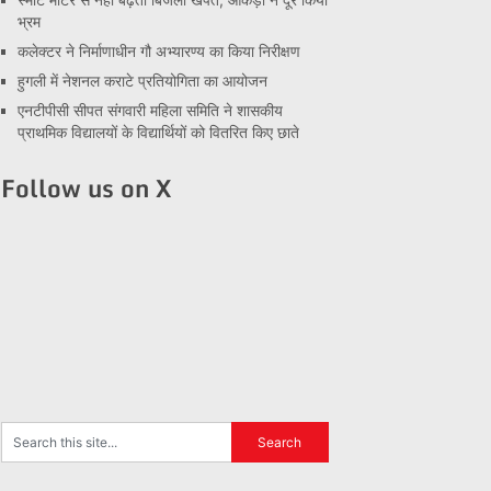
भ्रम
कलेक्टर ने निर्माणाधीन गौ अभ्यारण्य का किया निरीक्षण
हुगली में नेशनल कराटे प्रतियोगिता का आयोजन
एनटीपीसी सीपत संगवारी महिला समिति ने शासकीय
प्राथमिक विद्यालयों के विद्यार्थियों को वितरित किए छाते
Follow us on X