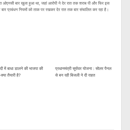
्थित ओएनसी बार खुला हुआ था, जहां आरोपी ने देर रात तक शराब पी और फिर इस
ाद भी बार प्रबंधन नियमों को ताक पर रखकर देर रात तक बार संचालित कर रहा है।
am
l
are
ी में बाधा डालने की भाजपा की
प्रधानमंत्री सूर्यघर योजना : सोलर पैनल
क्या तैयारी है?
से बन रही बिजली ने दी राहत