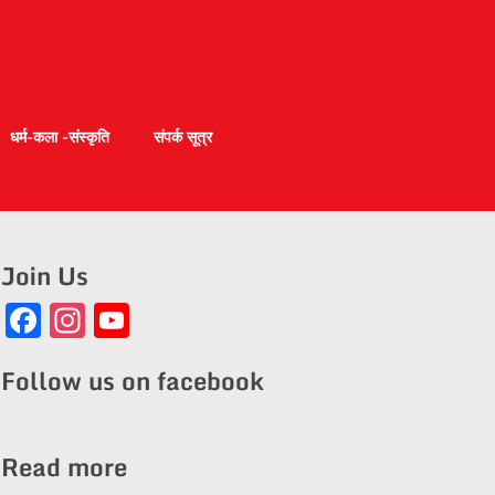
धर्म-कला -संस्कृति
संपर्क सूत्र
Join Us
Facebook
Instagram
YouTube
Channel
Follow us on facebook
Read more