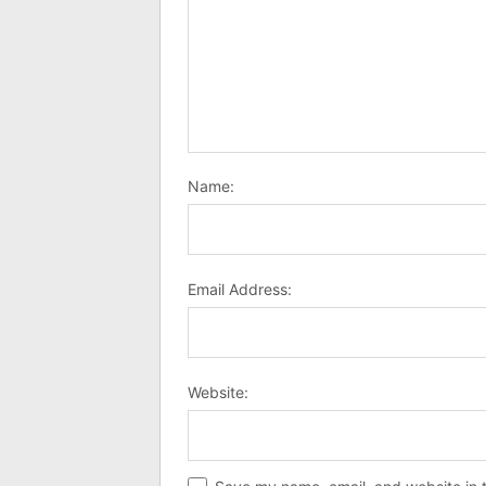
Name:
Email Address:
Website: