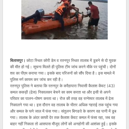
बिलासपुर।
कोटा स्थित कोरी डेम व रतनपुर स्थित तालाब में डूबने से दो युवक
की मौत हो गई। सूचना मिलते ही पुलिस टीम जांच करने मौके पर पहुंची। दोनों
शव का पीएम कराया गया। इसके बाद परिजनों को सौंप दिया है। इस मामले में
पुलिस मर्ग कायम कर जांच कर रही है।
रतनपुर पुलिस ने बताया कि रतनपुर के करैहापारा निवासी कैलाश केंवट (43)
कमल ककड़ी (ढेस) निकालकर बेचने का काम करता था और इसी से अपने
परिवार का पालन-पोषण करता था। रोज की तरह वह रत्नेश्वर तालाब में ढेस
निकालने गया था। इस दौरान वह तालाब के भीतर अधिक गहराई तक पहुंच गया
और कमल के घने जाल में फंस गया। संतुलन बिगडऩे के कारण वह पानी में डूब
गया। तालाब के अंदर काफी देर तक कैलाश केंवट कमल में फंसा रहा, जब वह
बाहर नहीं निकला तो आसपास मौजूद लोगों को अनहोनी की आशंका हुई। इसके