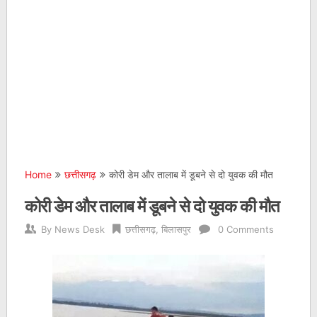
Home
छत्तीसगढ़
कोरी डेम और तालाब में डूबने से दो युवक की मौत
कोरी डेम और तालाब में डूबने से दो युवक की मौत
By
News Desk
छत्तीसगढ़
,
बिलासपुर
0 Comments