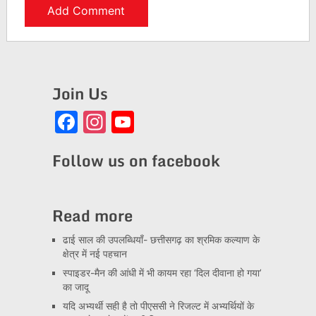
Join Us
Facebook
Instagram
YouTube
Channel
Follow us on facebook
Read more
ढाई साल की उपलब्धियाँ- छत्तीसगढ़ का श्रमिक कल्याण के
क्षेत्र में नई पहचान
स्पाइडर-मैन की आंधी में भी कायम रहा ‘दिल दीवाना हो गया’
का जादू
यदि अभ्यर्थी सही है तो पीएससी ने रिजल्ट में अभ्यर्थियों के