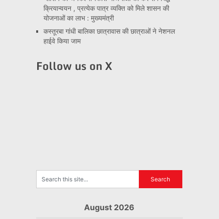
क्रियान्वयन , प्रत्येक पात्र व्यक्ति को मिले शासन की
योजनाओं का लाभ : मुख्यमंत्री
कस्तूरबा गांधी बालिका छात्रावास की छात्राओं ने नेशनल
हाईवे किया जाम
Follow us on X
August 2026