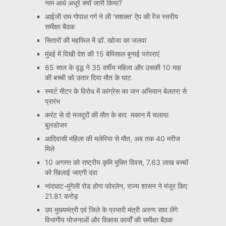
नाम आधे अधूरे क्यों जारी किया?
आईजी राम गोपाल गर्ग ने ली ‘सशक्त’ ऐप की रेंज स्तरीय
समीक्षा बैठक
सितारों की महफिल में डॉ. खोजा का जलवा
मुंबई में दिखी देश की 15 बेमिसाल बुनाई परंपराएं
65 साल के वृद्ध ने 35 वर्षीय महिला और उसकी 10 माह
की बच्ची को उतार दिया मौत के घाट
स्मार्ट मीटर के विरोध में कांग्रेस का जन अभियान बेलतरा से
प्रारंभ
करंट से दो मजदूरों की मौत के बाद मकान में चलाया
बुलडोजर
आदिवासी महिला की मलेरिया से मौत, अब तक 40 मरीज
मिले
10 अगस्त को राष्ट्रीय कृमि मुक्ति दिवस, 7.63 लाख बच्चों
को खिलाई जाएगी दवा
नांदघाट-मुंगेली रोड होगा फोरलेन, राज्य शासन ने मंजूर किए
21.81 करोड़
उप मुख्यमंत्री एवं जिले के प्रभारी मंत्री अरुण साव लेंगे
विभागीय योजनाओं और विकास कार्यों की समीक्षा बैठक