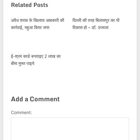
Related Posts
अवैध शराब के खिलाफ आबकारी की
दिल्ली की तरह बिलासपुर का भी
कार्रवाई, महुआ किया जप्त
विकास हो – डॉ. उज्वला
ई-श्रम कार्ड बनवाइए 2 लाख का
बीमा मुफ्त पाइये
Add a Comment
Comment: