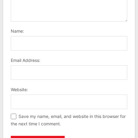
Name:
Email Address:
Website:
Save my name, email, and website in this browser for
the next time I comment.