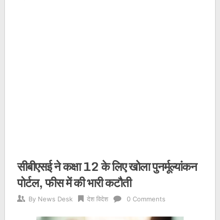
सीबीएसई ने कक्षा 12 के लिए खोला पुनर्मूल्यांकन
पोर्टल, फीस में की भारी कटौती
By
News Desk
देश विदेश
0 Comments