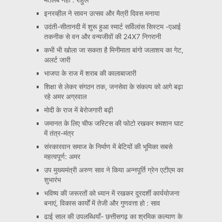
इनरव्हील ने सावन उत्सव और मैत्री दिवस मनाया
उदंती-सीतानदी में शुरू हुआ स्मार्ट सर्विलांस सिस्टम -एआई
तकनीक से वन और वन्यजीवों की 24X7 निगरानी
कभी भी खोला जा सकता है मिनीमाता बांगो जलाशय का गेट,
अलर्ट जारी
भाजपा के राज में शराब की कालाबाजारी
शिक्षा से लेकर संगठन तक, जनसेवा के संकल्प को आगे बढ़ा
रहे अमर अग्रवाल
मोदी के राज में बेरोजगारी बढ़ी
जमानत के लिए चीफ जस्टिस की फोटो रखकर श्मशान घाट
में तंत्र-मंत्र
संस्कारवान समाज के निर्माण में बेटियों की भूमिका सबसे
महत्वपूर्ण: अमर
उप मुख्यमंत्री अरुण साव ने किया अन्नपूर्ति ग्रेन एटीएम का
शुभारंभ
भविष्य की जरूरतों को ध्यान में रखकर दूरदर्शी कार्ययोजना
बनाएं, विकास कार्यों में तेजी और गुणवत्ता हो : साव
ढाई साल की उपलब्धियाँ- छत्तीसगढ़ का श्रमिक कल्याण के