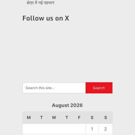
क्षेत्र में नई पहचान
Follow us on X
August 2026
M
T
W
T
F
S
S
1
2