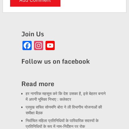
Join Us
Facebook
Instagram
YouTube
Channel
Follow us on facebook
Read more
हर नागरिक महसूस करे कि देश उसका है, इसे बेहतर बनाने
में अपनी भूमिका निभाए : कलेक्टर
प्रमुख सचिव सोनमणि बोरा ने ली विभागीय योजनाओं की
समीक्षा बैठक
निर्वाचित महिला प्रतिनिधियों के पारिवारिक सदस्यों के
प्रतिनिधियों के रूप में नाम-निर्देशन पर रोक