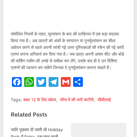
संशोधित नियमों के तहत, मूल्यांकन के बाद की प्रक्रिया में एक बड़ा बदलाव
किया गया है। अब छात्रों को अंकों के सत्यापन या पुनर्मूल्यांकन का सीधा
आवेदन करने से पहले अपनी जांची गई उत्तर पुस्तिकाओं की स्कैन की गई कापी
प्राप्त करना अनिवार्य कर दिया गया है। जब छात्र अपनी आंसर शीट और बोर्ड
की मार्किंग स्कीम की अच्छे से समीक्षा कर लेंगे, उसके बाद ही वे उन विशिष्ट
प्रश्नों की पहचान कर सकेंगे जिनका वे पुनर्मूल्यांकन कराना चाहते हैं।
Facebook
WhatsApp
Twitter
Telegram
Gmail
Share
Tags:
कक्षा 12 के लिए खोला
,
फीस में की भारी कटौती
,
सीबीएसई
Related Posts
जाति पूछकर दी जाती थी Holiday
Park में Entry, इस तरह खुली