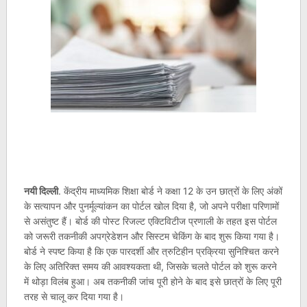
नयी दिल्ली
. केंद्रीय माध्यमिक शिक्षा बोर्ड ने कक्षा 12 के उन छात्रों के लिए अंकों
के सत्यापन और पुनर्मूल्यांकन का पोर्टल खोल दिया है, जो अपने परीक्षा परिणामों
से असंतुष्ट हैं। बोर्ड की पोस्ट रिजल्ट एक्टिविटीज प्रणाली के तहत इस पोर्टल
को जरूरी तकनीकी अपग्रेडेशन और सिस्टम चेकिंग के बाद शुरू किया गया है।
बोर्ड ने स्पष्ट किया है कि एक पारदर्शी और त्रुटिहीन प्रक्रिया सुनिश्चित करने
के लिए अतिरिक्त समय की आवश्यकता थी, जिसके चलते पोर्टल को शुरू करने
में थोड़ा विलंब हुआ। अब तकनीकी जांच पूरी होने के बाद इसे छात्रों के लिए पूरी
तरह से चालू कर दिया गया है।