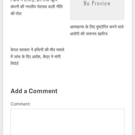
कंपनी की नस्लीय भेदभाव वाली नीति
की पोल
आत्महत्या के लिए दुष्प्रेरित करने वाले
आरोपी की जमानत खारिज
केरल सरकार ने हथिनी की मौत मामले
में जांच के दिए आदेश, केंद्र ने मांगी
रिपोर्ट
Add a Comment
Comment: