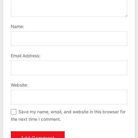
Name:
Email Address:
Website:
Save my name, email, and website in this browser for
the next time I comment.