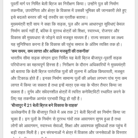
पूवर्ती मार्ग पर निर्मित बेली ब्रिज का निरीक्षण किया। उन्होंने पुल की निर्माण
तकनीक, उपयोगिता और क्षेत्र के विकास में उसकी भूमिका की जानकारी लेते हुए
इसे बदलते बस्तर की नई तस्वीर का प्रतीक बताया।
मुख्यमंत्री श्री साय ने कहा कि सड़क, पुल और अन्य आधारभूत सुविधाएं केवल
निर्माण कार्य नहीं हैं, बल्कि वे दूरस्थ क्षेत्रों को शिक्षा, स्वास्थ्य, रोजगार और
विकास की मुख्यधारा से जोड़ने वाले मजबूत माध्यम हैं। राज्य सरकार का लक्ष्य
यह सुनिश्चित करना है कि विकास की पहुंच समाज के अंतिम व्यक्ति तक हो।
’कम समय, कम लागत और अधिक मजबूती की तकनीक’
भारतीय सीमा सड़क संगठन द्वारा निर्मित यह बेली ब्रिज बीजापुर-पूवर्ती सड़क
परियोजना का महत्वपूर्ण हिस्सा है। निरीक्षण के दौरान अधिकारियों ने मुख्यमंत्री
को बताया कि बेली ब्रिज पारंपरिक पुलों की तुलना में अधिक किफायती, मजबूत
और टिकाऊ होते हैं। इनका निर्माण सामान्य पुलों की अपेक्षा लगभग पांच गुना कम
लागत में किया जा सकता है तथा इन्हें मात्र एक माह के भीतर तैयार किया जा
सकता है। दुर्गम और संवेदनशील क्षेत्रों में त्वरित कनेक्टिविटी स्थापित करने के
लिए यह तकनीक अत्यंत प्रभावी सिद्ध हो रही है।
’बीजापुर में 21 बेली ब्रिज बने विकास के वाहक’
उल्लेखनीय है कि बीजापुर जिले में अब तक 21 बेली ब्रिजों का निर्माण किया जा
चुका है। इन पुलों के निर्माण से दूरस्थ गांवों तक आवागमन सुगम हुआ है तथा
लोगों को आवागमन, स्वास्थ्य सेवाओं, शिक्षा और आवश्यक सुविधाओं तक पहुंच में
बड़ी राहत मिली है। इन संरचनाओं ने क्षेत्र में विकास और जनसेवाओं के विस्तार