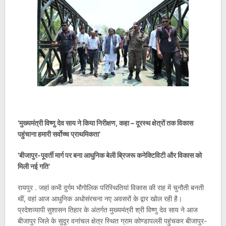
’मुख्यमंत्री विष्णु देव साय ने किया निरीक्षण, कहा – दूरस्थ क्षेत्रों तक विकास
पहुंचाना हमारी सर्वाेच्च प्राथमिकता’
’बीजापुर-पूवर्ती मार्ग पर बना आधुनिक बेली ब्रिजरू कनेक्टिविटी और विकास को
मिली नई गति’
रायपुर . जहां कभी दुर्गम भौगोलिक परिस्थितियां विकास की राह में चुनौती बनती
थीं, वहां आज आधुनिक अधोसंरचना नए अवसरों के द्वार खोल रही है।
प्रदेशव्यापी सुशासन तिहार के अंतर्गत मुख्यमंत्री श्री विष्णु देव साय ने आज
बीजापुर जिले के सुदूर वनांचल क्षेत्र स्थित ग्राम कोण्डापल्ली पहुंचकर बीजापुर-