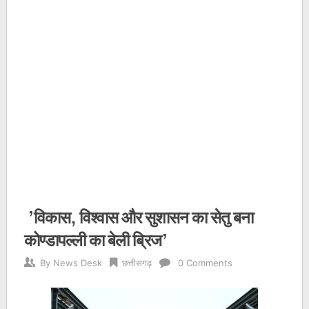
’विकास, विश्वास और सुशासन का सेतु बना
कोण्डापल्ली का बेली ब्रिज’
By
News Desk
छत्तीसगढ़
0 Comments