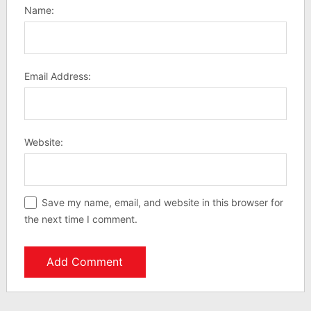
Name:
Email Address:
Website:
Save my name, email, and website in this browser for
the next time I comment.