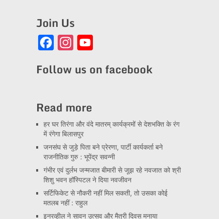
Join Us
Facebook
Instagram
YouTube
Channel
Follow us on facebook
Read more
हर घर तिरंगा और वंदे मातरम् कार्यक्रमों से देशभक्ति के रंग
में रंगेगा बिलासपुर
जनसंघ से जुड़े पिता बने प्रेरणा, पार्टी कार्यकर्ता बने
राजनीतिक गुरु : भूपेंद्र सवन्नी
गंभीर एवं दुर्लभ जन्मजात बीमारी से जूझ रहे नवजात को श्री
शिशु भवन हॉस्पिटल ने दिया नवजीवन
सर्टिफिकेट से नौकरी नहीं मिल सकती, तो उसका कोई
मतलब नहीं : राहुल
इनरव्हील ने सावन उत्सव और मैत्री दिवस मनाया