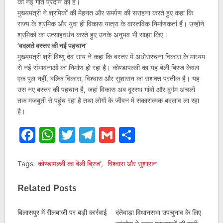
को नई गति प्रदान की है।
मुख्यमंत्री ने श्रमिकों की मेहनत और समर्पण की सराहना करते हुए कहा कि
राज्य के श्रमिक और युवा ही विकास यात्रा के वास्तविक निर्माणकर्ता हैं। उन्होंने
श्रमिकों का उत्साहवर्धन करते हुए उनके अनुभव भी साझा किए।
’बदलते बस्तर की नई पहचान’
मुख्यमंत्री श्री विष्णु देव साय ने कहा कि बस्तर में अधोसंरचना विकास के माध्यम
से नई संभावनाओं का निर्माण हो रहा है। कोण्डापल्ली का यह बेली ब्रिज केवल
एक पुल नहीं, बल्कि विकास, विश्वास और सुशासन का सशक्त प्रतीक है। यह
उस नए बस्तर की पहचान है, जहां विकास अब दूरस्थ गांवों और दुर्गम अंचलों
तक मजबूती से पहुंच रहा है तथा लोगों के जीवन में सकारात्मक बदलाव ला रहा
है।
Facebook
WhatsApp
Twitter
Telegram
Gmail
Share
Tags:
कोण्डापल्ली का बेली ब्रिज’
,
विश्वास और सुशासन
Related Posts
बिलासपुर में रीलबाजी पर बड़ी कार्रवाई
दंतेवाड़ा विधानसभा उपचुनाव के लिए