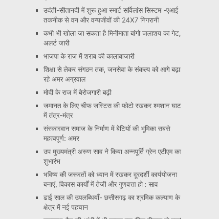
उदंती-सीतानदी में शुरू हुआ स्मार्ट सर्विलांस सिस्टम -एआई
तकनीक से वन और वन्यजीवों की 24X7 निगरानी
कभी भी खोला जा सकता है मिनीमाता बांगो जलाशय का गेट,
अलर्ट जारी
भाजपा के राज में शराब की कालाबाजारी
शिक्षा से लेकर संगठन तक, जनसेवा के संकल्प को आगे बढ़ा
रहे अमर अग्रवाल
मोदी के राज में बेरोजगारी बढ़ी
जमानत के लिए चीफ जस्टिस की फोटो रखकर श्मशान घाट
में तंत्र-मंत्र
संस्कारवान समाज के निर्माण में बेटियों की भूमिका सबसे
महत्वपूर्ण: अमर
उप मुख्यमंत्री अरुण साव ने किया अन्नपूर्ति ग्रेन एटीएम का
शुभारंभ
भविष्य की जरूरतों को ध्यान में रखकर दूरदर्शी कार्ययोजना
बनाएं, विकास कार्यों में तेजी और गुणवत्ता हो : साव
ढाई साल की उपलब्धियाँ- छत्तीसगढ़ का श्रमिक कल्याण के
क्षेत्र में नई पहचान