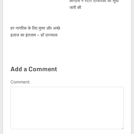
कांग्रेस ने स्टार प्रचारकों की सूची
जारी की
हर नागरिक के लिए मुफ्त और अच्छे
इलाज का इंतजाम – डॉ उज्ज्वला
Add a Comment
Comment: