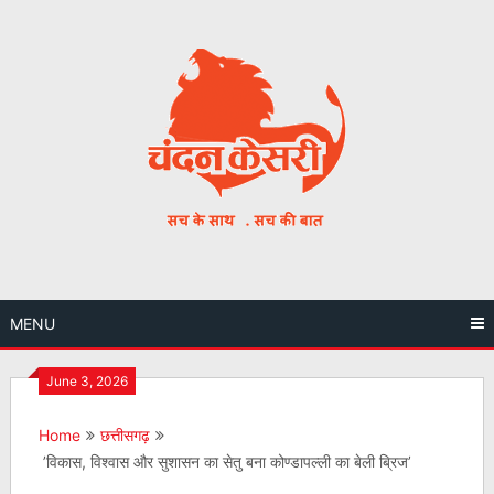
Skip
to
content
MENU
June 3, 2026
Home
छत्तीसगढ़
’विकास, विश्वास और सुशासन का सेतु बना कोण्डापल्ली का बेली ब्रिज’