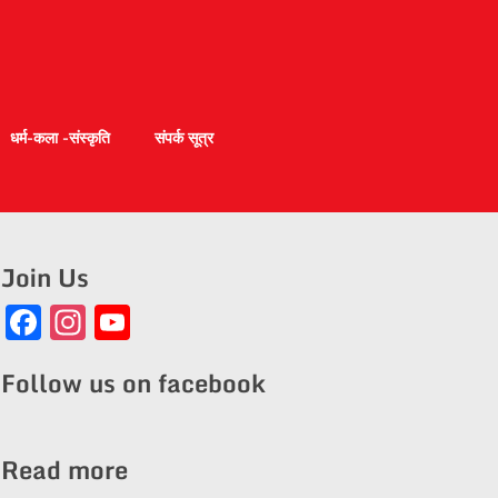
धर्म-कला -संस्कृति
संपर्क सूत्र
Join Us
Facebook
Instagram
YouTube
Channel
Follow us on facebook
Read more