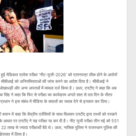
को हुई मेडिकल प्रवेश परीक्षा ‘नीट-यूजी-2026’ को प्रश्नपत्र लीक होने के आरोपों
 ने सीबीआई को अनियमितताओं की जांच करने का आदेश दिया है। सीबीआई ने
खाधड़ी और अन्य अपराधों में मामला दर्ज किया है। उधर, एनटीए ने कहा कि अब
ेक सिंह ने कहा कि फिर से परीक्षा का कार्यक्रम अगले सात से दस दिन के भीतर
द्र प्रधान ने इस संबंध में मीडिया के सवालों का जवाब देने से इनकार कर दिया।
री बयान में कहा कि केंद्रीय एजेंसियों के साथ मिलकर एनटीए द्वारा तथ्यों को परखने
 के आधार पर एनटीए ने यह परीक्षा रद्द कर दी है। नीट यूजी परीक्षा तीन मई को 551
 22 लाख से ज्यादा परीक्षार्थी बैठे थे। उधर, नासिक पुलिस ने राजस्थान पुलिस की
हिरासत में लिया है।