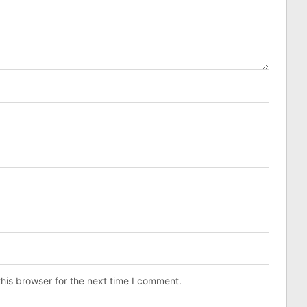
his browser for the next time I comment.