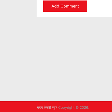
चंदन केसरी न्यूज़
Copyright © 2026.