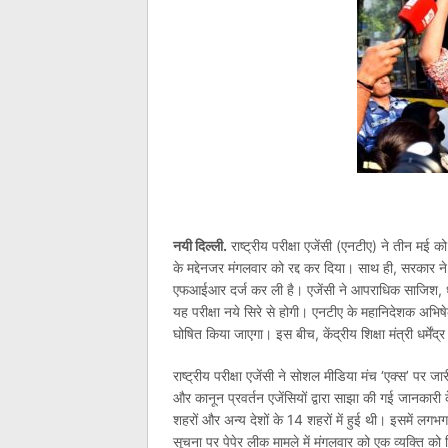
नयी दिल्ली.
राष्ट्रीय परीक्षा एजेंसी (एनटीए) ने तीन मई 
के मद्देनजर मंगलवार को रद्द कर दिया। साथ ही, सरकार
एफआईआर दर्ज कर ली है। एजेंसी ने आपराधिक साजिश, धो
यह परीक्षा नये सिरे से होगी। एनटीए के महानिदेशक अभिष
घोषित किया जाएगा। इस बीच, केंद्रीय शिक्षा मंत्री धर्में
राष्ट्रीय परीक्षा एजेंसी ने सोशल मीडिया मंच ‘एक्स’ पर जा
और कानून प्रवर्तन एजेंसियों द्वारा साझा की गई जानकारी
शहरों और अन्य देशों के 14 शहरों में हुई थी। इसमें लगभग
सूचना पर पेपेर लीक मामले में मंगलवार को एक व्यक्ति को 