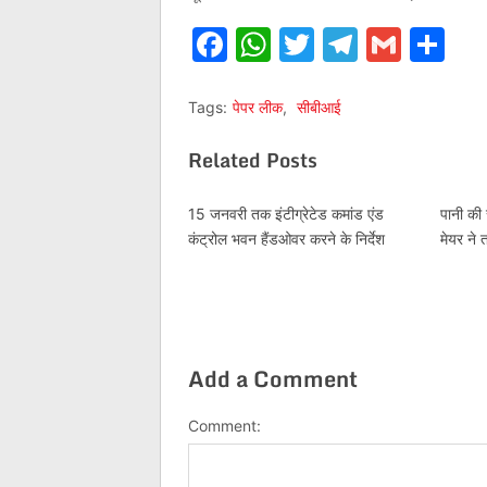
Facebook
WhatsApp
Twitter
Telegr
Gmai
Sh
Tags:
पेपर लीक
,
सीबीआई
Related Posts
15 जनवरी तक इंटीग्रेटेड कमांड एंड
पानी की 
कंट्रोल भवन हैंडओवर करने के निर्देश
मेयर ने 
Add a Comment
Comment: