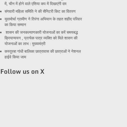
में, चीन में होने वाले एशिया कप में दिखाएंगी दम
संगवारी महिला समिति ने की सैनिटरी किट का वितरण
युवामोर्चा ग्रामीण ने तिरंगा अभियान के तहत शहीद परिवार
का किया सम्मान
शासन की जनकल्याणकारी योजनाओं का करें समयबद्ध
क्रियान्वयन , प्रत्येक पात्र व्यक्ति को मिले शासन की
योजनाओं का लाभ : मुख्यमंत्री
कस्तूरबा गांधी बालिका छात्रावास की छात्राओं ने नेशनल
हाईवे किया जाम
Follow us on X