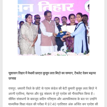
सुशासन तिहार में मेधावी छात्रा कुसुम लता बिप्रे का सम्मान, टैबलेट देकर बढ़ाया
उत्साह
रायपुर. धमतरी जिले के छोटे से ग्राम कंडेल की बेटी कुमारी कुसुम लता बिप्रे ने
अपनी प्रतिभा, मेहनत और दृढ़ संकल्प से पूरे प्रदेश को गौरवान्वित किया है।
सीमित संसाधनों के बावजूद कठिन परिश्रम और आत्मविश्वास के बल पर उन्होंने
माध्यमिक शिक्षा मंडल की परीक्षा में 97.40 प्रतिशत अंक अर्जित कर प्रदेश की