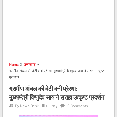
Home
छत्तीसगढ़
ग्रामीण अंचल की बेटी बनी प्रेरणा: मुख्यमंत्री विष्णुदेव साय ने सराहा उत्कृष्ट
प्रदर्शन
ग्रामीण अंचल की बेटी बनी प्रेरणा:
मुख्यमंत्री विष्णुदेव साय ने सराहा उत्कृष्ट प्रदर्शन
By
News Desk
छत्तीसगढ़
0 Comments