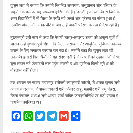
कुसुम लता ने बताया कि उन्होंने नियमित अध्ययन, अनुशासन और परिवार के
सहयोग के बल पर यह सफलता हासिल की है। उनकी इस उपलब्धि से जिले के
अन्य विद्यार्थियों में भी शिक्षा के प्रति नई ऊर्जा और प्रेरणा का संचार हुआ है।
ग्रामीण अंचल की अनेक बेटियां अब उन्हें अपनी प्रेरणा के रूप में देख रही हैं।
मुख्यमंत्री श्री साय ने कहा कि मेधावी छात्र-छात्राएं राज्य की अमूल्य पूंजी हैं।
शासन उन्हें गुणवत्तापूर्ण शिक्षा, डिजिटल संसाधन और आधुनिक सुविधाएं उपलब्ध
कराने के लिए लगातार प्रयास कर रहा है। उन्होंने कहा कि कुसुम लता की
उपलब्धि हजारों विद्यार्थियों को यह संदेश देती है कि सपनों की उड़ान गांवों से भी
शुरू होकर नई ऊंचाइयों तक पहुंच सकती है और प्रतिभा किसी सुविधा की
मोहताज नहीं होती।
इस अवसर पर सांसद महासमुंद श्रीमती रूपकुमारी चौधरी, विधायक कुरूद श्री
अजय चन्द्राकर, विधायक धमतरी श्री ओंकार साहू, महापौर श्री रामू रोहरा,
जिला पंचायत अध्यक्ष श्री अरूण सार्वा सहित जनप्रतिनिधि एवं बड़ी संख्या में
नागरिक उपस्थित थे।
Facebook
WhatsApp
Twitter
Telegram
Gmail
Share