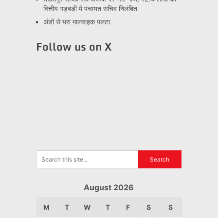
वित्तीय गड़बड़ी में पंचायत सचिव निलंबित
अंडों से भरा मालवाहक पलटा
Follow us on X
August 2026
M
T
W
T
F
S
S