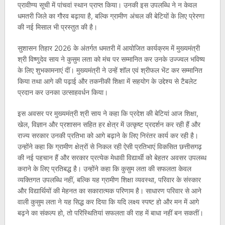
प्रावीण्य सूची में पांचवां स्थान प्राप्त किया। उनकी इस उपलब्धि ने न केवल
धमतरी जिले का गौरव बढ़ाया है, बल्कि ग्रामीण अंचल की बेटियों के लिए प्रेरणा
की नई मिसाल भी प्रस्तुत की है।
सुशासन तिहार 2026 के अंतर्गत धमतरी में आयोजित कार्यक्रम में मुख्यमंत्री
श्री विष्णुदेव साय ने कुसुम लता को मंच पर सम्मानित कर उनके उज्ज्वल भविष्य
के लिए शुभकामनाएं दीं। मुख्यमंत्री ने उन्हें शॉल एवं श्रीफल भेंट कर सम्मानित
किया तथा आगे की पढ़ाई और तकनीकी शिक्षा में सहयोग के उद्देश्य से टैबलेट
प्रदान कर उनका उत्साहवर्धन किया।
इस अवसर पर मुख्यमंत्री श्री साय ने कहा कि प्रदेश की बेटियां आज शिक्षा,
खेल, विज्ञान और प्रशासन सहित हर क्षेत्र में उत्कृष्ट प्रदर्शन कर रही हैं और
राज्य सरकार उनकी प्रतिभा को आगे बढ़ाने के लिए निरंतर कार्य कर रही है।
उन्होंने कहा कि ग्रामीण क्षेत्रों से निकल रही ऐसी प्रतिभाएं विकसित छत्तीसगढ़
की नई पहचान हैं और सरकार प्रत्येक मेधावी विद्यार्थी को बेहतर अवसर उपलब्ध
कराने के लिए प्रतिबद्ध है। उन्होंने कहा कि कुसुम लता की सफलता केवल
व्यक्तिगत उपलब्धि नहीं, बल्कि यह ग्रामीण शिक्षा व्यवस्था, परिवार के संस्कार
और विद्यार्थियों की मेहनत का सकारात्मक परिणाम है। साधारण परिवार से आने
वाली कुसुम लता ने यह सिद्ध कर दिया कि यदि लक्ष्य स्पष्ट हो और मन में आगे
बढ़ने का संकल्प हो, तो परिस्थितियां सफलता की राह में बाधा नहीं बन सकतीं।