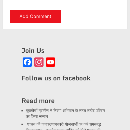
Join Us
Facebook
Instagram
YouTube
Channel
Follow us on facebook
Read more
युवामोर्चा ग्रामीण ने तिरंगा अभियान के तहत शहीद परिवार
का किया सम्मान
शासन की जनकल्याणकारी योजनाओं का करें समयबद्ध
क्रियान्वयन , प्रत्येक पात्र व्यक्ति को मिले शासन की