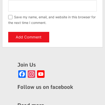
Save my name, email, and website in this browser for
the next time I comment.
Join Us
Facebook
Instagram
YouTube
Channel
Follow us on facebook