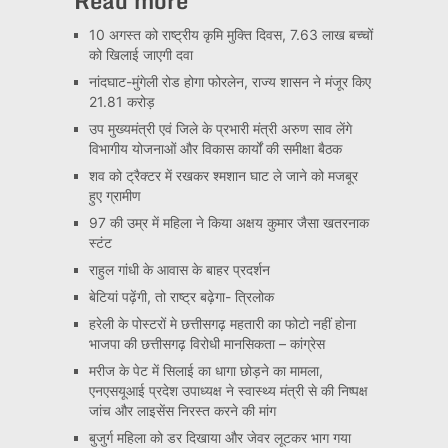
Read more
10 अगस्त को राष्ट्रीय कृमि मुक्ति दिवस, 7.63 लाख बच्चों
को खिलाई जाएगी दवा
नांदघाट-मुंगेली रोड होगा फोरलेन, राज्य शासन ने मंजूर किए
21.81 करोड़
उप मुख्यमंत्री एवं जिले के प्रभारी मंत्री अरुण साव लेंगे
विभागीय योजनाओं और विकास कार्यों की समीक्षा बैठक
शव को ट्रैक्टर में रखकर श्मशान घाट ले जाने को मजबूर
हुए ग्रामीण
97 की उम्र में महिला ने किया अक्षय कुमार जैसा खतरनाक
स्टंट
राहुल गांधी के आवास के बाहर प्रदर्शन
बेटियां पढ़ेंगी, तो राष्ट्र बढ़ेगा- त्रिलोक
हरेली के पोस्टरों मे छत्तीसगढ़ महतारी का फोटो नहीं होना
भाजपा की छत्तीसगढ़ विरोधी मानसिकता – कांग्रेस
मरीज के पेट में सिलाई का धागा छोड़ने का मामला,
एनएसयूआई प्रदेश उपाध्यक्ष ने स्वास्थ्य मंत्री से की निष्पक्ष
जांच और लाइसेंस निरस्त करने की मांग
बुजुर्ग महिला को डर दिखाया और जेवर लूटकर भाग गया