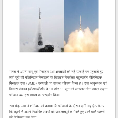
भारत ने अपनी वायु एवं मिसाइल रक्षा क्षमताओं को नई ऊंचाई पर पहुंचाते हुए
लंबी दूरी की बैलिस्टिक मिसाइलों के खिलाफ विकसित बहुस्तरीय बैलिस्टिक
मिसाइल रक्षा (BMD) प्रणाली का सफल परीक्षण किया है। रक्षा अनुसंधान एवं
विकास संगठन (डीआरडीओ) ने 10 और 11 जून को लगातार तीन सफल उड़ान
परीक्षण कर इस क्षमता का प्रदर्शन किया।
रक्षा मंत्रालय ने शनिवार को बताया कि परीक्षणों के दौरान दागी गई इंटरसेप्टर
मिसाइलों ने अपने निर्धारित लक्ष्यों को सफलतापूर्वक भेदते हुए आने वाले खतरों
को निष्क्रिय कर दिया।