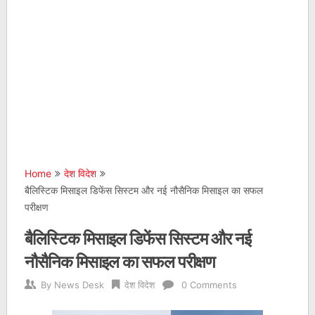
Home
देश विदेश
बैलिस्टिक मिसाइल डिफेंस सिस्टम और नई नौसैनिक मिसाइल का सफल
परीक्षण
बैलिस्टिक मिसाइल डिफेंस सिस्टम और नई
नौसैनिक मिसाइल का सफल परीक्षण
By
News Desk
देश विदेश
0 Comments