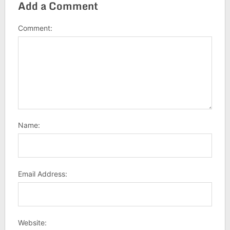
Add a Comment
Comment:
Name:
Email Address:
Website: