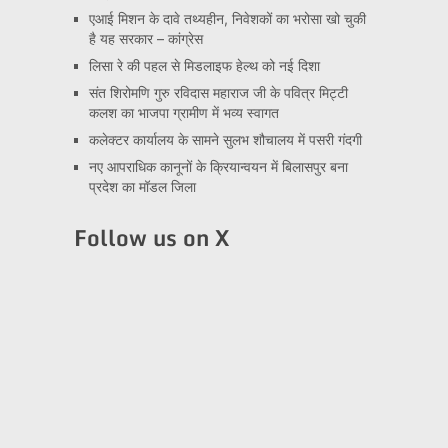
एआई मिशन के दावे तथ्यहीन, निवेशकों का भरोसा खो चुकी
है यह सरकार – कांग्रेस
लिसा रे की पहल से मिडलाइफ हेल्थ को नई दिशा
संत शिरोमणि गुरु रविदास महाराज जी के पवित्र मिट्टी
कलश का भाजपा ग्रामीण में भव्य स्वागत
कलेक्टर कार्यालय के सामने सुलभ शौचालय में पसरी गंदगी
नए आपराधिक कानूनों के क्रियान्वयन में बिलासपुर बना
प्रदेश का मॉडल जिला
Follow us on X