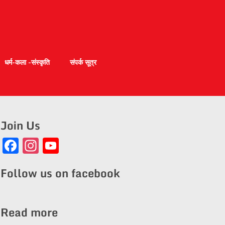
धर्म-कला -संस्कृति
संपर्क सूत्र
Join Us
Facebook
Instagram
YouTube
Channel
Follow us on facebook
Read more