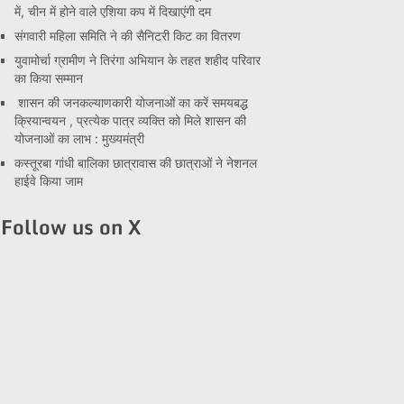
में, चीन में होने वाले एशिया कप में दिखाएंगी दम
संगवारी महिला समिति ने की सैनिटरी किट का वितरण
युवामोर्चा ग्रामीण ने तिरंगा अभियान के तहत शहीद परिवार
का किया सम्मान
शासन की जनकल्याणकारी योजनाओं का करें समयबद्ध
क्रियान्वयन , प्रत्येक पात्र व्यक्ति को मिले शासन की
योजनाओं का लाभ : मुख्यमंत्री
कस्तूरबा गांधी बालिका छात्रावास की छात्राओं ने नेशनल
हाईवे किया जाम
Follow us on X