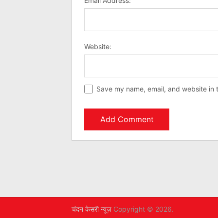
Email Address:
Website:
Save my name, email, and website in t
चंदन केसरी न्यूज़
Copyright © 2026.