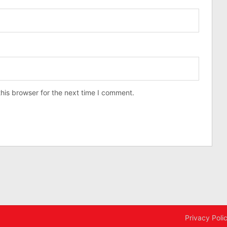
his browser for the next time I comment.
Privacy Poli