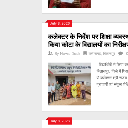
July 8, 2026
कलेक्टर के निर्देश पर शिक्षा व्यव
किया कोटा के विद्यालयों का निरीक्
By
News Desk
छत्तीसगढ़
,
बिलासपुर
विद्यार्थियों से किया
बिलासपुर. जिले में शिक्ष
से कलेक्टर श्री संजय 
प्राचार्यों एवं संकुल शै
July 8, 2026