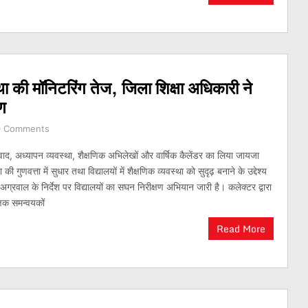
स्था की मॉनिटरिंग तेज, जिला शिक्षा अधिकारी ने
षण
0 Comments
 संवाद, अध्यापन व्यवस्था, शैक्षणिक अभिलेखों और वार्षिक कैलेंडर का लिया जायजा
ा की गुणवत्ता में सुधार तथा विद्यालयों में शैक्षणिक व्यवस्था को सुदृढ़ बनाने के उद्देश्य
अग्रवाल के निर्देश पर विद्यालयों का सघन निरीक्षण अभियान जारी है। कलेक्टर द्वारा
क्षिक समन्वयकों
Read More