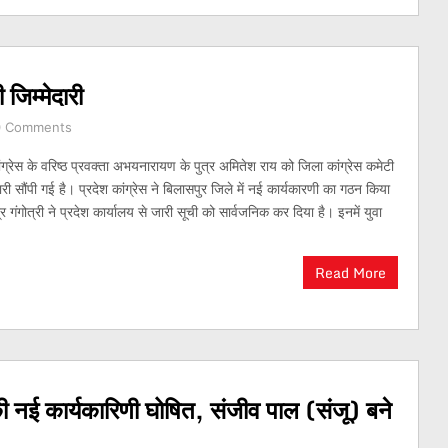
जिम्मेदारी
0 Comments
्रेस के वरिष्ठ प्रवक्ता अभयनारायण के पुत्र अमितेश राय को जिला कांग्रेस कमेटी
ारी सौंपी गई है। प्रदेश कांग्रेस ने बिलासपुर जिले में नई कार्यकारणी का गठन किया
द्र गंगोत्री ने प्रदेश कार्यालय से जारी सूची को सार्वजनिक कर दिया है। इनमें युवा
Read More
की नई कार्यकारिणी घोषित, संजीव पाल (संजू) बने