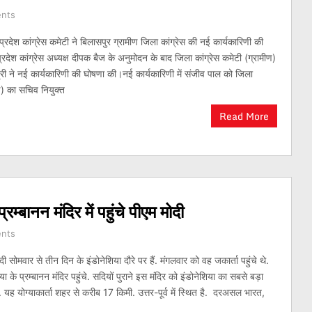
nts
्रदेश कांग्रेस कमेटी ने बिलासपुर ग्रामीण जिला कांग्रेस की नई कार्यकारिणी की
्रदेश कांग्रेस अध्यक्ष दीपक बैज के अनुमोदन के बाद जिला कांग्रेस कमेटी (ग्रामीण)
गोत्री ने नई कार्यकारिणी की घोषणा की।नई कार्यकारिणी में संजीव पाल को जिला
ीण) का सचिव नियुक्त
Read More
म्बानन मंदिर में पहुंचे पीएम मोदी
nts
ोदी सोमवार से तीन दिन के इंडोनेशिया दौरे पर हैं. मंगलवार को वह जकार्ता पहुंचे थे.
ा के प्रम्बानन मंदिर पहुंचे. सदियों पुराने इस मंदिर को इंडोनेशिया का सबसे बड़ा
है. यह योग्याकार्ता शहर से करीब 17 किमी. उत्तर-पूर्व में स्थित है. दरअसल भारत,