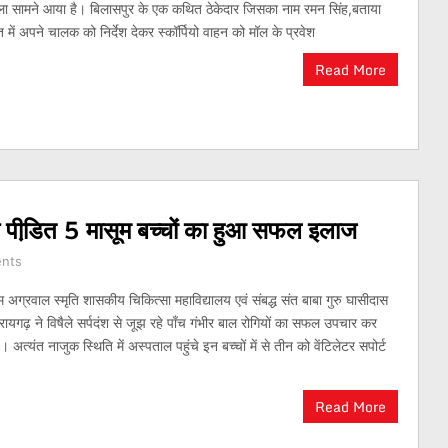
मला सामने आया है। बिलासपुर के एक कथित ठेकेदार जिसका नाम रमन सिंह,बताया
 में अपने चालक को निर्देश देकर स्कॉर्पियो वाहन को मॉल के प्रवेश
Read More
े पीडि़त 5 मासूम बच्चों का हुआ सफल इलाज
nts
अग्रवाल स्मृति शासकीय चिकित्सा महाविद्यालय एवं संबद्ध संत बाबा गुरु घासीदास
रायगढ़ ने विषैले सर्पदंश से जूझ रहे पाँच गंभीर बाल रोगियों का सफल उपचार कर
। अत्यंत नाजुक स्थिति में अस्पताल पहुंचे इन बच्चों में से तीन को वेंटिलेटर सपोर्ट
Read More