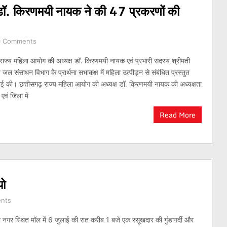
 डॉ. किरणमयी नायक ने की 47 प्रकरणों की
0 Comments
ाज्य महिला आयोग की अध्यक्ष डॉ. किरणमयी नायक एवं प्रभारी सदस्य श्रीमती
 संसाधन विभाग केे प्रार्थना सभाकक्ष में महिला उत्पीड़न से संबंधित प्रस्तुत
ाई की। छत्तीसगढ़ राज्य महिला आयोग की अध्यक्ष डॉ. किरणमयी नायक की अध्यक्षता
एवं जिला में
Read More
यो
nts
गर स्थित मॉल में 6 जुलाई की रात करीब 1 बजे एक रसूखदार की गुंडागर्दी और