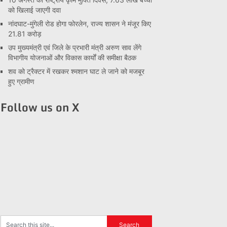
को खिलाई जाएगी दवा
नांदघाट-मुंगेली रोड होगा फोरलेन, राज्य शासन ने मंजूर किए
21.81 करोड़
उप मुख्यमंत्री एवं जिले के प्रभारी मंत्री अरुण साव लेंगे
विभागीय योजनाओं और विकास कार्यों की समीक्षा बैठक
शव को ट्रैक्टर में रखकर श्मशान घाट ले जाने को मजबूर
हुए ग्रामीण
Follow us on X