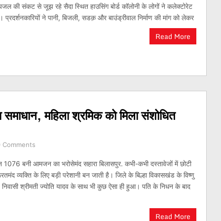
ेयजल की संकट से जूझ रहे सैदा स्थित हाउसिंग बोर्ड कॉलोनी के लोगों ने कलेक्टोरेट
। प्रदर्शनकारियों ने पानी, बिजली, सडक़ और बाउंड्रीवाल निर्माण की मांग को लेकर
Read More
ुआ समाधान, महिला श्रमिक को मिला संशोधित
0 Comments
न 1076 बनी आमजन का भरोसेमंद सहारा बिलासपुर. कभी-कभी दस्तावेजों में छोटी
रतमंद व्यक्ति के लिए बड़ी परेशानी बन जाती है। जिले के बिल्हा विकासखंड के विष्णु
6 निवासी श्रीमती ज्योति यादव के साथ भी कुछ ऐसा ही हुआ। पति के निधन के बाद
Read More