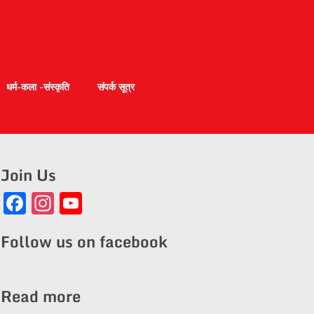
धर्म-कला -संस्कृति
संपर्क सूत्र
Join Us
Facebook
Instagram
YouTube
Channel
Follow us on facebook
Read more