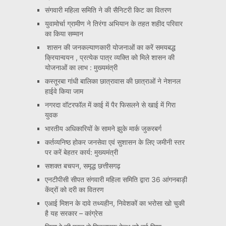
संगवारी महिला समिति ने की सैनिटरी किट का वितरण
युवामोर्चा ग्रामीण ने तिरंगा अभियान के तहत शहीद परिवार
का किया सम्मान
शासन की जनकल्याणकारी योजनाओं का करें समयबद्ध
क्रियान्वयन , प्रत्येक पात्र व्यक्ति को मिले शासन की
योजनाओं का लाभ : मुख्यमंत्री
कस्तूरबा गांधी बालिका छात्रावास की छात्राओं ने नेशनल
हाईवे किया जाम
नगरदा वॉटरफॉल में काई में पैर फिसलने से खाई में गिरा
युवक
भारतीय अधिकारियों के सामने झुके मार्क जुकरबर्ग
कर्तव्यनिष्ठ होकर जनसेवा एवं सुशासन के लिए जमीनी स्तर
पर करें बेहतर कार्य: मुख्यमंत्री
सशक्त बचपन, समृद्ध छत्तीसगढ़
एनटीपीसी सीपत संगवारी महिला समिति द्वारा 36 आंगनबाड़ी
केंद्रों को दरी का वितरण
एआई मिशन के दावे तथ्यहीन, निवेशकों का भरोसा खो चुकी
है यह सरकार – कांग्रेस