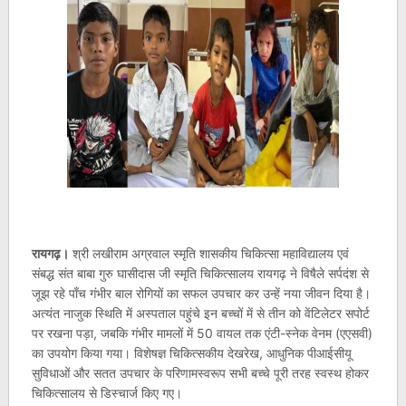
रायगढ़।
श्री लखीराम अग्रवाल स्मृति शासकीय चिकित्सा महाविद्यालय एवं
संबद्ध संत बाबा गुरु घासीदास जी स्मृति चिकित्सालय रायगढ़ ने विषैले सर्पदंश से
जूझ रहे पाँच गंभीर बाल रोगियों का सफल उपचार कर उन्हें नया जीवन दिया है।
अत्यंत नाजुक स्थिति में अस्पताल पहुंचे इन बच्चों में से तीन को वेंटिलेटर सपोर्ट
पर रखना पड़ा, जबकि गंभीर मामलों में 50 वायल तक एंटी-स्नेक वेनम (एएसवी)
का उपयोग किया गया। विशेषज्ञ चिकित्सकीय देखरेख, आधुनिक पीआईसीयू
सुविधाओं और सतत उपचार के परिणामस्वरूप सभी बच्चे पूरी तरह स्वस्थ होकर
चिकित्सालय से डिस्चार्ज किए गए।