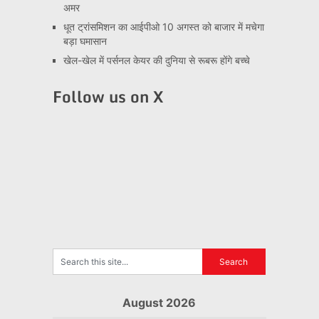
अमर
धूत ट्रांसमिशन का आईपीओ 10 अगस्त को बाजार में मचेगा
बड़ा घमासान
खेल-खेल में पर्सनल केयर की दुनिया से रूबरू होंगे बच्चे
Follow us on X
August 2026