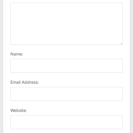
Name:
Email Address:
Website: