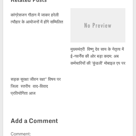
कांग्रेसजन गौठान में जाकर हरेली
त्यौहार के आयोजनों में होंगे सम्मिलित
मुख्यमंत्री विष्णु देव साय के नेतृत्व में
ई-गवर्नेंस की ओर बड़ा कदम: अब
कर्मचारियों की ‘कुंडली’ मोबाइल एप पर
सड़क सुरक्षा जीवन रक्षा‘‘ विषय पर
जिला स्तरीय वाद-विवाद
प्रतियोगिता आज
Add a Comment
Comment: