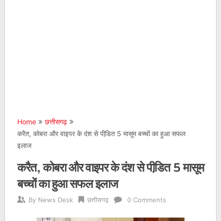
Home
छत्तीसगढ़
करैत, कोबरा और वाइपर के दंश से पीडि़त 5 मासूम बच्चों का हुआ सफल
इलाज
करैत, कोबरा और वाइपर के दंश से पीडि़त 5 मासूम
बच्चों का हुआ सफल इलाज
By
News Desk
छत्तीसगढ़
0 Comments