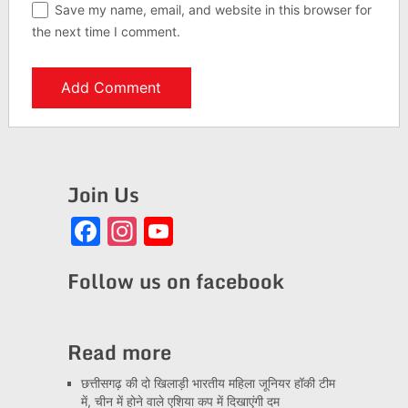
Save my name, email, and website in this browser for
the next time I comment.
Join Us
Facebook
Instagram
YouTube
Channel
Follow us on facebook
Read more
छत्तीसगढ़ की दो खिलाड़ी भारतीय महिला जूनियर हॉकी टीम
में, चीन में होने वाले एशिया कप में दिखाएंगी दम