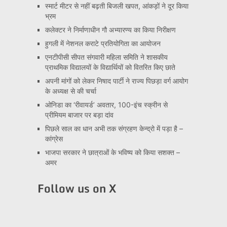
स्मार्ट मीटर से नहीं बढ़ती बिजली खपत, आंकड़ों ने दूर किया
भ्रम
कलेक्टर ने निर्माणाधीन गौ अभ्यारण्य का किया निरीक्षण
हुगली में नेशनल कराटे प्रतियोगिता का आयोजन
एनटीपीसी सीपत संगवारी महिला समिति ने शासकीय
प्राथमिक विद्यालयों के विद्यार्थियों को वितरित किए छाते
अपनी मांगों को लेकर निषाद पार्टी ने राज्य पिछड़ा वर्ग आयोग
के अध्यक्ष से की चर्चा
ओनिडा का ‘रीवायर्ड’ अवतार, 100-इंच स्क्रीन से
प्रीमियम बाजार पर बड़ा दांव
पिछले साल का धान अभी तक संग्रहण केन्द्रो में पड़ा है –
कांग्रेस
भाजपा सरकार ने छात्राओं के भविष्य को किया सशक्त –
अमर
Follow us on X