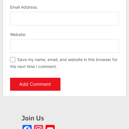
Email Address:
Website:
Save my name, email, and website in this browser for
the next time I comment.
Join Us