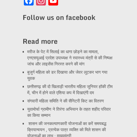
Facebook
Instagram
YouTube
Channel
Follow us on facebook
Read more
मरीज के पेट में सिलाई का धागा छोड़ने का मामला,
एनएसयूआई प्रदेश उपाध्यक्ष ने स्वास्थ्य मंत्री से की निष्पक्ष
जांच और लाइसेंस निरस्त करने की मांग
बुजुर्ग महिला को डर दिखाया और जेवर लूटकर भाग गया
युवक
छत्तीसगढ़ की दो खिलाड़ी भारतीय महिला जूनियर हॉकी टीम
में, चीन में होने वाले एशिया कप में दिखाएंगी दम
संगवारी महिला समिति ने की सैनिटरी किट का वितरण
युवामोर्चा ग्रामीण ने तिरंगा अभियान के तहत शहीद परिवार
का किया सम्मान
शासन की जनकल्याणकारी योजनाओं का करें समयबद्ध
क्रियान्वयन , प्रत्येक पात्र व्यक्ति को मिले शासन की
योजनाओं का लाभ : मुख्यमंत्री