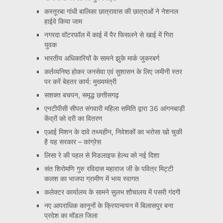
कस्तूरबा गांधी बालिका छात्रावास की छात्राओं ने नेशनल
हाईवे किया जाम
नगरदा वॉटरफॉल में काई में पैर फिसलने से खाई में गिरा
युवक
भारतीय अधिकारियों के सामने झुके मार्क जुकरबर्ग
कर्तव्यनिष्ठ होकर जनसेवा एवं सुशासन के लिए जमीनी स्तर
पर करें बेहतर कार्य: मुख्यमंत्री
सशक्त बचपन, समृद्ध छत्तीसगढ़
एनटीपीसी सीपत संगवारी महिला समिति द्वारा 36 आंगनबाड़ी
केंद्रों को दरी का वितरण
एआई मिशन के दावे तथ्यहीन, निवेशकों का भरोसा खो चुकी
है यह सरकार – कांग्रेस
लिसा रे की पहल से मिडलाइफ हेल्थ को नई दिशा
संत शिरोमणि गुरु रविदास महाराज जी के पवित्र मिट्टी
कलश का भाजपा ग्रामीण में भव्य स्वागत
कलेक्टर कार्यालय के सामने सुलभ शौचालय में पसरी गंदगी
नए आपराधिक कानूनों के क्रियान्वयन में बिलासपुर बना
प्रदेश का मॉडल जिला