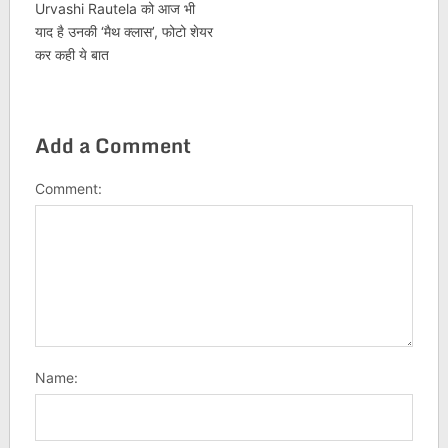
Urvashi Rautela को आज भी
याद है उनकी ‘मैथ क्लास’, फोटो शेयर
कर कही ये बात
Add a Comment
Comment:
Name: