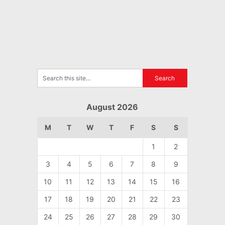
August 2026
M
T
W
T
F
S
S
1
2
3
4
5
6
7
8
9
10
11
12
13
14
15
16
17
18
19
20
21
22
23
24
25
26
27
28
29
30