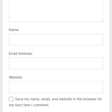
Name:
Email Address:
Website:
Save my name, email, and website in this browser for
the next time I comment.