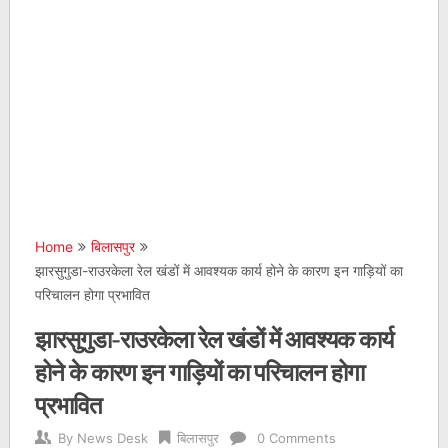
Home
बिलासपुर
झारसुगुडा-राउरकेला रेल खंडों में आवश्यक कार्य होने के कारण इन गाड़ियों का
परिचालन होगा प्रभावित
झारसुगुडा-राउरकेला रेल खंडों में आवश्यक कार्य
होने के कारण इन गाड़ियों का परिचालन होगा
प्रभावित
By
News Desk
बिलासपुर
0 Comments