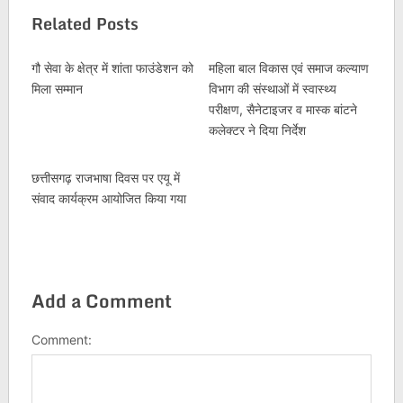
Related Posts
गौ सेवा के क्षेत्र में शांता फाउंडेशन को
महिला बाल विकास एवं समाज कल्याण
मिला सम्मान
विभाग की संस्थाओं में स्वास्थ्य
परीक्षण, सैनेटाइजर व मास्क बांटने
कलेक्टर ने दिया निर्देश
छत्तीसगढ़ राजभाषा दिवस पर एयू में
संवाद कार्यक्रम आयोजित किया गया
Add a Comment
Comment: