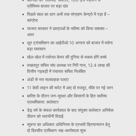
प्रीमियम बाजार पर बड़ा दांव
पिछले साल का धान अभी तक संग्रहण केन्द्रो में पड़ा है –
कांग्रेस
भाजपा सरकार ने छात्राओं के भविष्य को किया सशक्त –
अमर
धूत ट्रांसमिशन का आईपीओ 10 अगस्त को बाजार में मचेगा
बड़ा घमासान
खेल-खेल में पर्सनल केयर की दुनिया से रूबरू होंगे बच्चे
तखतपुर सचिव संघ अध्यक्ष पर गिरी गाज, 12.4 लाख की
वित्तीय गड़बड़ी में पंचायत सचिव निलंबित
अंडों से भरा मालवाहक पलटा
11 केवी लाइन की चपेट में आए दो मजदूर, मौके पर गई जान
बारिश के दौरान जन-सुरक्षा और किसानों के हित सर्वोच्च
प्राथमिकता: कलेक्टर
डेढ़ वर्ष के सफल कार्यकाल के बाद संयुक्त कलेक्टर अभिषेक
दीवान को भावभीनी विदाई
सूचना का अधिकार अधिनियम के प्रभावी क्रियान्वयन हेतु
दो दिवसीय प्रशिक्षण-सह-कार्यशाला शुरू