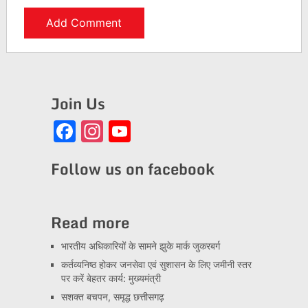
Join Us
Facebook
Instagram
YouTube
Channel
Follow us on facebook
Read more
भारतीय अधिकारियों के सामने झुके मार्क जुकरबर्ग
कर्तव्यनिष्ठ होकर जनसेवा एवं सुशासन के लिए जमीनी स्तर
पर करें बेहतर कार्य: मुख्यमंत्री
सशक्त बचपन, समृद्ध छत्तीसगढ़