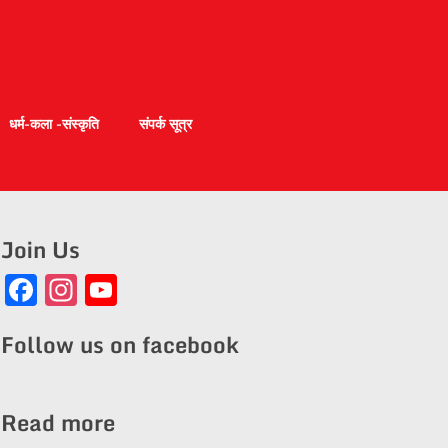
धर्म-कला -संस्कृति
संपर्क सूत्र
Join Us
Facebook
Instagram
YouTube
Channel
Follow us on facebook
Read more