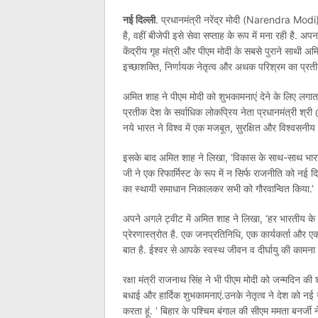
नई दिल्ली
. प्रधानमंत्री नरेंद्र मोदी (Narendra Modi) 
है, वहीं बीजेपी इसे सेवा सप्ताह के रूप में मना रही है. अ
केंद्रीय गृह मंत्री और पीएम मोदी के सबसे पुराने साथी 
इच्छाशक्ति, निर्णायक नेतृत्व और अथक परिश्रम का प्रत
अमित शाह ने पीएम मोदी को शुभकामनाएं देने के लिए लगाता
प्रतीक देश के सर्वाधिक लोकप्रिय नेता प्रधानमंत्री श
नये भारत ने विश्व में एक मजबूत, सुरक्षित और विश्वसनीय र
इसके बाद अमित शाह ने लिखा, ‘विकास के साथ-साथ भारतीय
जी ने एक रिफार्मिस्ट के रूप में न सिर्फ राजनीति को नई
का स्थायी समाधान निकालकर सभी को गौरवान्वित किया.’
अपने अगले ट्वीट में अमित शाह ने लिखा, ‘हर भारतीय क
प्रेरणास्त्रोत है. एक जनप्रतिनिधि, एक कार्यकर्ता और एक द
बात है. ईश्वर से आपके स्वस्थ जीवन व दीर्घायु की कामना क
रक्षा मंत्री राजनाथ सिंह ने भी पीएम मोदी को जन्मदिन
बधाई और हार्दिक शुभकामनाएं.उनके नेतृत्व ने देश को नई ऊं
करता हूं. ‘ बिहार के पश्चिम बंगाल की सीएम ममता बनर्जी 