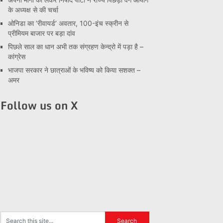
के अध्यक्ष से की चर्चा
ओनिडा का ‘रीवायर्ड’ अवतार, 100-इंच स्क्रीन से
प्रीमियम बाजार पर बड़ा दांव
पिछले साल का धान अभी तक संग्रहण केन्द्रो में पड़ा है –
कांग्रेस
भाजपा सरकार ने छात्राओं के भविष्य को किया सशक्त –
अमर
Follow us on X