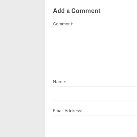
Add a Comment
Comment:
Name:
Email Address: