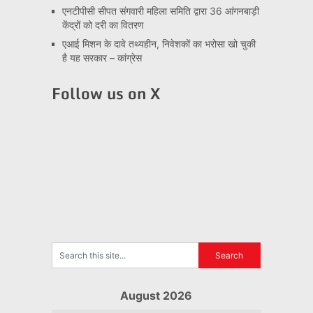
एनटीपीसी सीपत संगवारी महिला समिति द्वारा 36 आंगनबाड़ी
केंद्रों को दरी का वितरण
एआई मिशन के दावे तथ्यहीन, निवेशकों का भरोसा खो चुकी
है यह सरकार – कांग्रेस
Follow us on X
August 2026