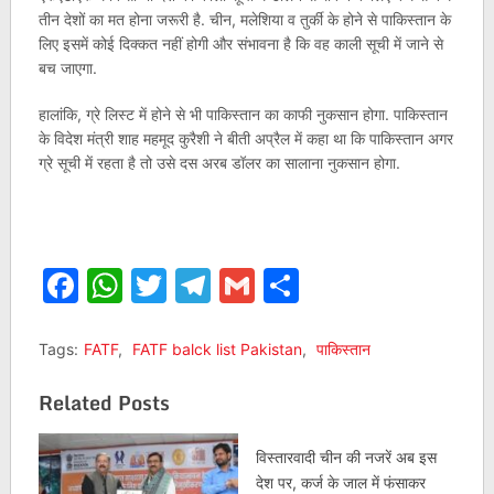
तीन देशों का मत होना जरूरी है. चीन, मलेशिया व तुर्की के होने से पाकिस्तान के
लिए इसमें कोई दिक्कत नहीं होगी और संभावना है कि वह काली सूची में जाने से
बच जाएगा.
हालांकि, ग्रे लिस्ट में होने से भी पाकिस्तान का काफी नुकसान होगा. पाकिस्तान
के विदेश मंत्री शाह महमूद कुरैशी ने बीती अप्रैल में कहा था कि पाकिस्तान अगर
ग्रे सूची में रहता है तो उसे दस अरब डॉलर का सालाना नुकसान होगा.
Facebook
WhatsApp
Twitter
Telegram
Gmail
Share
Tags:
FATF
,
FATF balck list Pakistan
,
पाकिस्तान
Related Posts
विस्तारवादी चीन की नजरें अब इस
देश पर, कर्ज के जाल में फंसाकर