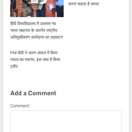
करना चाहता है कब्जा
हिंदी विश्वविद्यालय में उल्लास नव
भारत साक्षरता के अंतर्गत राष्ट्रीय
अभिमुखीकरण कार्यक्रम का उद्घाटन
PM मोदी ने अलग अंदाज में किया
रफाल का स्वागत, इस भाषा में किया
ट्वीट
Add a Comment
Comment: