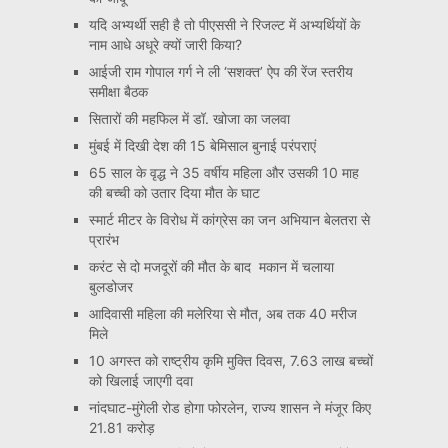
यदि अभ्यर्थी सही है तो पीएससी ने रिजल्ट में अभ्यर्थियों के
नाम आधे अधूरे क्यों जारी किया?
आईजी राम गोपाल गर्ग ने ली ‘सशक्त’ ऐप की रेंज स्तरीय
समीक्षा बैठक
सितारों की महफिल में डॉ. खोजा का जलवा
मुंबई में दिखी देश की 15 बेमिसाल बुनाई परंपराएं
65 साल के वृद्ध ने 35 वर्षीय महिला और उसकी 10 माह
की बच्ची को उतार दिया मौत के घाट
स्मार्ट मीटर के विरोध में कांग्रेस का जन अभियान बेलतरा से
प्रारंभ
करंट से दो मजदूरों की मौत के बाद मकान में चलाया
बुलडोजर
आदिवासी महिला की मलेरिया से मौत, अब तक 40 मरीज
मिले
10 अगस्त को राष्ट्रीय कृमि मुक्ति दिवस, 7.63 लाख बच्चों
को खिलाई जाएगी दवा
नांदघाट-मुंगेली रोड होगा फोरलेन, राज्य शासन ने मंजूर किए
21.81 करोड़