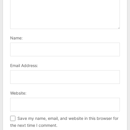
Name:
Email Address:
Website:
Save my name, email, and website in this browser for
the next time I comment.