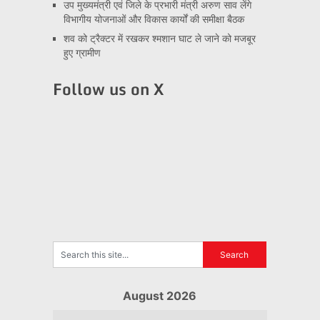
उप मुख्यमंत्री एवं जिले के प्रभारी मंत्री अरुण साव लेंगे
विभागीय योजनाओं और विकास कार्यों की समीक्षा बैठक
शव को ट्रैक्टर में रखकर श्मशान घाट ले जाने को मजबूर
हुए ग्रामीण
Follow us on X
August 2026