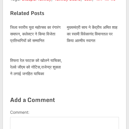
Related Posts
जिला स्तरीय युवा महोत्सव का रंगारंग
मुख्यमंत्री साय ने केंद्रीय अमित शाह
समापन, कलेक्टर ने किया विजेता
का स्वामी विवेकानंद विमानतल पर
प्रतिभागियों को सम्मानित
किया आत्मीय स्वागत
तिफरा रेल फाटक को खोलने याचिका,
रेलवे जीएम को नोटिस,राजेन्द्र शुक्ला
ने लगाई जनहित याचिका
Add a Comment
Comment: