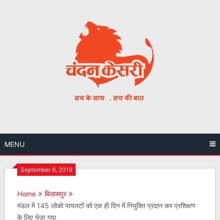
Skip
to
content
MENU
September 6, 2019
Home
बिलासपुर
मंडल में 145 लोको पायलटों को एक ही दिन में नियुक्ति प्रदान कर प्रशिक्षण
के लिए भेजा गया