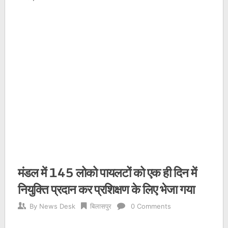
मंडल में 145 लोको पायलटों को एक ही दिन में
नियुक्ति प्रदान कर प्रशिक्षण के लिए भेजा गया
By
News Desk
बिलासपुर
0 Comments