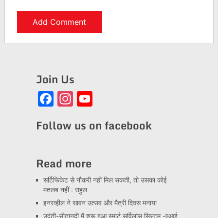
Join Us
Facebook
Instagram
YouTube
Channel
Follow us on facebook
Read more
सर्टिफिकेट से नौकरी नहीं मिल सकती, तो उसका कोई
मतलब नहीं : राहुल
इनरव्हील ने सावन उत्सव और मैत्री दिवस मनाया
उदंती-सीतानदी में शुरू हुआ स्मार्ट सर्विलांस सिस्टम -एआई