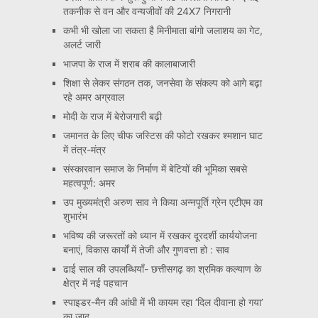
तकनीक से वन और वन्यजीवों की 24X7 निगरानी
कभी भी खोला जा सकता है मिनीमाता बांगो जलाशय का गेट,
अलर्ट जारी
भाजपा के राज में शराब की कालाबाजारी
शिक्षा से लेकर संगठन तक, जनसेवा के संकल्प को आगे बढ़ा
रहे अमर अग्रवाल
मोदी के राज में बेरोजगारी बढ़ी
जमानत के लिए चीफ जस्टिस की फोटो रखकर श्मशान घाट
में तंत्र-मंत्र
संस्कारवान समाज के निर्माण में बेटियों की भूमिका सबसे
महत्वपूर्ण: अमर
उप मुख्यमंत्री अरुण साव ने किया अन्नपूर्ति ग्रेन एटीएम का
शुभारंभ
भविष्य की जरूरतों को ध्यान में रखकर दूरदर्शी कार्ययोजना
बनाएं, विकास कार्यों में तेजी और गुणवत्ता हो : साव
ढाई साल की उपलब्धियाँ- छत्तीसगढ़ का श्रमिक कल्याण के
क्षेत्र में नई पहचान
स्पाइडर-मैन की आंधी में भी कायम रहा ‘दिल दीवाना हो गया’
का जादू