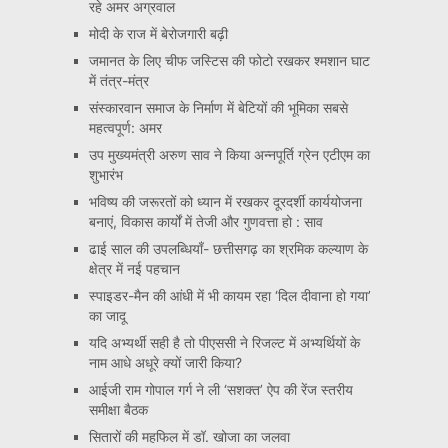
रहे अमर अग्रवाल
मोदी के राज में बेरोजगारी बढ़ी
जमानत के लिए चीफ जस्टिस की फोटो रखकर श्मशान घाट
में तंत्र-मंत्र
संस्कारवान समाज के निर्माण में बेटियों की भूमिका सबसे
महत्वपूर्ण: अमर
उप मुख्यमंत्री अरुण साव ने किया अन्नपूर्ति ग्रेन एटीएम का
शुभारंभ
भविष्य की जरूरतों को ध्यान में रखकर दूरदर्शी कार्ययोजना
बनाएं, विकास कार्यों में तेजी और गुणवत्ता हो : साव
ढाई साल की उपलब्धियाँ- छत्तीसगढ़ का श्रमिक कल्याण के
क्षेत्र में नई पहचान
स्पाइडर-मैन की आंधी में भी कायम रहा ‘दिल दीवाना हो गया’
का जादू
यदि अभ्यर्थी सही है तो पीएससी ने रिजल्ट में अभ्यर्थियों के
नाम आधे अधूरे क्यों जारी किया?
आईजी राम गोपाल गर्ग ने ली ‘सशक्त’ ऐप की रेंज स्तरीय
समीक्षा बैठक
सितारों की महफिल में डॉ. खोजा का जलवा