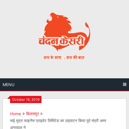
Skip
to
content
MENU
October 16, 2019
Home
बिलासपुर
माई मुद्रा फाइनेंस प्राइवेट लिमिटेड का उद्घाटन किया पूर्व मंत्री अमर
अग्रवाल ने