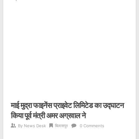
माई मुद्रा फाइनेंस प्राइवेट लिमिटेड का उद्घाटन
किया पूर्व मंत्री अमर अग्रवाल ने
By
News Desk
बिलासपुर
0 Comments