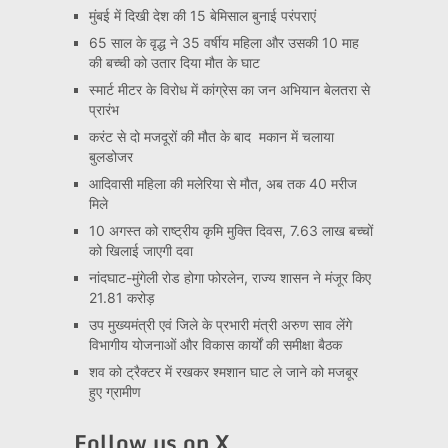
मुंबई में दिखी देश की 15 बेमिसाल बुनाई परंपराएं
65 साल के वृद्ध ने 35 वर्षीय महिला और उसकी 10 माह
की बच्ची को उतार दिया मौत के घाट
स्मार्ट मीटर के विरोध में कांग्रेस का जन अभियान बेलतरा से
प्रारंभ
करंट से दो मजदूरों की मौत के बाद मकान में चलाया
बुलडोजर
आदिवासी महिला की मलेरिया से मौत, अब तक 40 मरीज
मिले
10 अगस्त को राष्ट्रीय कृमि मुक्ति दिवस, 7.63 लाख बच्चों
को खिलाई जाएगी दवा
नांदघाट-मुंगेली रोड होगा फोरलेन, राज्य शासन ने मंजूर किए
21.81 करोड़
उप मुख्यमंत्री एवं जिले के प्रभारी मंत्री अरुण साव लेंगे
विभागीय योजनाओं और विकास कार्यों की समीक्षा बैठक
शव को ट्रैक्टर में रखकर श्मशान घाट ले जाने को मजबूर
हुए ग्रामीण
Follow us on X