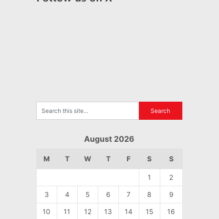
August 2026
M
T
W
T
F
S
S
1
2
3
4
5
6
7
8
9
10
11
12
13
14
15
16