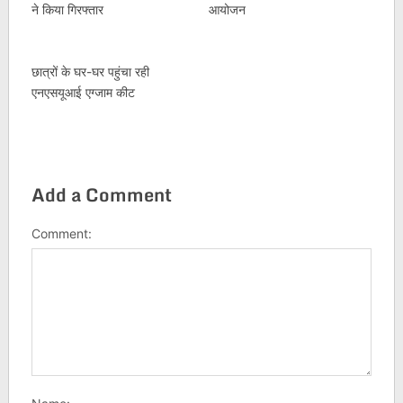
ने किया गिरफ्तार
आयोजन
छात्रों के घर-घर पहुंचा रही
एनएसयूआई एग्जाम कीट
Add a Comment
Comment: