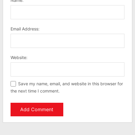
Name:
Email Address:
Website:
Save my name, email, and website in this browser for
the next time I comment.