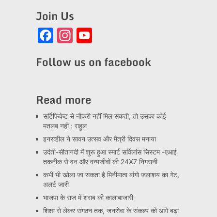
Join Us
Facebook
Instagram
YouTube
Channel
Follow us on facebook
Read more
सर्टिफिकेट से नौकरी नहीं मिल सकती, तो उसका कोई
मतलब नहीं : राहुल
इनरव्हील ने सावन उत्सव और मैत्री दिवस मनाया
उदंती-सीतानदी में शुरू हुआ स्मार्ट सर्विलांस सिस्टम -एआई
तकनीक से वन और वन्यजीवों की 24X7 निगरानी
कभी भी खोला जा सकता है मिनीमाता बांगो जलाशय का गेट,
अलर्ट जारी
भाजपा के राज में शराब की कालाबाजारी
शिक्षा से लेकर संगठन तक, जनसेवा के संकल्प को आगे बढ़ा