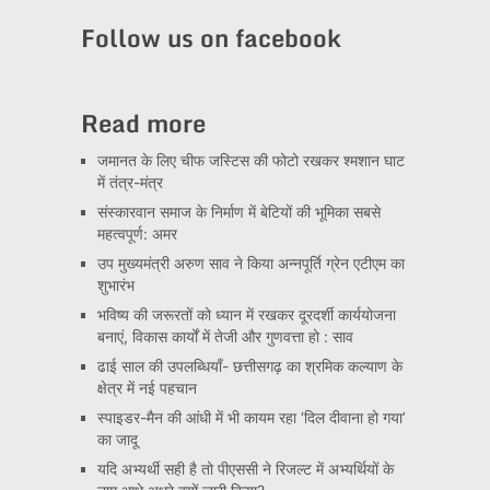
Channel
Follow us on facebook
Read more
जमानत के लिए चीफ जस्टिस की फोटो रखकर श्मशान घाट
में तंत्र-मंत्र
संस्कारवान समाज के निर्माण में बेटियों की भूमिका सबसे
महत्वपूर्ण: अमर
उप मुख्यमंत्री अरुण साव ने किया अन्नपूर्ति ग्रेन एटीएम का
शुभारंभ
भविष्य की जरूरतों को ध्यान में रखकर दूरदर्शी कार्ययोजना
बनाएं, विकास कार्यों में तेजी और गुणवत्ता हो : साव
ढाई साल की उपलब्धियाँ- छत्तीसगढ़ का श्रमिक कल्याण के
क्षेत्र में नई पहचान
स्पाइडर-मैन की आंधी में भी कायम रहा ‘दिल दीवाना हो गया’
का जादू
यदि अभ्यर्थी सही है तो पीएससी ने रिजल्ट में अभ्यर्थियों के