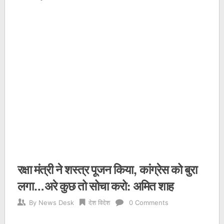
रक्षा मंत्री ने शस्त्र पूजन किया, कांग्रेस को बुरा
लगा…अरे कुछ तो सोचा करो: अमित शाह
By
News Desk
देश विदेश
0 Comments