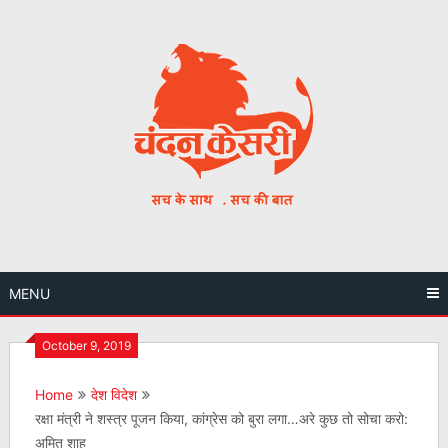
Skip
to
content
MENU
October 9, 2019
Home
देश विदेश
रक्षा मंत्री ने शस्त्र पूजन किया, कांग्रेस को बुरा लगा…अरे कुछ तो सोचा करो:
अमित शाह