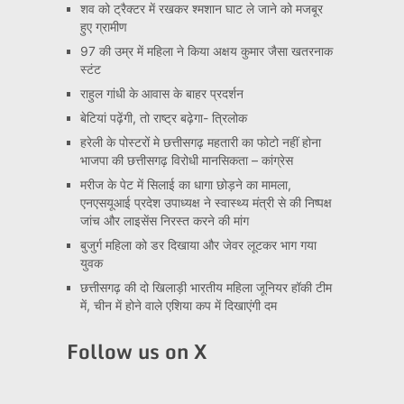
शव को ट्रैक्टर में रखकर श्मशान घाट ले जाने को मजबूर
हुए ग्रामीण
97 की उम्र में महिला ने किया अक्षय कुमार जैसा खतरनाक
स्टंट
राहुल गांधी के आवास के बाहर प्रदर्शन
बेटियां पढ़ेंगी, तो राष्ट्र बढ़ेगा- त्रिलोक
हरेली के पोस्टरों मे छत्तीसगढ़ महतारी का फोटो नहीं होना
भाजपा की छत्तीसगढ़ विरोधी मानसिकता – कांग्रेस
मरीज के पेट में सिलाई का धागा छोड़ने का मामला,
एनएसयूआई प्रदेश उपाध्यक्ष ने स्वास्थ्य मंत्री से की निष्पक्ष
जांच और लाइसेंस निरस्त करने की मांग
बुजुर्ग महिला को डर दिखाया और जेवर लूटकर भाग गया
युवक
छत्तीसगढ़ की दो खिलाड़ी भारतीय महिला जूनियर हॉकी टीम
में, चीन में होने वाले एशिया कप में दिखाएंगी दम
Follow us on X