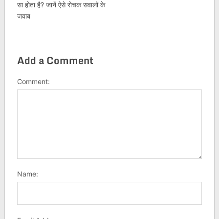
सा होता है? जानें ऐसे रोचक सवालों के
जवाब
Add a Comment
Comment:
Name: