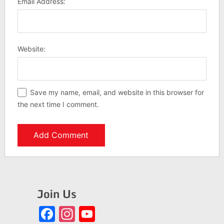
Email Address:
Website:
Save my name, email, and website in this browser for
the next time I comment.
Join Us
Facebook
Instagram
YouTube