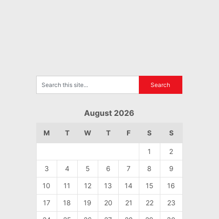
August 2026
M
T
W
T
F
S
S
1
2
3
4
5
6
7
8
9
10
11
12
13
14
15
16
17
18
19
20
21
22
23