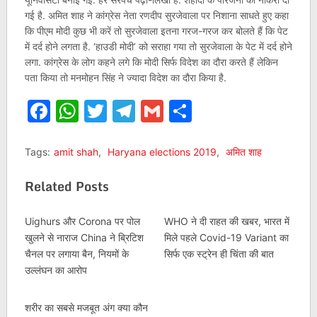
गई है. अमित शाह ने कांग्रेस नेता रणदीप सुरजेवाला पर निशाना साधते हुए कहा
कि पीएम मोदी कुछ भी करें तो सुरजेवाला इतना गरज-गरज कर बोलते हैं कि पेट
में दर्द होने लगता है. ‘हाउडी मोदी’ को सराहा गया तो सुरजेवाला के पेट में दर्द होने
लगा. कांग्रेस के लोग कहने लगे कि मोदी सिर्फ विदेश का दौरा करते हैं लेकिन
पता किया तो मनमोहन सिंह ने ज्यादा विदेश का दौरा किया है.
Facebook
WhatsApp
Twitter
Telegram
Gmail
Share
Tags:
amit shah
,
Haryana elections 2019
,
अमित शाह
Related Posts
Uighurs और Corona पर पोल
WHO ने दी राहत की खबर, भारत में
खुलने से नाराज China ने ब्रिटिश
मिले पहले Covid-19 Variant का
चैनल पर लगाया बैन, नियमों के
सिर्फ एक स्ट्रेन ही चिंता की बात
उल्लंघन का आरोप
शरीर का सबसे मजबूत अंग क्या कौन