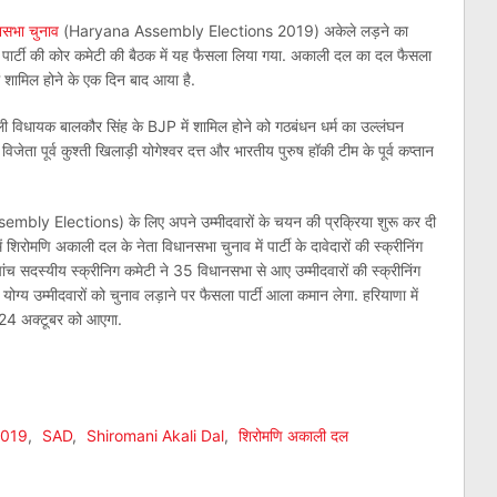
नसभा चुनाव
(Haryana Assembly Elections 2019) अकेले लड़ने का
ुई पार्टी की कोर कमेटी की बैठक में यह फैसला लिया गया. अकाली दल का दल फैसला
 शामिल होने के एक दिन बाद आया है.
काली विधायक बालकौर सिंह के BJP में शामिल होने को गठबंधन धर्म का उल्लंघन
जेता पूर्व कुश्ती खिलाड़ी योगेश्वर दत्त और भारतीय पुरुष हॉकी टीम के पूर्व कप्तान
embly Elections) के लिए अपने उम्मीदवारों के चयन की प्रक्रिया शुरू कर दी
 में शिरोमणि अकाली दल के नेता विधानसभा चुनाव में पार्टी के दावेदारों की स्क्रीनिंग
 पांच सदस्यीय स्क्रीनिग कमेटी ने 35 विधानसभा से आए उम्मीदवारों की स्क्रीनिंग
ं योग्य उम्मीदवारों को चुनाव लड़ाने पर फैसला पार्टी आला कमान लेगा. हरियाणा में
 24 अक्टूबर को आएगा.
am
l
are
2019
,
SAD
,
Shiromani Akali Dal
,
शिरोमणि अकाली दल