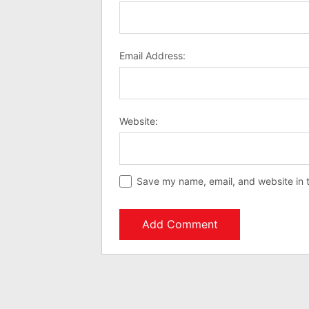
Email Address:
Website:
Save my name, email, and website in t