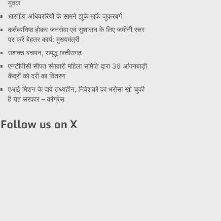
युवक
भारतीय अधिकारियों के सामने झुके मार्क जुकरबर्ग
कर्तव्यनिष्ठ होकर जनसेवा एवं सुशासन के लिए जमीनी स्तर
पर करें बेहतर कार्य: मुख्यमंत्री
सशक्त बचपन, समृद्ध छत्तीसगढ़
एनटीपीसी सीपत संगवारी महिला समिति द्वारा 36 आंगनबाड़ी
केंद्रों को दरी का वितरण
एआई मिशन के दावे तथ्यहीन, निवेशकों का भरोसा खो चुकी
है यह सरकार – कांग्रेस
Follow us on X