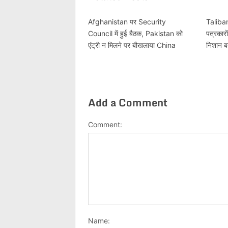
Afghanistan पर Security
Taliban
Council में हुई बैठक, Pakistan को
पत्रकारो
एंट्री न मिलने पर बौखलाया China
निशान 
Add a Comment
Comment:
Name: