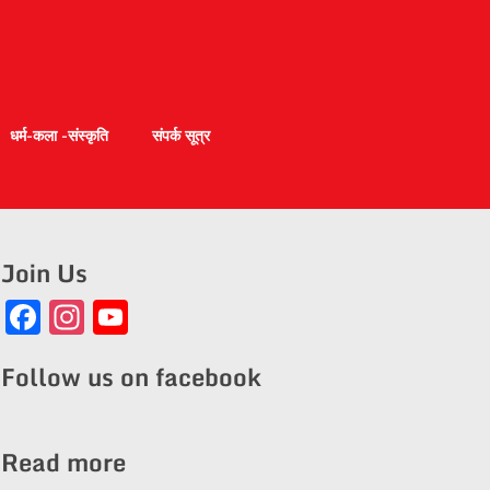
धर्म-कला -संस्कृति
संपर्क सूत्र
Join Us
Facebook
Instagram
YouTube
Channel
Follow us on facebook
Read more