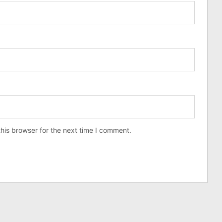
his browser for the next time I comment.