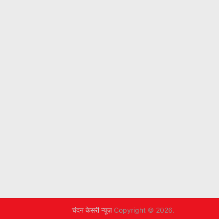
चंदन केसरी न्यूज़
Copyright © 2026.