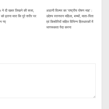
 ने दी खबर लिखने की सजा,
अडानी विल्मर का ‘राष्ट्रीय पोषण माह’ :
ं को इतना मारा कि पूरे शरीर पर
उद्देश्य स्तनपान महिला, बच्चों, माता-पिता
बन गए
एवं किशोरियों सहित विभिन्न हितधारकों में
जागरूकता पैदा करना