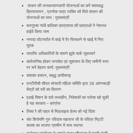
शासन की जनकल्याणकारी योजनाओं का करें समयबद्ध
क्रियान्वयन , प्रत्येक पात्र व्यक्ति को मिले शासन की
योजनाओं का लाभ : मुख्यमंत्री
कस्तूरबा गांधी बालिका छात्रावास की छात्राओं ने नेशनल
हाईवे किया जाम
नगरदा वॉटरफॉल में काई में पैर फिसलने से खाई में गिरा
युवक
भारतीय अधिकारियों के सामने झुके मार्क जुकरबर्ग
कर्तव्यनिष्ठ होकर जनसेवा एवं सुशासन के लिए जमीनी स्तर
पर करें बेहतर कार्य: मुख्यमंत्री
सशक्त बचपन, समृद्ध छत्तीसगढ़
एनटीपीसी सीपत संगवारी महिला समिति द्वारा 36 आंगनबाड़ी
केंद्रों को दरी का वितरण
एआई मिशन के दावे तथ्यहीन, निवेशकों का भरोसा खो चुकी
है यह सरकार – कांग्रेस
लिसा रे की पहल से मिडलाइफ हेल्थ को नई दिशा
संत शिरोमणि गुरु रविदास महाराज जी के पवित्र मिट्टी
कलश का भाजपा ग्रामीण में भव्य स्वागत