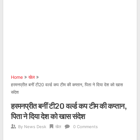
Home
खेल
हरमनप्रीत बनीं टी20 वर्ल्ड कप टीम की कप्तान, पिता ने दिया देश को खास
संदेश
हरमनप्रीत बनीं टी20 वर्ल्ड कप टीम की कप्तान,
पिता ने दिया देश को खास संदेश
By
News Desk
खेल
0 Comments