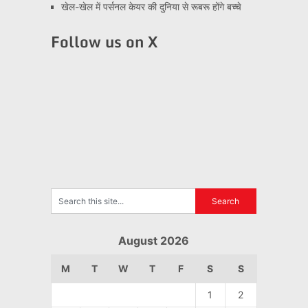
खेल-खेल में पर्सनल केयर की दुनिया से रूबरू होंगे बच्चे
Follow us on X
August 2026
M
T
W
T
F
S
S
1
2