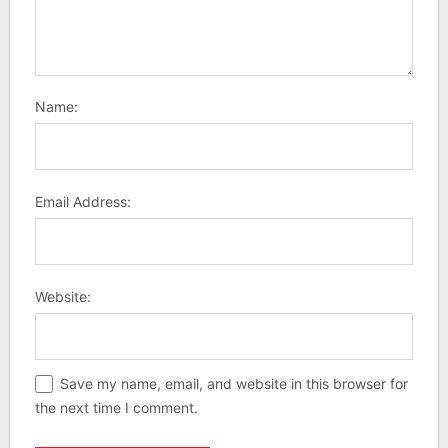
Name:
Email Address:
Website:
Save my name, email, and website in this browser for
the next time I comment.