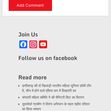
Join Us
Facebook
Instagram
YouTube
Channel
Follow us on facebook
Read more
छत्तीसगढ़ की दो खिलाड़ी भारतीय महिला जूनियर हॉकी टीम
में, चीन में होने वाले एशिया कप में दिखाएंगी दम
संगवारी महिला समिति ने की सैनिटरी किट का वितरण
युवामोर्चा ग्रामीण ने तिरंगा अभियान के तहत शहीद परिवार
का किया सम्मान