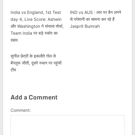
India vs England, 1st Test
IND vs AUS : लार पर बैन लगने
day 4, Live Score: Ashwin
से परेशानी का सामना कर रहे हैं
और Washington ने संभाला मोर्चा,
Jasprit Bumrah
Team India पर बड़े स्कोर का
दबाव
सुनील छेत्री के इकलौते गोल से
बेंगलुरू जीती, दूसरे स्थान पर पहुंची
टीम
Add a Comment
Comment: