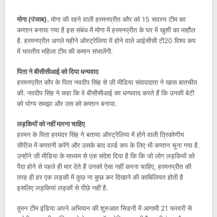
मोगा (पंजाब).
मोगा की रहने वाली हरमनप्रीत कौर को 15 सदस्य टीम का
कप्तान बनाया गया है इस संबंध में मोगा में हरमनप्रीत के घर में खुशी का माहौल
है. हरमनप्रीत अगले महीने ऑस्ट्रेलिया में होने वाले आईसीसी टी20 विश्व कप
में भारतीय महिला टीम की कमान संभालेंगी.
पिता ने बीसीसीआई को दिया धन्यवाद
हरमनप्रीत कौर के पिता नवदीप सिंह से ज़ी मीडिया संवाददाता ने खास बातचीत
की. नवदीप सिंह ने कहा कि वे बीसीसीआई का धन्यवाद करते हैं कि उनकी बेटी
को योग्य समझा और उस को कप्तान बनाया.
लड़कियों को नहीं मारना चाहिए
हरमन के पिता हरमंदर सिंह ने बताया ऑस्ट्रेलिया में होने वाली त्रिकोणीय
सीरीज में कप्तानी करेंगे और उसके बाद वर्ल्ड कप के लिए भी कप्तान चुना गया है.
उन्होंने ज़ी मीडिया के माध्यम से एक संदेश दिया है कि कि जो लोग लड़कियों को
पैदा होने से पहले ही मार देते हैं उनको ऐसा नहीं करना चाहिए, हरमनप्रीत की
तरह ही हर एक लड़की में कुछ ना कुछ कर दिखाने की काबिलियत होती है
इसलिए लड़कियां लड़कों से पीछे नहीं है.
वुमन टीम इंडिया अपने अभियान की शुरुआत सिडनी में आगामी 21 फरवरी से