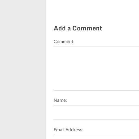
Add a Comment
Comment:
Name:
Email Address: