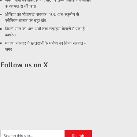
के अध्यक्ष से की चर्चा
ओनिडा का ‘रीवायर्ड’ अवतार, 100-इंच स्क्रीन से
प्रीमियम बाजार पर बड़ा दांव
पिछले साल का धान अभी तक संग्रहण केन्द्रो में पड़ा है –
कांग्रेस
भाजपा सरकार ने छात्राओं के भविष्य को किया सशक्त –
अमर
Follow us on X