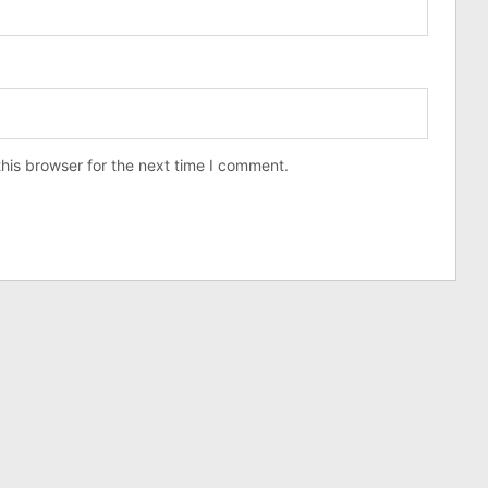
his browser for the next time I comment.