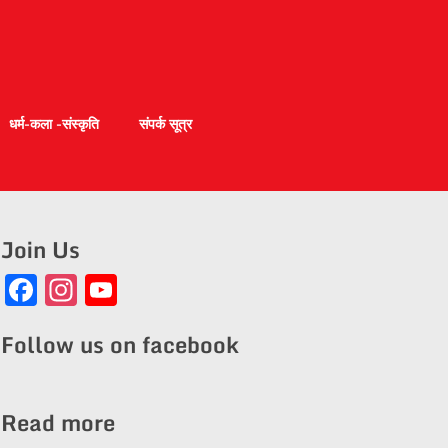
धर्म-कला -संस्कृति
संपर्क सूत्र
Join Us
Facebook
Instagram
YouTube
Channel
Follow us on facebook
Read more