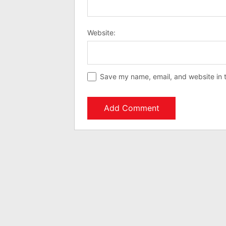
Website:
Save my name, email, and website in t