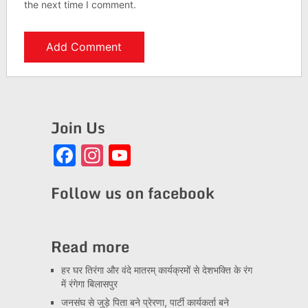
the next time I comment.
Join Us
Facebook
Instagram
YouTube
Channel
Follow us on facebook
Read more
हर घर तिरंगा और वंदे मातरम् कार्यक्रमों से देशभक्ति के रंग
में रंगेगा बिलासपुर
जनसंघ से जुड़े पिता बने प्रेरणा, पार्टी कार्यकर्ता बने