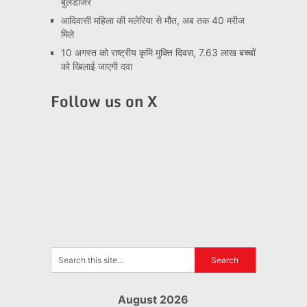
बुलडोजर
आदिवासी महिला की मलेरिया से मौत, अब तक 40 मरीज
मिले
10 अगस्त को राष्ट्रीय कृमि मुक्ति दिवस, 7.63 लाख बच्चों
को खिलाई जाएगी दवा
Follow us on X
August 2026