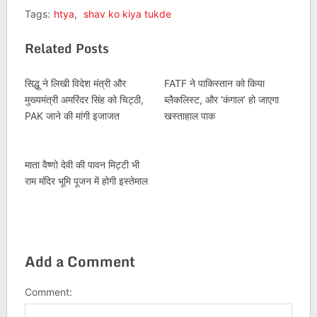
Tags:
htya
,
shav ko kiya tukde
Related Posts
सिद्धू ने लिखी विदेश मंत्री और
FATF ने पाकिस्तान को किया
मुख्यमंत्री अमरिंदर सिंह को चिट्ठी,
ब्लैकलिस्ट, और ‘कंगाल’ हो जाएगा
PAK जाने की मांगी इजाजत
खस्ताहाल पाक
माता वैष्णो देवी की पावन मिट्टी भी
राम मंदिर भूमि पूजन में होगी इस्तेमाल
Add a Comment
Comment: