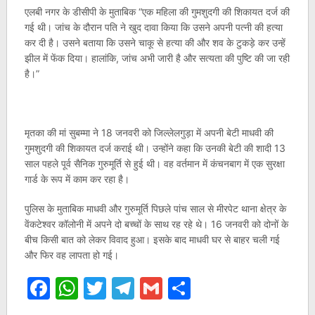
एलबी नगर के डीसीपी के मुताबिक “एक महिला की गुमशुदगी की शिकायत दर्ज की
गई थी। जांच के दौरान पति ने खुद दावा किया कि उसने अपनी पत्नी की हत्या
कर दी है। उसने बताया कि उसने चाकू से हत्या की और शव के टुकड़े कर उन्हें
झील में फेंक दिया। हालांकि, जांच अभी जारी है और सत्यता की पुष्टि की जा रही
है।”
मृतका की मां सुबम्मा ने 18 जनवरी को जिल्लेलगुड़ा में अपनी बेटी माधवी की
गुमशुदगी की शिकायत दर्ज कराई थी। उन्होंने कहा कि उनकी बेटी की शादी 13
साल पहले पूर्व सैनिक गुरुमूर्ति से हुई थी। वह वर्तमान में कंचनबाग में एक सुरक्षा
गार्ड के रूप में काम कर रहा है।
पुलिस के मुताबिक माधवी और गुरुमूर्ति पिछले पांच साल से मीरपेट थाना क्षेत्र के
वेंकटेश्वर कॉलोनी में अपने दो बच्चों के साथ रह रहे थे। 16 जनवरी को दोनों के
बीच किसी बात को लेकर विवाद हुआ। इसके बाद माधवी घर से बाहर चली गई
और फिर वह लापता हो गई।
Facebook
WhatsApp
Twitter
Telegram
Gmail
Share