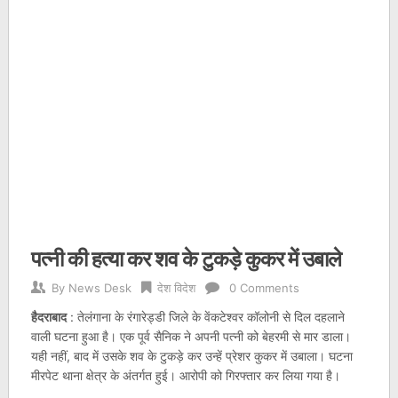
पत्नी की हत्या कर शव के टुकड़े कुकर में उबाले
By
News Desk
देश विदेश
0 Comments
हैदराबाद
: तेलंगाना के रंगारेड्डी जिले के वेंकटेश्वर कॉलोनी से दिल दहलाने
वाली घटना हुआ है। एक पूर्व सैनिक ने अपनी पत्नी को बेहरमी से मार डाला।
यही नहीं, बाद में उसके शव के टुकड़े कर उन्हें प्रेशर कुकर में उबाला। घटना
मीरपेट थाना क्षेत्र के अंतर्गत हुई। आरोपी को गिरफ्तार कर लिया गया है।