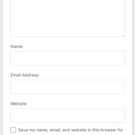
Name:
Email Address:
Website:
Save my name, email, and website in this browser for