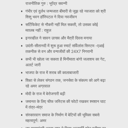
राजनीतिक गुरु : भूपेंद्र सवन्नी
गंभीर एवं दुर्लभ जन्मजात बीमारी से जूझ रहे नवजात को श्री
शिशु भवन हॉस्पिटल ने दिया नवजीवन
सर्टिफिकेट से नौकरी नहीं मिल सकती, तो उसका कोई
मतलब नहीं : राहुल
इनरव्हील ने सावन उत्सव और मैत्री दिवस मनाया
उदंती-सीतानदी में शुरू हुआ स्मार्ट सर्विलांस सिस्टम -एआई
तकनीक से वन और वन्यजीवों की 24X7 निगरानी
कभी भी खोला जा सकता है मिनीमाता बांगो जलाशय का गेट,
अलर्ट जारी
भाजपा के राज में शराब की कालाबाजारी
शिक्षा से लेकर संगठन तक, जनसेवा के संकल्प को आगे बढ़ा
रहे अमर अग्रवाल
मोदी के राज में बेरोजगारी बढ़ी
जमानत के लिए चीफ जस्टिस की फोटो रखकर श्मशान घाट
में तंत्र-मंत्र
संस्कारवान समाज के निर्माण में बेटियों की भूमिका सबसे
महत्वपूर्ण: अमर