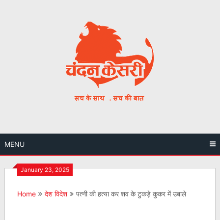
Skip
to
content
MENU
January 23, 2025
Home
देश विदेश
पत्नी की हत्या कर शव के टुकड़े कुकर में उबाले