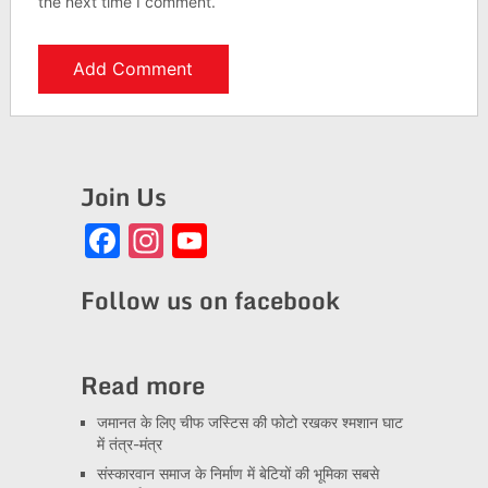
the next time I comment.
Join Us
Facebook
Instagram
YouTube
Channel
Follow us on facebook
Read more
जमानत के लिए चीफ जस्टिस की फोटो रखकर श्मशान घाट
में तंत्र-मंत्र
संस्कारवान समाज के निर्माण में बेटियों की भूमिका सबसे