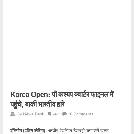
Korea Open: पी कश्यप क्वार्टर फाइनल में
पहुंचे, बाकी भारतीय हारे
By
News Desk
खेल
0 Comments
इंचियोन (दक्षिण कोरिया).
भारतीय बैडमिंटन खिलाड़ी पारुपल्ली कश्यप