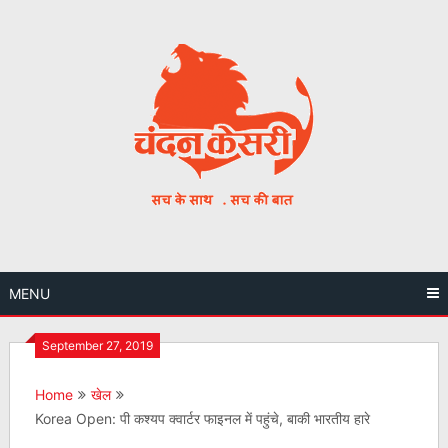
Skip
to
content
MENU
September 27, 2019
Home
खेल
Korea Open: पी कश्यप क्वार्टर फाइनल में पहुंचे, बाकी भारतीय हारे