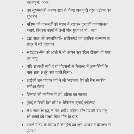
महत्वपूर्ण: अमर
उप मुख्यमंत्री अरुण साव ने किया अन्नपूर्ति ग्रेन एटीएम का
शुभारंभ
भविष्य की जरूरतों को ध्यान में रखकर दूरदर्शी कार्ययोजना
बनाएं, विकास कार्यों में तेजी और गुणवत्ता हो : साव
ढाई साल की उपलब्धियाँ- छत्तीसगढ़ का श्रमिक कल्याण के
क्षेत्र में नई पहचान
स्पाइडर-मैन की आंधी में भी कायम रहा ‘दिल दीवाना हो गया’
का जादू
यदि अभ्यर्थी सही है तो पीएससी ने रिजल्ट में अभ्यर्थियों के
नाम आधे अधूरे क्यों जारी किया?
आईजी राम गोपाल गर्ग ने ली ‘सशक्त’ ऐप की रेंज स्तरीय
समीक्षा बैठक
सितारों की महफिल में डॉ. खोजा का जलवा
मुंबई में दिखी देश की 15 बेमिसाल बुनाई परंपराएं
65 साल के वृद्ध ने 35 वर्षीय महिला और उसकी 10 माह
की बच्ची को उतार दिया मौत के घाट
स्मार्ट मीटर के विरोध में कांग्रेस का जन अभियान बेलतरा से
प्रारंभ