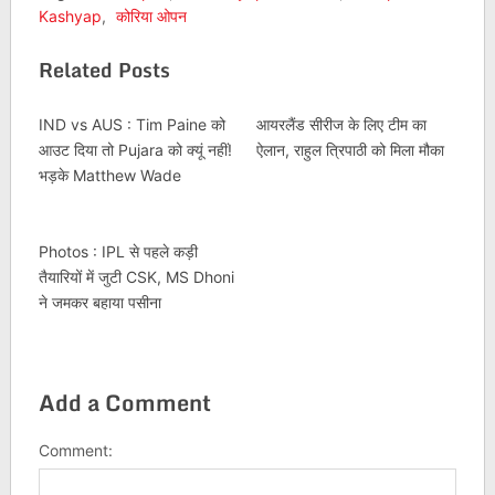
Kashyap
,
कोरिया ओपन
Related Posts
IND vs AUS : Tim Paine को
आयरलैंड सीरीज के लिए टीम का
आउट दिया तो Pujara को क्यूं नहीं!
ऐलान, राहुल त्रिपाठी को मिला मौका
भड़के Matthew Wade
Photos : IPL से पहले कड़ी
तैयारियों में जुटी CSK, MS Dhoni
ने जमकर बहाया पसीना
Add a Comment
Comment: