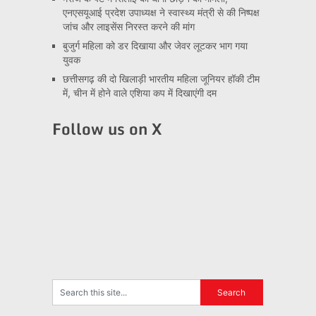
एनएसयूआई प्रदेश उपाध्यक्ष ने स्वास्थ्य मंत्री से की निष्पक्ष
जांच और लाइसेंस निरस्त करने की मांग
बुजुर्ग महिला को डर दिखाया और जेवर लूटकर भाग गया
युवक
छत्तीसगढ़ की दो खिलाड़ी भारतीय महिला जूनियर हॉकी टीम
में, चीन में होने वाले एशिया कप में दिखाएंगी दम
Follow us on X