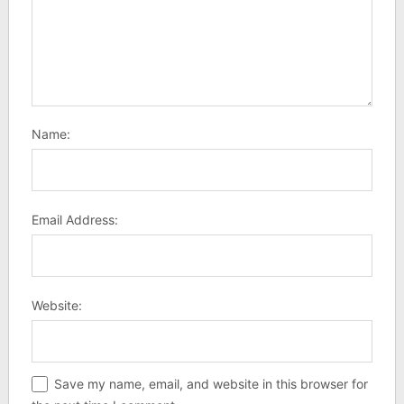
Name:
Email Address:
Website:
Save my name, email, and website in this browser for