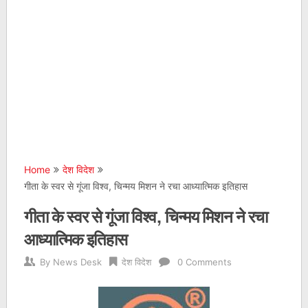
Home
देश विदेश
गीता के स्वर से गूंजा विश्व, चिन्मय मिशन ने रचा आध्यात्मिक इतिहास
गीता के स्वर से गूंजा विश्व, चिन्मय मिशन ने रचा
आध्यात्मिक इतिहास
By
News Desk
देश विदेश
0 Comments