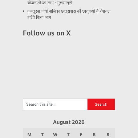
योजनाओं का लाभ : मुख्यमंत्री
कस्तूरबा गांधी बालिका छात्रावास की छात्राओं ने नेशनल
हाईवे किया जाम
Follow us on X
August 2026
M
T
W
T
F
S
S