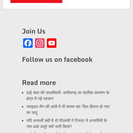
Join Us
Facebook
Instagram
YouTube
Channel
Follow us on facebook
Read more
ढाई साल की उपलब्धियाँ- छत्तीसगढ़ का श्रमिक कल्याण के
क्षेत्र में नई पहचान
स्पाइडर-मैन की आंधी में भी कायम रहा ‘दिल दीवाना हो गया’
का जादू
यदि अभ्यर्थी सही है तो पीएससी ने रिजल्ट में अभ्यर्थियों के
नाम आधे अधूरे क्यों जारी किया?