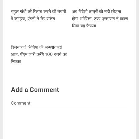
राहुल गांधी को रिलांच करने की तैयारी
अब विदेशी छात्रों को नहीं छोड़ना
में कांग्रेस, एंटनी ने दिए संकेत
होगा अमेरिका, ट्रंप प्रशासन ने वापस
लिया यह फैसला
विजयाराजे सिंधिया की जन्मशताब्दी
आज, पीएम जारी करेंगे 100 रुपये का
सिक्का
Add a Comment
Comment: