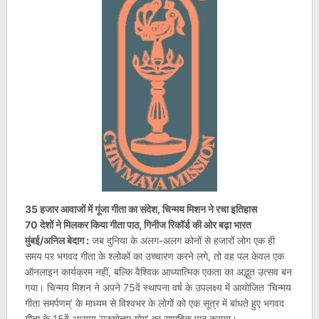
35 हजार आवाजों में गूंजा गीता का संदेश, चिन्मय मिशन ने रचा इतिहास
70 देशों ने मिलकर किया गीता पाठ, गिनीज रिकॉर्ड की ओर बढ़ा भारत
मुंबई/अनिल बेदाग :
जब दुनिया के अलग-अलग कोनों से हजारों लोग एक ही
समय पर भगवद गीता के श्लोकों का उच्चारण करने लगे, तो वह पल केवल एक
ऑनलाइन कार्यक्रम नहीं, बल्कि वैश्विक आध्यात्मिक एकता का अद्भुत उत्सव बन
गया। चिन्मय मिशन ने अपने 75वें स्थापना वर्ष के उपलक्ष्य में आयोजित ‘चिन्मय
गीता समर्पणम्’ के माध्यम से विश्वभर के लोगों को एक सूत्र में बांधते हुए भगवद
गीता के 15वें अध्याय ‘पुरुषोत्तम योग’ का सामूहिक पाठ कराया।