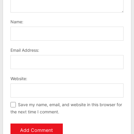
Name:
Email Address:
Website:
Save my name, email, and website in this browser for
the next time I comment.