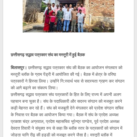
छत्तीसगढ़ सद्भाव पत्रकार संघ का मस्तूरी में हुई बैठक
बिलासपुर।
छत्तीसगढ़ सद्भाव पत्रकार संघ की बैठक का आयोजन मंगलवार को
मस्तूरी ब्लॉक के ग्राम पेंड्री में आयोजित की गई। बैठक में क्षेत्र के वरिष्ठ
पत्रकारों ने हिस्सा लिया। उन्होंने नि:स्वार्थ भाव से सदस्यता ग्रहण कर संगठन
को आगे बढ़ाने का संकल्प लिया।
छत्तीसगढ़ सद्भाव पत्रकार संघ पत्रकारों के हित के लिए राज्य में अपनी अलग
पहचान बना चुका है। संघ के पदाधिकारी और सदस्य संगठन को मजबूत करने
कड़ी मेहनत कर रहे हैं। संघ को मजबूती देने मंगलवार को प्रदेश संगठन सचिव
के निवास पर बैठक का आयोजन किया गया। बैठक में संघ के प्रदेश अध्यक्ष
प्रकाश चंद्र अग्रवाल, प्रदेश महासचिव भूपेन्द्र पाण्डेय, पूर्व प्रदेश अध्यक्ष
देवदत्त तिवारी ने संयुक्त रुप से कहा कि ब्लॉक स्तर के पत्रकारों को संगठन में
जोडऩा यानि रीढ़ की हड्डी को मजबूत करने जैसा है। मस्तूरी ब्लॉक में