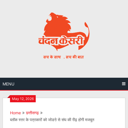
Skip
to
content
MENU
May 12, 2026
Home
छत्तीसगढ़
ब्लॉक स्तर के पत्रकारों को जोडऩे से संघ की रीढ़ होगी मजबूत