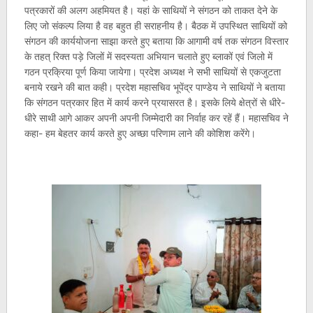
पत्रकारों की अलग अहमियत है। यहां के साथियों ने संगठन को ताकत देने के
लिए जो संकल्प लिया है वह बहुत ही सराहनीय है। बैठक में उपस्थित साथियों को
संगठन की कार्ययोजना साझा करते हुए बताया कि आगामी वर्ष तक संगठन विस्तार
के तहत् रिक्त पड़े जिलों में सदस्यता अभियान चलाते हुए ब्लाकों एवं जिलो में
गठन प्रक्रिया पूर्ण किया जायेगा। प्रदेश अध्यक्ष ने सभी साथियों से एकजुटता
बनाये रखने की बात कही। प्रदेश महासचिव भूपेंद्र पाण्डेय ने साथियों ने बताया
कि संगठन पत्रकार हित में कार्य करने प्रयासरत है। इसके लिये क्षेत्रों से धीरे-
धीरे साथी आगे आकर अपनी अपनी जिम्मेदारी का निर्वाह कर रहें हैं। महासचिव ने
कहा- हम बेहतर कार्य करते हुए अच्छा परिणाम लाने की कोशिश करेंगे।