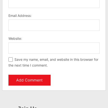
Email Address:
Website:
Save my name, email, and website in this browser for
the next time I comment.