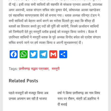
दी गई। इसी तरह सभी साथियों की सहमति से संरक्षक प्रभात अवस्थी, उपाध्यक्ष
अमर अवस्थी, ब्लाक संगठन सचिव संत कुमार धैर्य, कोषाध्यक्ष अल्का खाण्डेकर
एवं सहसचिव सत्यप्रकाश धैर्य को बनाया गया। ब्लाक अध्यक्ष रविन्द्र टंडन ने
सभी साथियों को बेहतर कार्य करने का भरोसा दिलाते हुए कहा कि शीघ्र ही
ब्लाकों का विस्तार करते हुए पदों की पूर्ति की जायेगी, जिसमे ऊर्जावान साथियों
को जिम्मेदारी देते हुए मस्तुरी ब्लॉक इकाई को मजबूत किया जायेगा। बैठक में
उपस्थित साथियों ने मस्तुरी ब्लाक के पूर्व अध्यक्ष विनोद बघेल को प्रदेश संगठन
सचिव बनाये जाने पर हर्ष व्यक्त किया व अपनी शुभकामनाएं दी।
Facebook
WhatsApp
Twitter
Telegram
Gmail
Share
Tags:
छत्तीसगढ़ सद्भाव पत्रकार
,
मस्तूरी
Related Posts
पहले मजदूरों को मजबूर किया अब
वर्षा ने किया छत्तीसगढ़ का नाम विश्व
उनका अपमान कर रही है भाजपा
स्तर पर रौशन, मंत्री डॉ.डहरिया ने
दी बधाई