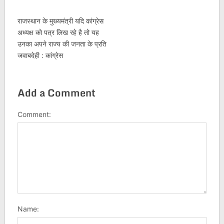
राजस्थान के मुख्यमंत्री यदि कांग्रेस
अध्यक्ष को पत्र लिख रहे है तो यह
उनका अपने राज्य की जनता के प्रति
जवाबदेही : कांग्रेस
Add a Comment
Comment:
Name: