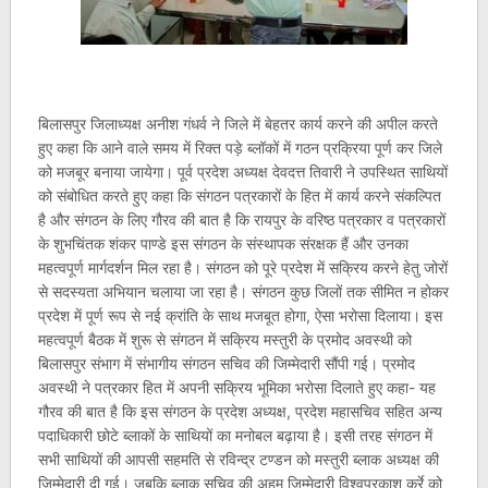
बिलासपुर जिलाध्यक्ष अनीश गंधर्व ने जिले में बेहतर कार्य करने की अपील करते
हुए कहा कि आने वाले समय में रिक्त पड़े ब्लॉकों में गठन प्रक्रिया पूर्ण कर जिले
को मजबूर बनाया जायेगा। पूर्व प्रदेश अध्यक्ष देवदत्त तिवारी ने उपस्थित साथियों
को संबोधित करते हुए कहा कि संगठन पत्रकारों के हित में कार्य करने संकल्पित
है और संगठन के लिए गौरव की बात है कि रायपुर के वरिष्ठ पत्रकार व पत्रकारों
के शुभचिंतक शंकर पाण्डे इस संगठन के संस्थापक संरक्षक हैं और उनका
महत्वपूर्ण मार्गदर्शन मिल रहा है। संगठन को पूरे प्रदेश में सक्रिय करने हेतु जोरों
से सदस्यता अभियान चलाया जा रहा है। संगठन कुछ जिलों तक सीमित न होकर
प्रदेश में पूर्ण रूप से नई क्रांति के साथ मजबूत होगा, ऐसा भरोसा दिलाया। इस
महत्वपूर्ण बैठक में शुरू से संगठन में सक्रिय मस्तुरी के प्रमोद अवस्थी को
बिलासपुर संभाग में संभागीय संगठन सचिव की जिम्मेदारी सौंपी गई। प्रमोद
अवस्थी ने पत्रकार हित में अपनी सक्रिय भूमिका भरोसा दिलाते हुए कहा- यह
गौरव की बात है कि इस संगठन के प्रदेश अध्यक्ष, प्रदेश महासचिव सहित अन्य
पदाधिकारी छोटे ब्लाकों के साथियों का मनोबल बढ़ाया है। इसी तरह संगठन में
सभी साथियों की आपसी सहमति से रविन्द्र टण्डन को मस्तुरी ब्लाक अध्यक्ष की
जिम्मेदारी दी गई। जबकि ब्लाक सचिव की अहम् जिम्मेदारी विश्वप्रकाश कुर्रे को