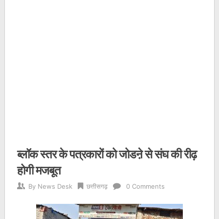
ब्लॉक स्तर के पत्रकारों को जोडऩे से संघ की रीढ़
होगी मजबूत
By
News Desk
छत्तीसगढ़
0 Comments