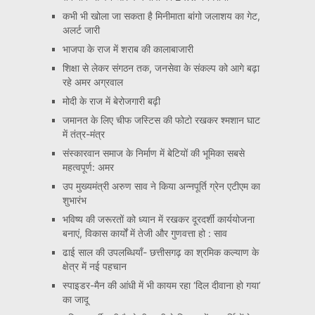
कभी भी खोला जा सकता है मिनीमाता बांगो जलाशय का गेट,
अलर्ट जारी
भाजपा के राज में शराब की कालाबाजारी
शिक्षा से लेकर संगठन तक, जनसेवा के संकल्प को आगे बढ़ा
रहे अमर अग्रवाल
मोदी के राज में बेरोजगारी बढ़ी
जमानत के लिए चीफ जस्टिस की फोटो रखकर श्मशान घाट
में तंत्र-मंत्र
संस्कारवान समाज के निर्माण में बेटियों की भूमिका सबसे
महत्वपूर्ण: अमर
उप मुख्यमंत्री अरुण साव ने किया अन्नपूर्ति ग्रेन एटीएम का
शुभारंभ
भविष्य की जरूरतों को ध्यान में रखकर दूरदर्शी कार्ययोजना
बनाएं, विकास कार्यों में तेजी और गुणवत्ता हो : साव
ढाई साल की उपलब्धियाँ- छत्तीसगढ़ का श्रमिक कल्याण के
क्षेत्र में नई पहचान
स्पाइडर-मैन की आंधी में भी कायम रहा ‘दिल दीवाना हो गया’
का जादू