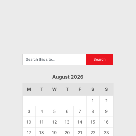
August 2026
M
T
W
T
F
S
S
1
2
3
4
5
6
7
8
9
10
11
12
13
14
15
16
17
18
19
20
21
22
23